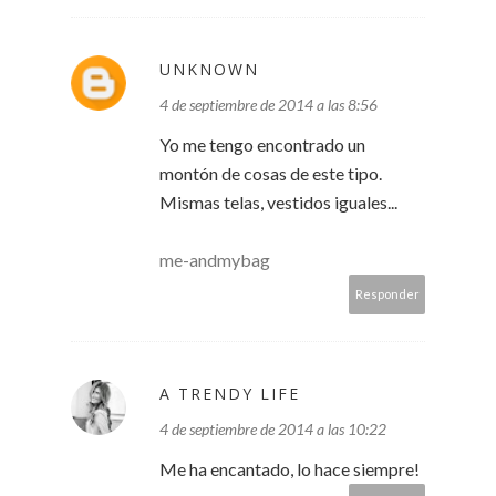
UNKNOWN
4 de septiembre de 2014 a las 8:56
Yo me tengo encontrado un
montón de cosas de este tipo.
Mismas telas, vestidos iguales...
me-andmybag
Responder
A TRENDY LIFE
4 de septiembre de 2014 a las 10:22
Me ha encantado, lo hace siempre!