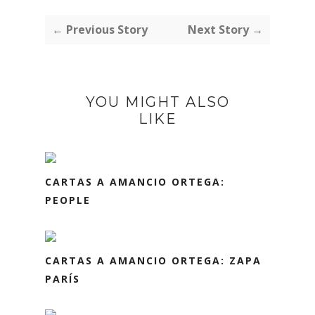
← Previous Story
Next Story →
YOU MIGHT ALSO
LIKE
CARTAS A AMANCIO ORTEGA:
PEOPLE
CARTAS A AMANCIO ORTEGA: ZAPA
PARÍS