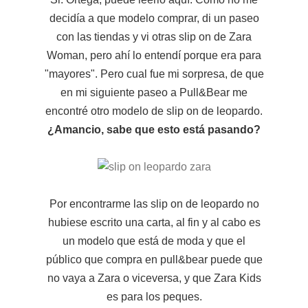
decidía a que modelo comprar, di un paseo
con las tiendas y vi otras slip on de Zara
Woman, pero ahí lo entendí porque era para
"mayores". Pero cual fue mi sorpresa, de que
en mi siguiente paseo a Pull&Bear me
encontré otro modelo de slip on de leopardo.
¿Amancio, sabe que esto está pasando?
Por encontrarme las slip on de leopardo no
hubiese escrito una carta, al fin y al cabo es
un modelo que está de moda y que el
público que compra en pull&bear puede que
no vaya a Zara o viceversa, y que Zara Kids
es para los peques.