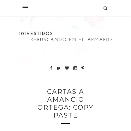
CARTAS A
AMANCIO
ORTEGA: COPY
PASTE