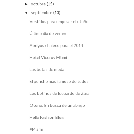
octubre
(15)
►
septiembre
(13)
▼
Vestidos para empezar el otoño
Último día de verano
Abrigos chaleco para el 2014
Hotel Viceroy Miami
Las botas de moda
El poncho más famoso de todos
Los botines de leopardo de Zara
Otoño: En busca de un abrigo
Hello Fashion Blog
#Miami