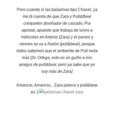
Pero cuando vi las bailarinas tipo Chanel, ya
me di cuenta de que Zara y Pull&Bear
comparten diseñador de calzado. Por
apostar, apuesto que trabaja de lunes a
miércoles en Arteixo (Zara) y el jueves y
viernes se va a Narón (pull&bear), porque
todos sabemos que el ambiente de Pull mola
más [
Sr. Ortega, esto es un guiño a mis
amigos de pull&bear, pero ya sabe que yo
soy más de Zara]
Amancio, Amancio... Zara parece y pull&bear
es :)