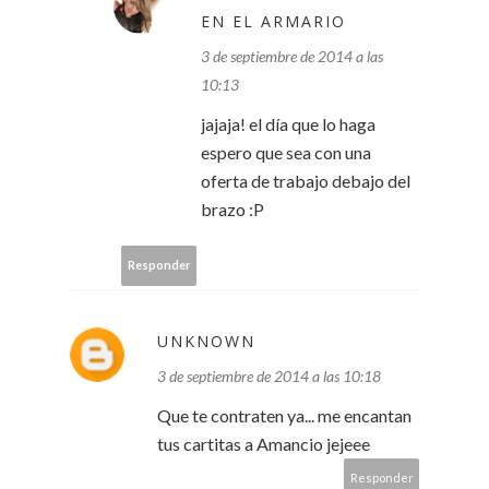
EN EL ARMARIO
3 de septiembre de 2014 a las
10:13
jajaja! el día que lo haga
espero que sea con una
oferta de trabajo debajo del
brazo :P
Responder
UNKNOWN
3 de septiembre de 2014 a las 10:18
Que te contraten ya... me encantan
tus cartitas a Amancio jejeee
Responder