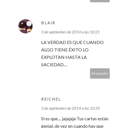
BLAIR
3 de septiembre de 2014 a las 10:21
LA VERDAD ES QUE CUANDO
ALGO TIENE ÉXITO LO
EXPLOTAN HASTA LA
SACIEDAD....
Responder
REICHEL
3 de septiembre de 2014 a las 10:39
Si es que.... jajajaja Tus cartas están
genial, de vez en cuando hay que