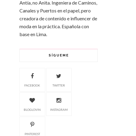
Antía, no Anita. Ingeniera de Caminos,
Canales y Puertos en el papel, pero
creadora de contenido e influencer de
moda en la práctica. Española con
base en Lima.
SÍGUEME
FACEBOOK
TWITTER
BLOGLOVIN
INSTAGRAM
PINTEREST