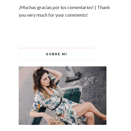
¡Muchas gracias por los comentarios! | Thank
you very much for your comments!
SOBRE MÍ