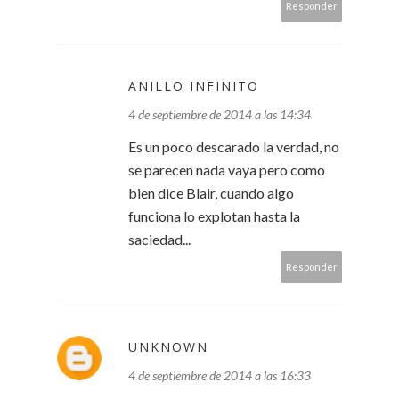
Responder
ANILLO INFINITO
4 de septiembre de 2014 a las 14:34
Es un poco descarado la verdad, no
se parecen nada vaya pero como
bien dice Blair, cuando algo
funciona lo explotan hasta la
saciedad...
Responder
UNKNOWN
4 de septiembre de 2014 a las 16:33