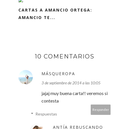
CARTAS A AMANCIO ORTEGA:
AMANCIO TE...
10 COMENTARIOS
MÁSQUEROPA
3 de septiembre de 2014 a las 10:05
jajaj muy buena carta!! veremos si
contesta
Responder
Respuestas
ANTÍA REBUSCANDO