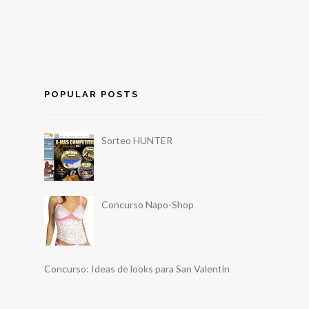
POPULAR POSTS
Sorteo HUNTER
Concurso Napo-Shop
Concurso: Ideas de looks para San Valentín