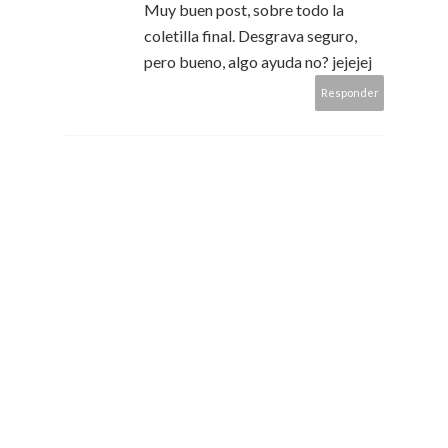
Muy buen post, sobre todo la
coletilla final. Desgrava seguro,
pero bueno, algo ayuda no? jejejej
Responder