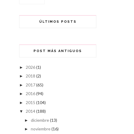
ÚLTIMOS POSTS
POST MÁS ANTIGUOS
2026
(1)
►
2018
(2)
►
2017
(65)
►
2016
(94)
►
2015
(104)
►
2014
(188)
▼
diciembre
(13)
►
noviembre
(16)
►