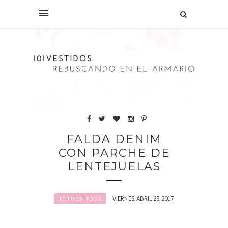
FALDA DENIM
CON PARCHE DE
LENTEJUELAS
VIERNES, ABRIL 28, 2017
101VESTIDOS