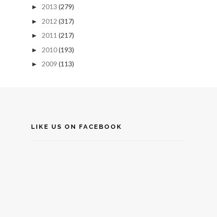
2013
(279)
►
2012
(317)
►
2011
(217)
►
2010
(193)
►
2009
(113)
►
LIKE US ON FACEBOOK