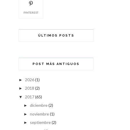
PINTEREST
ÚLTIMOS POSTS
POST MÁS ANTIGUOS
2026
(1)
►
2018
(2)
►
2017
(65)
▼
diciembre
(2)
►
noviembre
(1)
►
septiembre
(2)
►