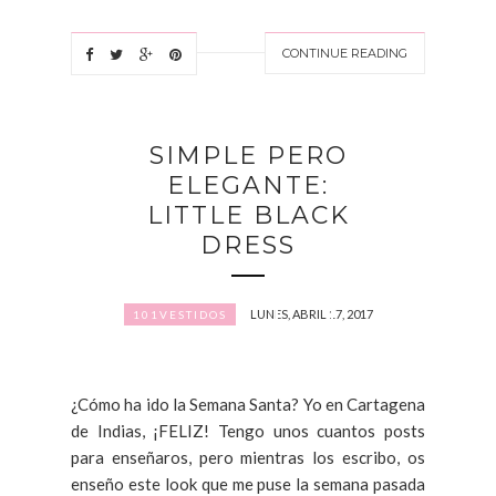
CONTINUE READING
SIMPLE PERO
ELEGANTE:
LITTLE BLACK
DRESS
LUNES, ABRIL 17, 2017
101VESTIDOS
¿Cómo ha ido la Semana Santa? Yo en Cartagena
de Indias, ¡FELIZ! Tengo unos cuantos posts
para enseñaros, pero mientras los escribo, os
enseño este look que me puse la semana pasada