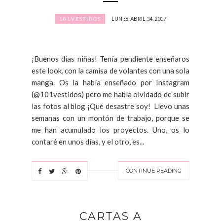
LUNES, ABRIL 24, 2017
101VESTIDOS
¡Buenos días niñas! Tenía pendiente enseñaros
este look, con la camisa de volantes con una sola
manga. Os la había enseñado por Instagram
(@101vestidos) pero me había olvidado de subir
las fotos al blog ¡Qué desastre soy! Llevo unas
semanas con un montón de trabajo, porque se
me han acumulado los proyectos. Uno, os lo
contaré en unos días, y el otro, es...
CONTINUE READING
CARTAS A