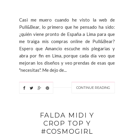
Casi me muero cuando he visto la web de
Pull&Bear, lo primero que he pensado ha sido:
¿quién viene pronto de España a Lima para que
me traiga mis compras online de Pull&Bear?
Espero que Amancio escuche mis plegarias y
abra por fin en Lima, porque cada día veo que
mejoran los diseños y veo prendas de esas que
"necesitas". Me dejo de...
CONTINUE READING
FALDA MIDI Y
CROP TOP Y
#COSMOGIRL