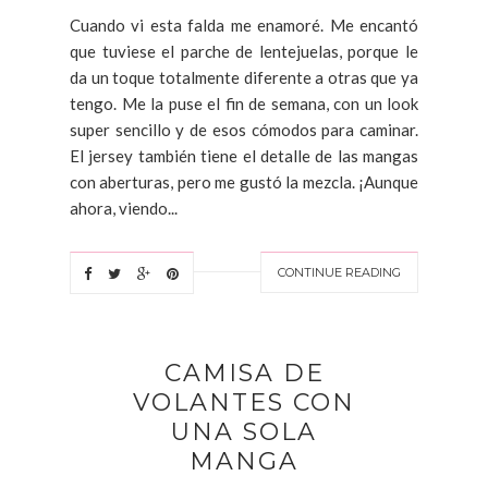
Cuando vi esta falda me enamoré. Me encantó
que tuviese el parche de lentejuelas, porque le
da un toque totalmente diferente a otras que ya
tengo. Me la puse el fin de semana, con un look
super sencillo y de esos cómodos para caminar.
El jersey también tiene el detalle de las mangas
con aberturas, pero me gustó la mezcla. ¡Aunque
ahora, viendo...
CONTINUE READING
CAMISA DE
VOLANTES CON
UNA SOLA
MANGA