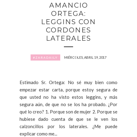
AMANCIO
ORTEGA:
LEGGINS CON
CORDONES
LATERALES
MIÉRCOLES, ABRIL 19, 2017
#ZARADAILY
Estimado Sr. Ortega: No sé muy bien como
empezar estar carta, porque estoy segura de
que usted no ha visto estos leggins, y más
segura aún, de que no se los ha probado. ¿Por
qué lo creo? 1. Porque son de mujer 2. Porque se
hubiese dado cuenta de que se le ven los
calzoncillos por los laterales. ¿Me puede
explicar como me...