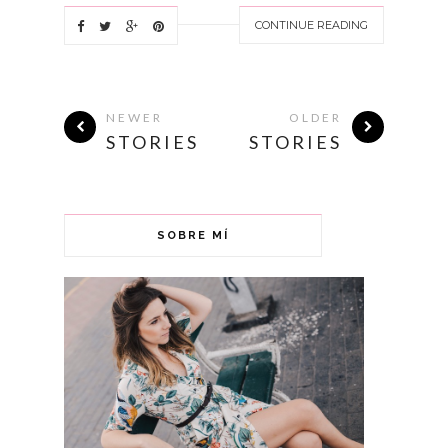
CONTINUE READING
NEWER
OLDER
STORIES
STORIES
SOBRE MÍ