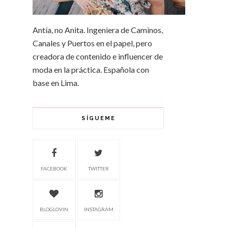
Antía, no Anita. Ingeniera de Caminos,
Canales y Puertos en el papel, pero
creadora de contenido e influencer de
moda en la práctica. Española con
base en Lima.
SÍGUEME
FACEBOOK
TWITTER
BLOGLOVIN
INSTAGRAM