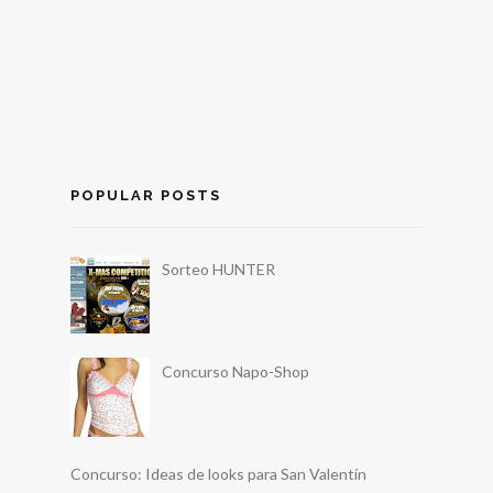
POPULAR POSTS
Sorteo HUNTER
Concurso Napo-Shop
Concurso: Ideas de looks para San Valentín