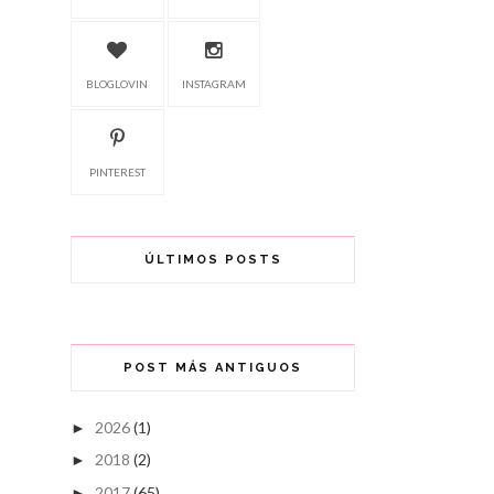
BLOGLOVIN
INSTAGRAM
PINTEREST
ÚLTIMOS POSTS
POST MÁS ANTIGUOS
2026
(1)
►
2018
(2)
►
2017
(65)
►