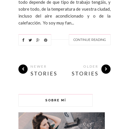
todo depende de que tipo de trabajo tengáis, y
sobre todo, de la temperatura de vuestra ciudad,
incluso del aire acondicionado y o de la
calefacción. Yo soy muy fan...
CONTINUE READING
NEWER
OLDER
STORIES
STORIES
SOBRE MÍ