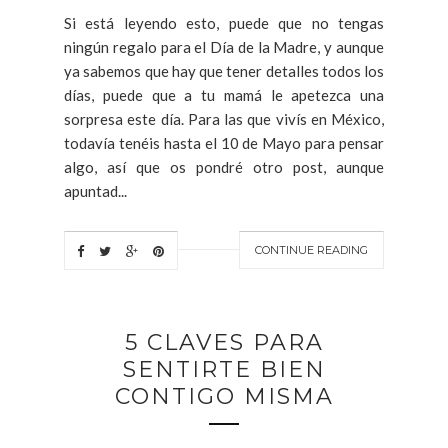
Si está leyendo esto, puede que no tengas
ningún regalo para el Día de la Madre, y aunque
ya sabemos que hay que tener detalles todos los
días, puede que a tu mamá le apetezca una
sorpresa este día. Para las que vivís en México,
todavía tenéis hasta el 10 de Mayo para pensar
algo, así que os pondré otro post, aunque
apuntad...
CONTINUE READING
5 CLAVES PARA
SENTIRTE BIEN
CONTIGO MISMA