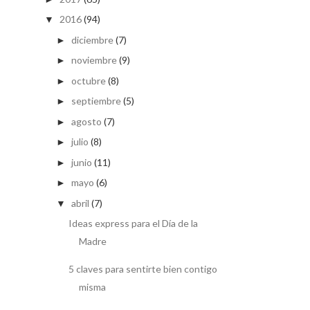
2016
(94)
▼
diciembre
(7)
►
noviembre
(9)
►
octubre
(8)
►
septiembre
(5)
►
agosto
(7)
►
julio
(8)
►
junio
(11)
►
mayo
(6)
►
abril
(7)
▼
Ideas express para el Día de la
Madre
5 claves para sentirte bien contigo
misma