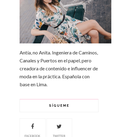
Antía, no Anita. Ingeniera de Caminos,
Canales y Puertos en el papel, pero
creadora de contenido e influencer de
moda en la práctica. Española con
base en Lima.
SÍGUEME
FACEBOOK
TWITTER