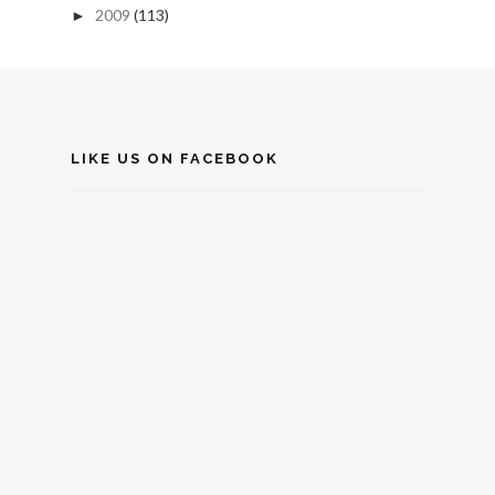
2009
(113)
►
LIKE US ON FACEBOOK