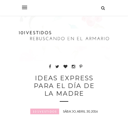
IDEAS EXPRESS
PARA EL DÍA DE
LA MADRE
SÁBADO, ABRIL 30, 2016
101VESTIDOS