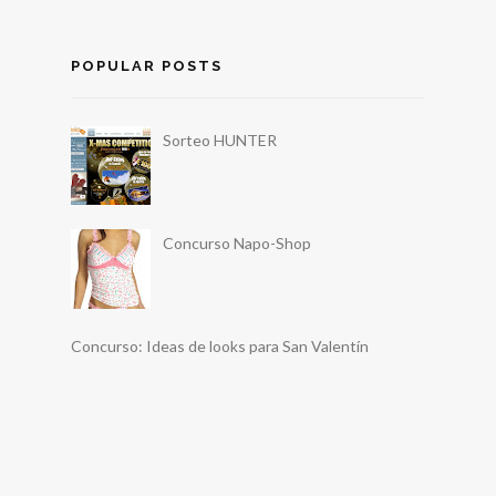
POPULAR POSTS
Sorteo HUNTER
Concurso Napo-Shop
Concurso: Ideas de looks para San Valentín