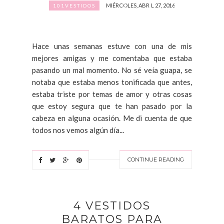
MIÉRCOLES, ABRIL 27, 2016
101VESTIDOS
Hace unas semanas estuve con una de mis
mejores amigas y me comentaba que estaba
pasando un mal momento. No sé veía guapa, se
notaba que estaba menos tonificada que antes,
estaba triste por temas de amor y otras cosas
que estoy segura que te han pasado por la
cabeza en alguna ocasión. Me di cuenta de que
todos nos vemos algún día...
CONTINUE READING
4 VESTIDOS
BARATOS PARA