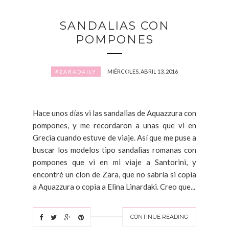
SANDALIAS CON
POMPONES
MIÉRCOLES, ABRIL 13, 2016
#ZARADAILY
Hace unos días vi las sandalias de Aquazzura con
pompones, y me recordaron a unas que vi en
Grecia cuando estuve de viaje. Así que me puse a
buscar los modelos tipo sandalias romanas con
pompones que vi en mi viaje a Santorini, y
encontré un clon de Zara, que no sabría si copia
a Aquazzura o copia a Elina Linardaki. Creo que...
CONTINUE READING