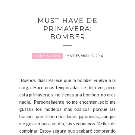
MUST HAVE DE
PRIMAVERA:
BOMBER
MARTES, ABRIL 12, 2016
101VESTIDOS
¡Buenos días! Parece que la bomber vuelve a la
carga. Hace unas temporadas se dejó ver, pero
esta primavera, si no tienes una bombeo, no eres
nadie. Personalmente no me encantan, solo me
gustan los modelos más básicos, porque las
bomber que tienen bordados japoneses, aunque
me gustan para un día, las veo menos fáciles de
combinar. Estoy segura que acabaré comprando