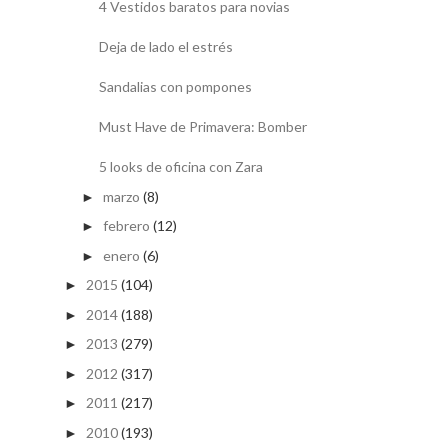
4 Vestidos baratos para novias
Deja de lado el estrés
Sandalias con pompones
Must Have de Primavera: Bomber
5 looks de oficina con Zara
marzo
(8)
►
febrero
(12)
►
enero
(6)
►
2015
(104)
►
2014
(188)
►
2013
(279)
►
2012
(317)
►
2011
(217)
►
2010
(193)
►