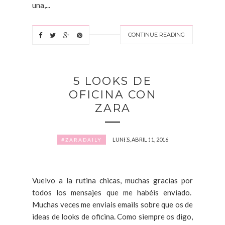
una,...
CONTINUE READING
5 LOOKS DE
OFICINA CON
ZARA
LUNES, ABRIL 11, 2016
#ZARADAILY
Vuelvo a la rutina chicas, muchas gracias por
todos los mensajes que me habéis enviado.
Muchas veces me enviais emails sobre que os de
ideas de looks de oficina. Como siempre os digo,