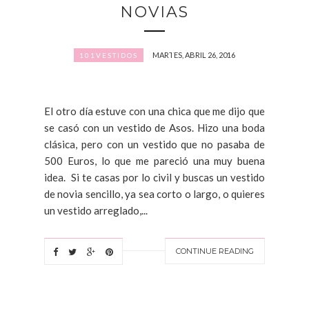
NOVIAS
MARTES, ABRIL 26, 2016
101VESTIDOS
El otro día estuve con una chica que me dijo que
se casó con un vestido de Asos. Hizo una boda
clásica, pero con un vestido que no pasaba de
500 Euros, lo que me pareció una muy buena
idea. Si te casas por lo civil y buscas un vestido
de novia sencillo, ya sea corto o largo, o quieres
un vestido arreglado,...
CONTINUE READING