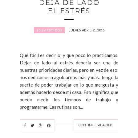
DEJA DE LADO
EL ESTRÉS
JUEVES, ABRIL 21, 2016
101VESTIDOS
Qué fácil es decirlo, y que poco lo practicamos.
Dejar de lado al estrés debería ser una de
nuestras prioridades diarias, pero en vez de eso,
nos dedicamos a agobiarnos más y más. Tengo la
suerte de poder trabajar en lo que me gusta y
además hacerlo desde mi casa. Eso significa que
puedo medir los tiempos de trabajo y
programarme. Las rutinas son...
CONTINUE READING