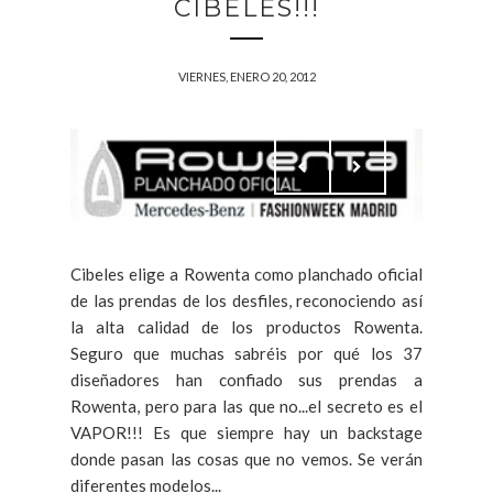
CIBELES!!!
VIERNES, ENERO 20, 2012
Cibeles elige a Rowenta como planchado oficial
de las prendas de los desfiles, reconociendo así
la alta calidad de los productos Rowenta.
Seguro que muchas sabréis por qué los 37
diseñadores han confiado sus prendas a
Rowenta, pero para las que no...el secreto es el
VAPOR!!! Es que siempre hay un backstage
donde pasan las cosas que no vemos. Se verán
diferentes modelos...