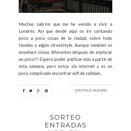
Muchas sabréis que me he venido a vivir a
Londres. Así que desde aquí os iré contando
poco a poco cosas de la ciudad, sobre todo
tiendas y algún streetstyle. Aunque también os
enseñaré zonas diferentes después de explorar
un poco!!! Espero poder publicar más a partir de
esta semana, pero estoy sin internet y es un
poco complicado encontrar wifi de calidad...
CONTINUE READING
SORTEO
ENTRADAS