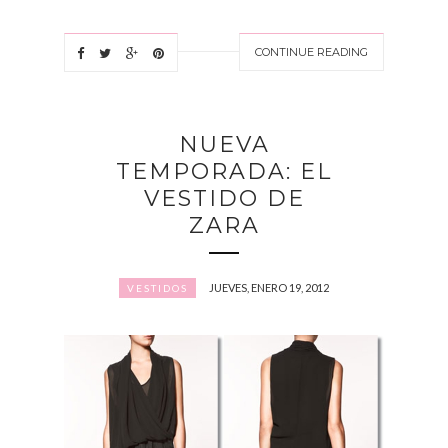
CONTINUE READING
NUEVA
TEMPORADA: EL
VESTIDO DE
ZARA
JUEVES, ENERO 19, 2012
VESTIDOS