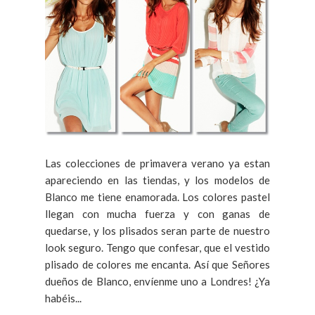
Las colecciones de primavera verano ya estan
apareciendo en las tiendas, y los modelos de
Blanco me tiene enamorada. Los colores pastel
llegan con mucha fuerza y con ganas de
quedarse, y los plisados seran parte de nuestro
look seguro. Tengo que confesar, que el vestido
plisado de colores me encanta. Así que Señores
dueños de Blanco, envíenme uno a Londres! ¿Ya
habéis...