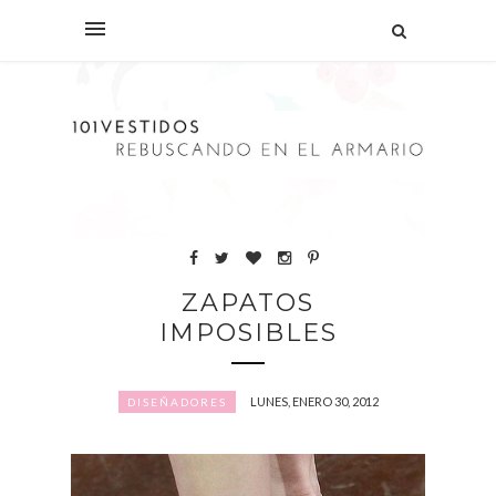
ZAPATOS
IMPOSIBLES
LUNES, ENERO 30, 2012
DISEÑADORES