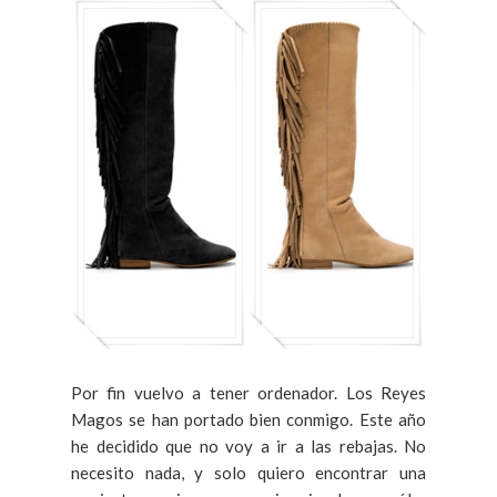
Por fin vuelvo a tener ordenador. Los Reyes
Magos se han portado bien conmigo. Este año
he decidido que no voy a ir a las rebajas. No
necesito nada, y solo quiero encontrar una