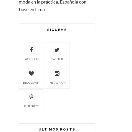
moda en la práctica. Española con
base en Lima.
SÍGUEME
FACEBOOK
TWITTER
BLOGLOVIN
INSTAGRAM
PINTEREST
ÚLTIMOS POSTS