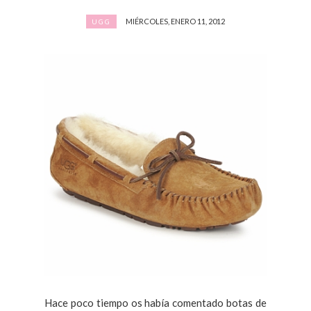
MIÉRCOLES, ENERO 11, 2012
UGG
Hace poco tiempo os había comentado botas de