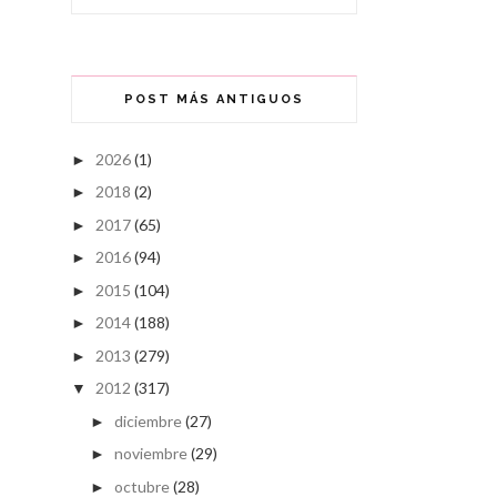
POST MÁS ANTIGUOS
2026
(1)
►
2018
(2)
►
2017
(65)
►
2016
(94)
►
2015
(104)
►
2014
(188)
►
2013
(279)
►
2012
(317)
▼
diciembre
(27)
►
noviembre
(29)
►
octubre
(28)
►