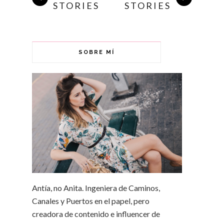
STORIES
STORIES
SOBRE MÍ
Antía, no Anita. Ingeniera de Caminos,
Canales y Puertos en el papel, pero
creadora de contenido e influencer de