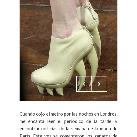
Cuando cojo el metro por las noches en Londres,
me encanta leer el periódico de la tarde, y
encontrar noticias de la semana de la moda de
París. Esta vez se comentaron los zapatos de