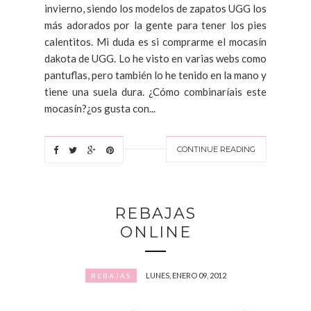
invierno, siendo los modelos de zapatos UGG los
más adorados por la gente para tener los pies
calentitos. Mi duda es si comprarme el mocasín
dakota de UGG. Lo he visto en varias webs como
pantuflas, pero también lo he tenido en la mano y
tiene una suela dura. ¿Cómo combinaríais este
mocasín?¿os gusta con...
CONTINUE READING
REBAJAS
ONLINE
LUNES, ENERO 09, 2012
REBAJAS