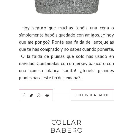
Hoy seguro que muchas tenéis una cena o
simplemente habéis quedado con amigos. ¿Y hoy
que me pongo? Ponte esa falda de lentejuelas
que te has comprado y no sabes cuando ponerte.
O la falda de plumas que solo has usado en
navidad. Combínalas con un jersey básico o con
una camisa blanca suelta! ¿Tenéis grandes
planes para este fin de semana? ...
CONTINUE READING
COLLAR
BABERO