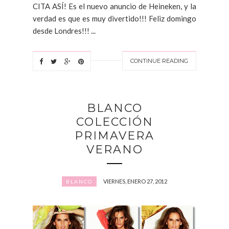
CITA ASÍ! Es el nuevo anuncio de Heineken, y la
verdad es que es muy divertido!!! Feliz domingo
desde Londres!!! ...
CONTINUE READING
BLANCO
COLECCIÓN
PRIMAVERA
VERANO
VIERNES, ENERO 27, 2012
BLANCO