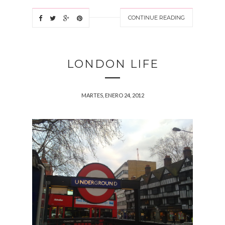
CONTINUE READING
LONDON LIFE
MARTES, ENERO 24, 2012