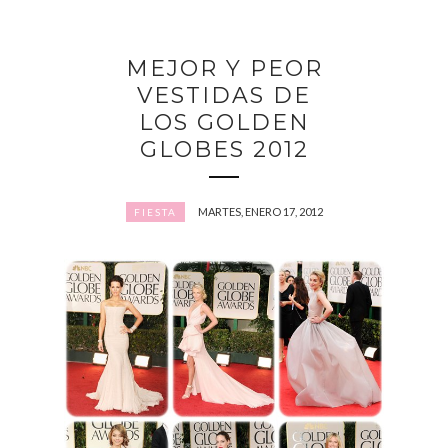
MEJOR Y PEOR
VESTIDAS DE
LOS GOLDEN
GLOBES 2012
MARTES, ENERO 17, 2012
FIESTA