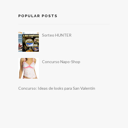
POPULAR POSTS
Sorteo HUNTER
Concurso Napo-Shop
Concurso: Ideas de looks para San Valentín