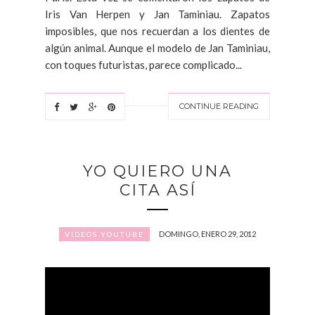
Iris Van Herpen y Jan Taminiau. Zapatos
imposibles, que nos recuerdan a los dientes de
algún animal. Aunque el modelo de Jan Taminiau,
con toques futuristas, parece complicado...
CONTINUE READING
YO QUIERO UNA
CITA ASÍ
DOMINGO, ENERO 29, 2012
VIDEOS YOUTUBE