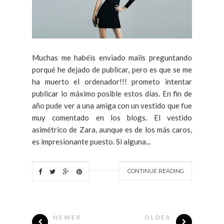
Muchas me habéis enviado mails preguntando
porqué he dejado de publicar, pero es que se me
ha muerto el ordenador!!! prometo intentar
publicar lo máximo posible estos días. En fin de
año pude ver a una amiga con un vestido que fue
muy comentado en los blogs. El vestido
asimétrico de Zara, aunque es de los más caros,
es impresionante puesto. Si alguna...
CONTINUE READING
NEWER
OLDER