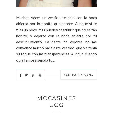
Muchas veces un vestido te deja con la boca
abierta por lo bonito que parece. Aunque si te
fijas un poco más puedes descubrir que no es tan
bonito, y dejarte con la boca abierta por tu
descubrimiento. La parte de colores no me
convence mucho para este vestido, que ya tenía
su toque con las transparencias. Aunque cuando
otra famosa señala tu...
CONTINUE READING
MOCASINES
UGG