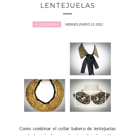
LENTEJUELAS
VIERNES, ENERO 13, 2012
ACCESORIOS
Como combinar el collar babero de lentejuelas