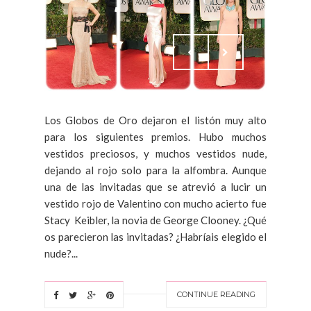
Los Globos de Oro dejaron el listón muy alto
para los siguientes premios. Hubo muchos
vestidos preciosos, y muchos vestidos nude,
dejando al rojo solo para la alfombra. Aunque
una de las invitadas que se atrevió a lucir un
vestido rojo de Valentino con mucho acierto fue
Stacy Keibler, la novia de George Clooney. ¿Qué
os parecieron las invitadas? ¿Habríais elegido el
nude?...
CONTINUE READING