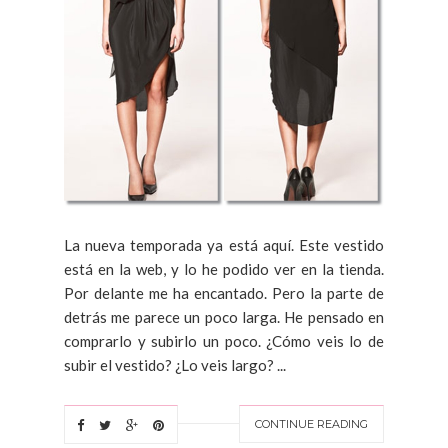
La nueva temporada ya está aquí. Este vestido
está en la web, y lo he podido ver en la tienda.
Por delante me ha encantado. Pero la parte de
detrás me parece un poco larga. He pensado en
comprarlo y subirlo un poco. ¿Cómo veis lo de
subir el vestido? ¿Lo veis largo? ...
CONTINUE READING