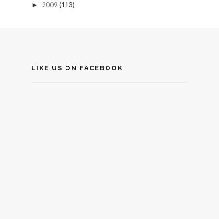
2009
(113)
►
LIKE US ON FACEBOOK