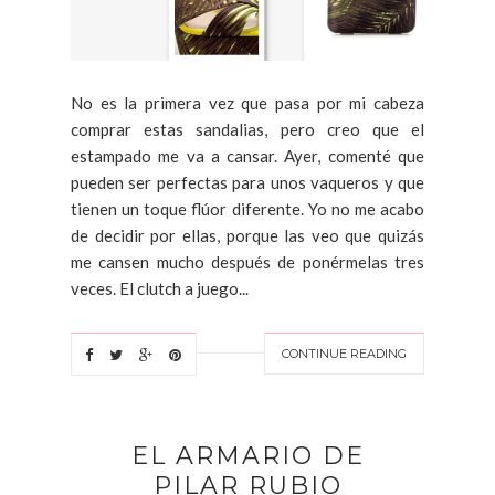
No es la primera vez que pasa por mi cabeza
comprar estas sandalias, pero creo que el
estampado me va a cansar. Ayer, comenté que
pueden ser perfectas para unos vaqueros y que
tienen un toque flúor diferente. Yo no me acabo
de decidir por ellas, porque las veo que quizás
me cansen mucho después de ponérmelas tres
veces. El clutch a juego...
CONTINUE READING
EL ARMARIO DE
PILAR RUBIO