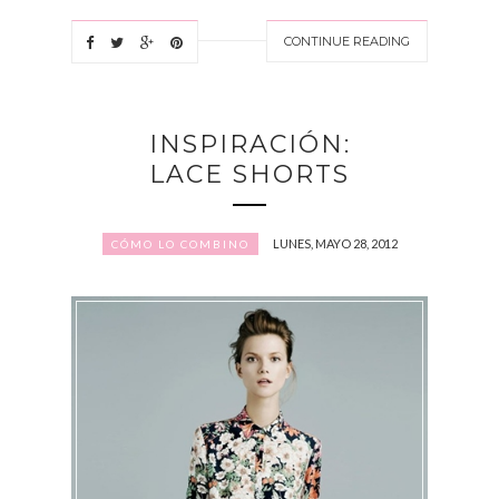
CONTINUE READING
INSPIRACIÓN:
LACE SHORTS
LUNES, MAYO 28, 2012
CÓMO LO COMBINO