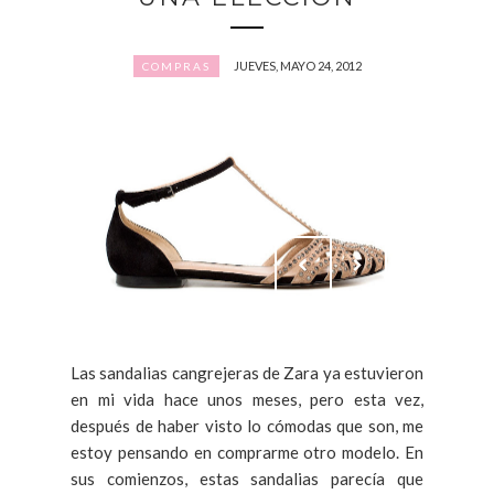
JUEVES, MAYO 24, 2012
COMPRAS
Las sandalias cangrejeras de Zara ya estuvieron
en mi vida hace unos meses, pero esta vez,
después de haber visto lo cómodas que son, me
estoy pensando en comprarme otro modelo. En
sus comienzos, estas sandalias parecía que