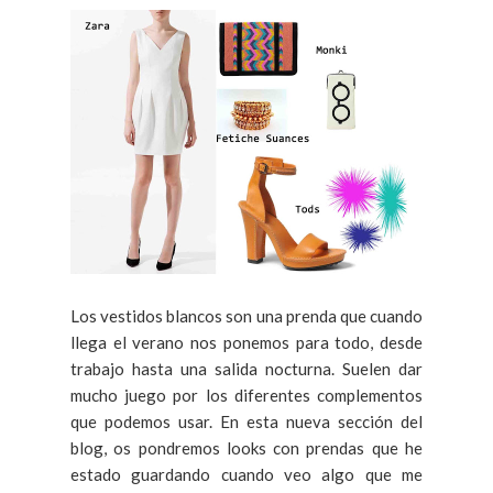
Los vestidos blancos son una prenda que cuando
llega el verano nos ponemos para todo, desde
trabajo hasta una salida nocturna. Suelen dar
mucho juego por los diferentes complementos
que podemos usar. En esta nueva sección del
blog, os pondremos looks con prendas que he
estado guardando cuando veo algo que me