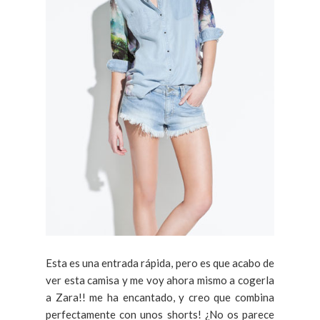
Esta es una entrada rápida, pero es que acabo de
ver esta camisa y me voy ahora mismo a cogerla
a Zara!! me ha encantado, y creo que combina
perfectamente con unos shorts! ¿No os parece