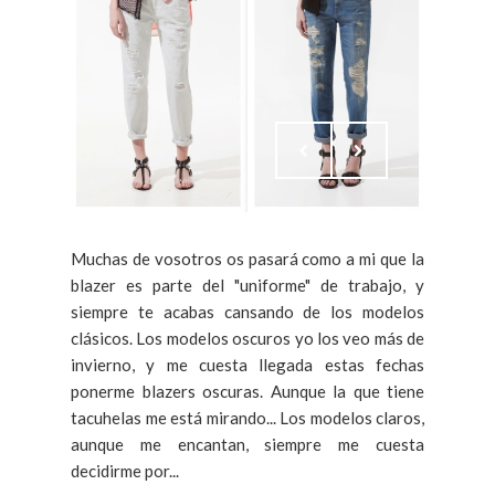
Muchas de vosotros os pasará como a mi que la
blazer es parte del "uniforme" de trabajo, y
siempre te acabas cansando de los modelos
clásicos. Los modelos oscuros yo los veo más de
invierno, y me cuesta llegada estas fechas
ponerme blazers oscuras. Aunque la que tiene
tacuhelas me está mirando... Los modelos claros,
aunque me encantan, siempre me cuesta
decidirme por...