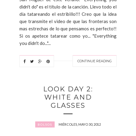
didn't do" es el título de la canción. Llevo todo el
día tatareando el estribillo!!! Creo que la idea
que transmite el video de que las fronteras son
mas estrechas de lo que pensamos es perfecto!!
Si os apetece tatarear como yo... "Everything
you didn't do..."...
CONTINUE READING
LOOK DAY 2:
WHITE AND
GLASSES
MIÉRCOLES, MAYO 30, 2012
BOLSOS