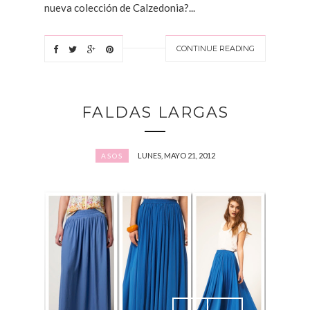
nueva colección de Calzedonia?...
CONTINUE READING
FALDAS LARGAS
LUNES, MAYO 21, 2012
ASOS