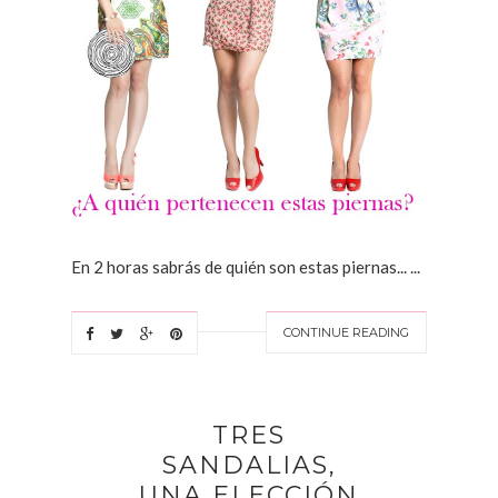
En 2 horas sabrás de quién son estas piernas... ...
CONTINUE READING
TRES
SANDALIAS,
UNA ELECCIÓN