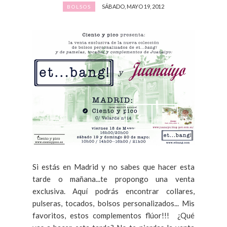
SÁBADO, MAYO 19, 2012
BOLSOS
Si estás en Madrid y no sabes que hacer esta
tarde o mañana...te propongo una venta
exclusiva. Aquí podrás encontrar collares,
pulseras, tocados, bolsos personalizados... Mis
favoritos, estos complementos flúor!!! ¿Qué