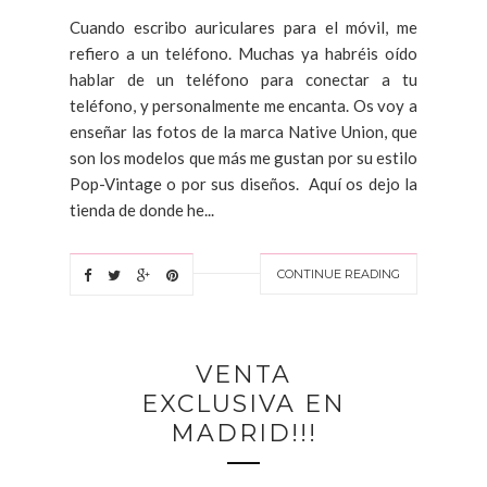
Cuando escribo auriculares para el móvil, me
refiero a un teléfono. Muchas ya habréis oído
hablar de un teléfono para conectar a tu
teléfono, y personalmente me encanta. Os voy a
enseñar las fotos de la marca Native Union, que
son los modelos que más me gustan por su estilo
Pop-Vintage o por sus diseños. Aquí os dejo la
tienda de donde he...
CONTINUE READING
VENTA
EXCLUSIVA EN
MADRID!!!