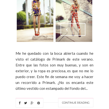
Me he quedado con la boca abierta cuando he
visto el catálogo de Primark de este verano.
Entre que las fotos son muy buenas, y son en
exterior, y la ropa es preciosa, es que no me lo
puedo creer. Este fin de semana me voy a hacer
un recorrido a Primark. ¿No os encanta este
último vestido con estampado del fondo del...
CONTINUE READING