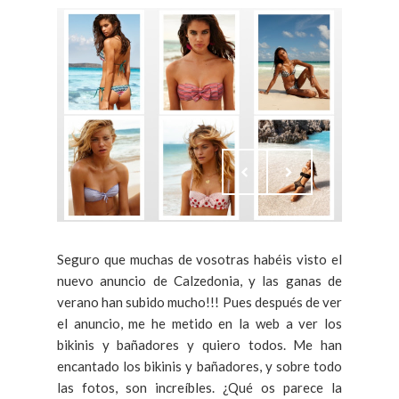
Seguro que muchas de vosotras habéis visto el
nuevo anuncio de Calzedonia, y las ganas de
verano han subido mucho!!! Pues después de ver
el anuncio, me he metido en la web a ver los
bikinis y bañadores y quiero todos. Me han
encantado los bikinis y bañadores, y sobre todo
las fotos, son increíbles. ¿Qué os parece la