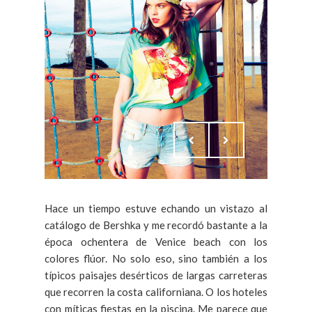
Hace un tiempo estuve echando un vistazo al
catálogo de Bershka y me recordó bastante a la
época ochentera de Venice beach con los
colores flúor. No solo eso, sino también a los
típicos paisajes desérticos de largas carreteras
que recorren la costa californiana. O los hoteles
con míticas fiestas en la piscina. Me parece que