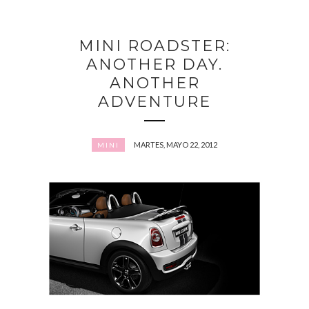
MINI ROADSTER:
ANOTHER DAY.
ANOTHER
ADVENTURE
MARTES, MAYO 22, 2012
MINI