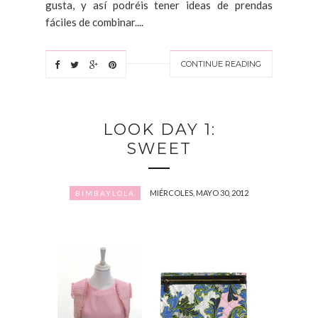
gusta, y así podréis tener ideas de prendas
fáciles de combinar....
CONTINUE READING
LOOK DAY 1:
SWEET
MIÉRCOLES, MAYO 30, 2012
BIMBAYLOLA