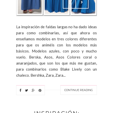
La inspiración de faldas largas no ha dado ideas
para como combinarlas, así que ahora os
enseñamos modelos en tres colores diferentes
para que os animéis con los modelos más
básicos. Modelos azules, con poco y mucho
vuelo. Berska, Asos, Asos Colores coral o
anaranjados, que son los que más me gustan,
para combinarlos como Blake Lively con un
chaleco. Bershka, Zara, Zara...
CONTINUE READING