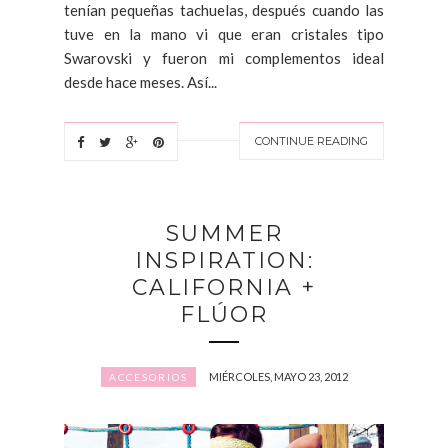
tenían pequeñas tachuelas, después cuando las
tuve en la mano vi que eran cristales tipo
Swarovski y fueron mi complementos ideal
desde hace meses. Así...
CONTINUE READING
SUMMER
INSPIRATION:
CALIFORNIA +
FLÚOR
MIÉRCOLES, MAYO 23, 2012
ACCESORIOS