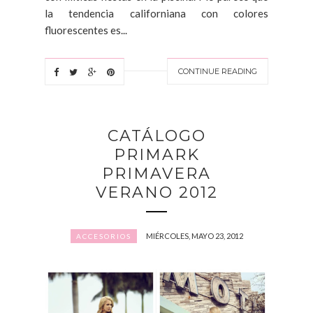
la tendencia californiana con colores
fluorescentes es...
CONTINUE READING
CATÁLOGO
PRIMARK
PRIMAVERA
VERANO 2012
MIÉRCOLES, MAYO 23, 2012
ACCESORIOS