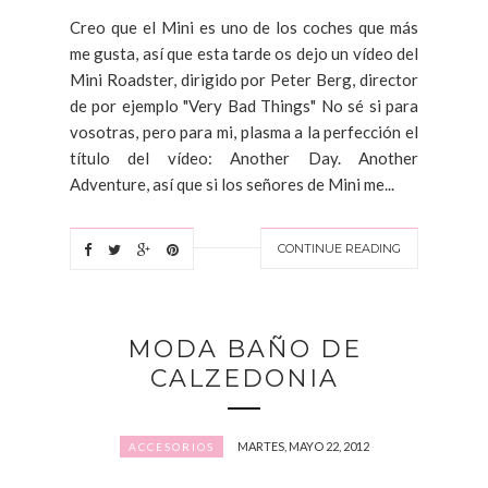
Creo que el Mini es uno de los coches que más
me gusta, así que esta tarde os dejo un vídeo del
Mini Roadster, dirigido por Peter Berg, director
de por ejemplo "Very Bad Things" No sé si para
vosotras, pero para mi, plasma a la perfección el
título del vídeo: Another Day. Another
Adventure, así que si los señores de Mini me...
CONTINUE READING
MODA BAÑO DE
CALZEDONIA
MARTES, MAYO 22, 2012
ACCESORIOS