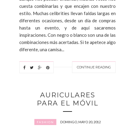
cuesta combinarlas y que encajen con nuestro
estilo. Muchas celibrities llevan faldas largas en
diferentes ocasiones, desde un día de compras
hasta un evento, y de aquí sacaremos
inspiraciones. Con negro o blanco son una de las
combinaciones más acertadas. Si te apetece algo
diferente, una camisa...
CONTINUE READING
AURICULARES
PARA EL MÓVIL
DOMINGO, MAYO 20, 2012
FASHION