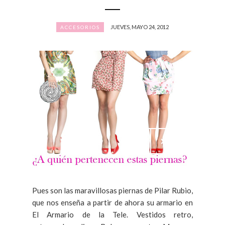
JUEVES, MAYO 24, 2012
ACCESORIOS
Pues son las maravillosas piernas de Pilar Rubio,
que nos enseña a partir de ahora su armario en
El Armario de la Tele. Vestidos retro,