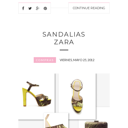
CONTINUE READING
SANDALIAS
ZARA
VIERNES, MAYO 25, 2012
COMPRAS