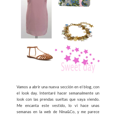
Vamos a abrir una nueva sección en el blog, con
el look day. Intentaré hacer semanalmente un
look con las prendas sueltas que vaya viendo.
Me encanta este vestido, lo vi hace unas
semanas en la web de Nina&Co, y me parece