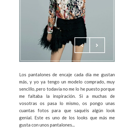
Los pantalones de encaje cada día me gustan
más, y yo ya tengo un modelo comprado, muy
sencillo, pero todavía no me lo he puesto porque
me faltaba la inspiración. Si a muchas de
vosotras os pasa lo mismo, os pongo unas
cuantas fotos para que saquéis algún look
genial. Este es uno de los looks que más me
gusta con unos pantalones...