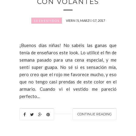
CON VOLANTES
VIERNES, MARZO 17, 2017
101VESTIDOS
¡Buenos días niñas! No sabéis las ganas que
tenía de enseñaros este look. Lo utilicé el fin de
semana pasado para una cena especial, y me
sentí super guapa. No sé si es sensación mía,
pero creo que el rojo me favorece mucho, y eso
que no tengo casi prendas de este color en el
armario. Cuando vi el vestido me pareció
perfecto...
CONTINUE READING