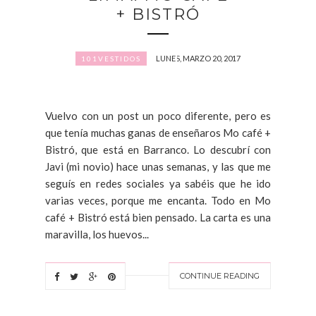
+ BISTRÓ
LUNES, MARZO 20, 2017
101VESTIDOS
Vuelvo con un post un poco diferente, pero es
que tenía muchas ganas de enseñaros Mo café +
Bistró, que está en Barranco. Lo descubrí con
Javi (mi novio) hace unas semanas, y las que me
seguís en redes sociales ya sabéis que he ido
varias veces, porque me encanta. Todo en Mo
café + Bistró está bien pensado. La carta es una
maravilla, los huevos...
CONTINUE READING