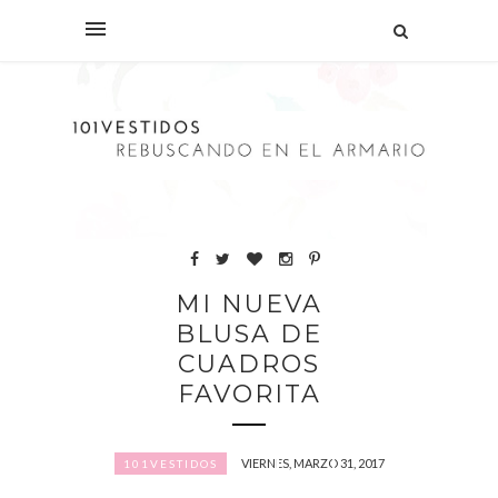
MI NUEVA
BLUSA DE
CUADROS
FAVORITA
VIERNES, MARZO 31, 2017
101VESTIDOS