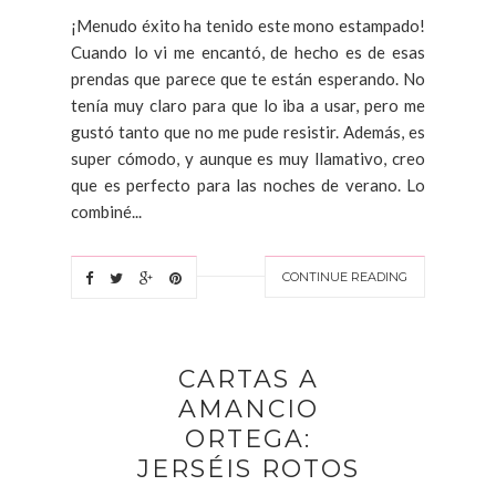
¡Menudo éxito ha tenido este mono estampado!
Cuando lo vi me encantó, de hecho es de esas
prendas que parece que te están esperando. No
tenía muy claro para que lo iba a usar, pero me
gustó tanto que no me pude resistir. Además, es
super cómodo, y aunque es muy llamativo, creo
que es perfecto para las noches de verano. Lo
combiné...
CONTINUE READING
CARTAS A
AMANCIO
ORTEGA:
JERSÉIS ROTOS