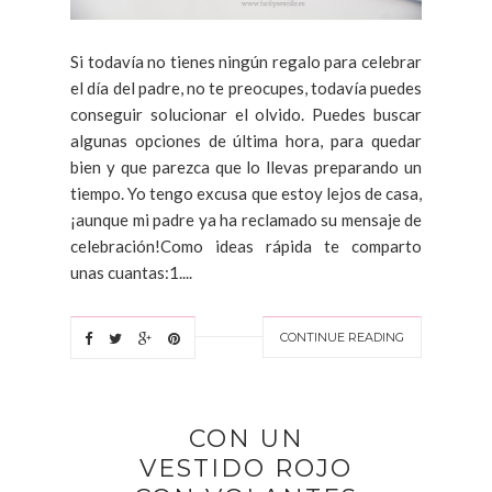
Si todavía no tienes ningún regalo para celebrar
el día del padre, no te preocupes, todavía puedes
conseguir solucionar el olvido. Puedes buscar
algunas opciones de última hora, para quedar
bien y que parezca que lo llevas preparando un
tiempo. Yo tengo excusa que estoy lejos de casa,
¡aunque mi padre ya ha reclamado su mensaje de
celebración!Como ideas rápida te comparto
unas cuantas:1....
CONTINUE READING
CON UN
VESTIDO ROJO