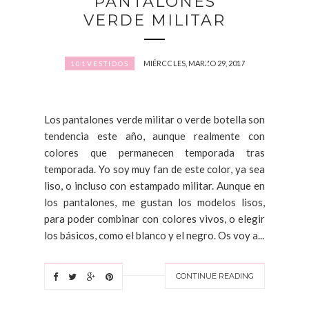
PANTALONES
VERDE MILITAR
MIÉRCOLES, MARZO 29, 2017
101VESTIDOS
Los pantalones verde militar o verde botella son
tendencia este año, aunque realmente con
colores que permanecen temporada tras
temporada. Yo soy muy fan de este color, ya sea
liso, o incluso con estampado militar. Aunque en
los pantalones, me gustan los modelos lisos,
para poder combinar con colores vivos, o elegir
los básicos, como el blanco y el negro. Os voy a...
CONTINUE READING