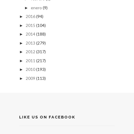
enero
(9)
►
2016
(94)
►
2015
(104)
►
2014
(188)
►
2013
(279)
►
2012
(317)
►
2011
(217)
►
2010
(193)
►
2009
(113)
►
LIKE US ON FACEBOOK