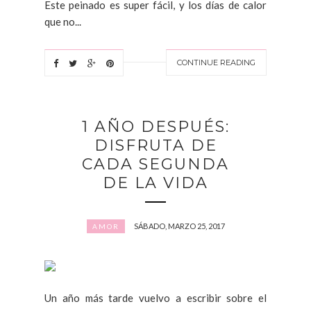
Este peinado es super fácil, y los días de calor
que no...
CONTINUE READING
1 AÑO DESPUÉS:
DISFRUTA DE
CADA SEGUNDA
DE LA VIDA
SÁBADO, MARZO 25, 2017
AMOR
Un año más tarde vuelvo a escribir sobre el