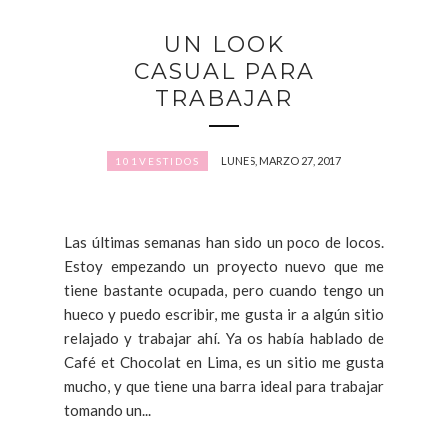
UN LOOK
CASUAL PARA
TRABAJAR
LUNES, MARZO 27, 2017
101VESTIDOS
Las últimas semanas han sido un poco de locos.
Estoy empezando un proyecto nuevo que me
tiene bastante ocupada, pero cuando tengo un
hueco y puedo escribir, me gusta ir a algún sitio
relajado y trabajar ahí. Ya os había hablado de
Café et Chocolat en Lima, es un sitio me gusta
mucho, y que tiene una barra ideal para trabajar
tomando un...