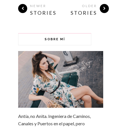
NEWER
OLDER
STORIES
STORIES
SOBRE MÍ
Antía, no Anita. Ingeniera de Caminos,
Canales y Puertos en el papel, pero