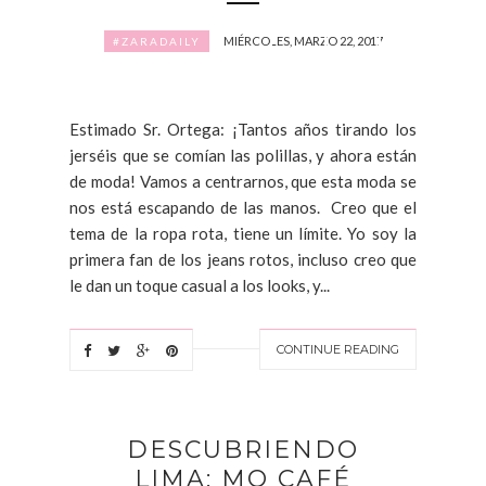
MIÉRCOLES, MARZO 22, 2017
#ZARADAILY
Estimado Sr. Ortega: ¡Tantos años tirando los
jerséis que se comían las polillas, y ahora están
de moda! Vamos a centrarnos, que esta moda se
nos está escapando de las manos. Creo que el
tema de la ropa rota, tiene un límite. Yo soy la
primera fan de los jeans rotos, incluso creo que
le dan un toque casual a los looks, y...
CONTINUE READING
DESCUBRIENDO
LIMA: MO CAFÉ