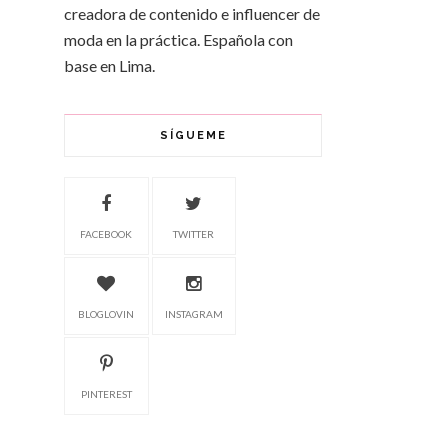
creadora de contenido e influencer de
moda en la práctica. Española con
base en Lima.
SÍGUEME
FACEBOOK
TWITTER
BLOGLOVIN
INSTAGRAM
PINTEREST