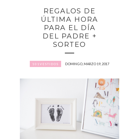
REGALOS DE
ÚLTIMA HORA
PARA EL DÍA
DEL PADRE +
SORTEO
DOMINGO, MARZO 19, 2017
101VESTIDOS