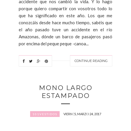
accidente que nos cambió la vida. Y lo hago
porque quiero compartir con vosotros todo lo
que ha significado en este año. Los que me
conozcáis desde hace mucho tiempo, sabéis que
el año pasado tuve un accidente en el río
Amazonas, dónde un barco de pasajeros pasó
por encima del peque peque -canoa...
CONTINUE READING
MONO LARGO
ESTAMPADO
VIERNES, MARZO 24, 2017
101VESTIDOS