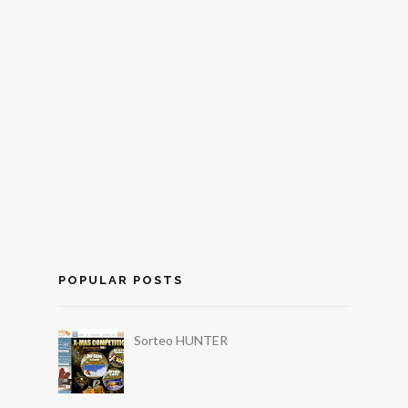
POPULAR POSTS
Sorteo HUNTER