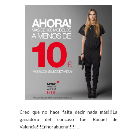
Creo que no hace falta decir nada más!!!La
ganadora del concuso fue Raquel de
Valencia!!!Enhorabuena!!!!! ...