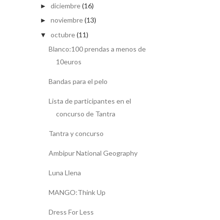
diciembre
(16)
►
noviembre
(13)
►
octubre
(11)
▼
Blanco:100 prendas a menos de
10euros
Bandas para el pelo
Lista de participantes en el
concurso de Tantra
Tantra y concurso
Ambipur National Geography
Luna Llena
MANGO:Think Up
Dress For Less