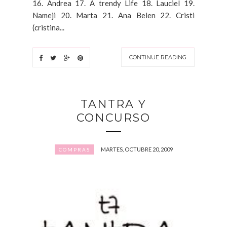
16. Andrea 17. A trendy Life 18. Lauciel 19.
Nameji 20. Marta 21. Ana Belen 22. Cristi
(cristina...
CONTINUE READING
TANTRA Y
CONCURSO
MARTES, OCTUBRE 20, 2009
COMPRAS