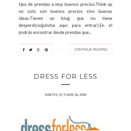
tipo de prendas a muy buenos precios.Think up
no solo son buenos precios sino buenas
ideas.Tienen un blog que no tiene
desperdicio(pincha aquí para entrar).En él
podrás encontrar desde prendas que...
CONTINUE READING
DRESS FOR LESS
MARTES, OCTUBRE 06, 2009