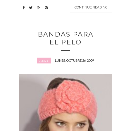
CONTINUE READING
BANDAS PARA
EL PELO
LUNES, OCTUBRE 26, 2009
ASOS