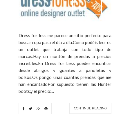
Dress for less me parece un sitio perfecto para
buscar ropa para el día a día.Como podéis leer es
un outlet que trabaja con todo tipo de
marcas.Hay un montón de prendas a precios
increíbles.En Dress for Less puedes encontrar
desde abrigos y guantes a pañoletas y
bolsos.Os pongo unas cuantas prendas que me
han encantadoPor supuesto tienen las Hunter
boots,y el precio:...
CONTINUE READING