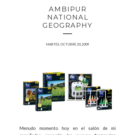
AMBIPUR
NATIONAL
GEOGRAPHY
MARTES, OCTUBRE 20, 2009
Menudo momento hoy en el salón de mi