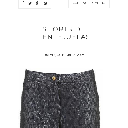
CONTINUE READING
SHORTS DE
LENTEJUELAS
JUEVES, OCTUBRE 01, 2009