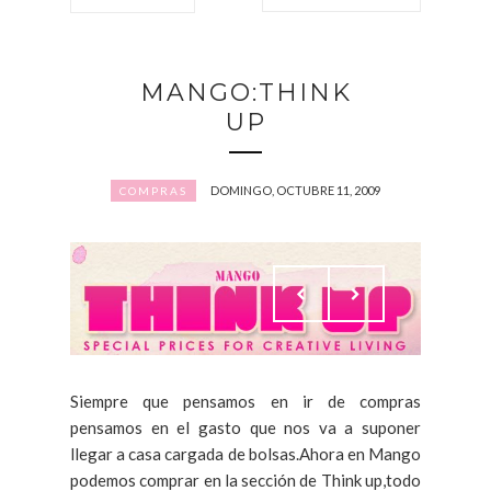
MANGO:THINK
UP
DOMINGO, OCTUBRE 11, 2009
COMPRAS
Siempre que pensamos en ir de compras
pensamos en el gasto que nos va a suponer
llegar a casa cargada de bolsas.Ahora en Mango
podemos comprar en la sección de Think up,todo