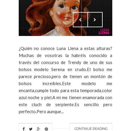
¿Quién no conoce Luna Llena a estas alturas?
Muchas de vosotras la habréis conocido a
través del concurso de Trendy de uno de sus
bolsos modelo Serena en crudo.El bolso me
parece precioso,pero de tienen un montón de
bolsos increíbles.Este modelo me
encanta,cumple todo para esta temporada,color
azul noche y piel.A mi me tienen enamorada con
este cluch de serpiente.Es sencillo pero
perfecto.Pero aunque...
CONTINUE READING