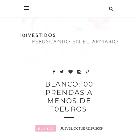
BLANCO:100
PRENDAS A
MENOS DE
10EUROS
JUEVES, OCTUBRE 29, 2009
BLANCO