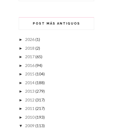
POST MÁS ANTIGUOS
2026
(1)
►
2018
(2)
►
2017
(65)
►
2016
(94)
►
2015
(104)
►
2014
(188)
►
2013
(279)
►
2012
(317)
►
2011
(217)
►
2010
(193)
►
2009
(113)
▼