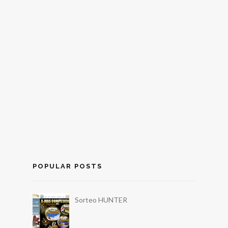
POPULAR POSTS
Sorteo HUNTER