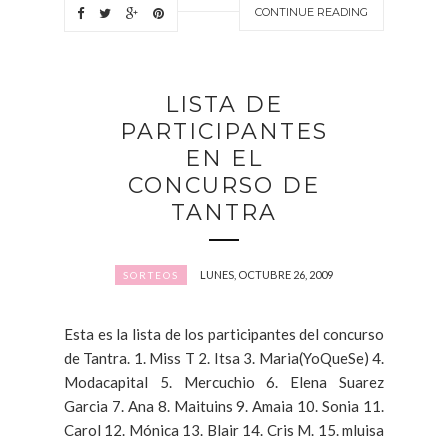
CONTINUE READING
LISTA DE
PARTICIPANTES
EN EL
CONCURSO DE
TANTRA
LUNES, OCTUBRE 26, 2009
SORTEOS
Esta es la lista de los participantes del concurso
de Tantra. 1. Miss T 2. Itsa 3. Maria(YoQueSe) 4.
Modacapital 5. Mercuchio 6. Elena Suarez
Garcia 7. Ana 8. Maituins 9. Amaia 10. Sonia 11.
Carol 12. Mónica 13. Blair 14. Cris M. 15. mluisa