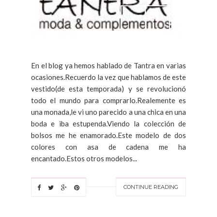
En el blog ya hemos hablado de Tantra en varias
ocasiones.Recuerdo la vez que hablamos de este
vestido(de esta temporada) y se revolucionó
todo el mundo para comprarlo.Realemente es
una monada,le vi uno parecido a una chica en una
boda e iba estupenda.Viendo la colección de
bolsos me he enamorado.Este modelo de dos
colores con asa de cadena me ha
encantado.Estos otros modelos...
CONTINUE READING