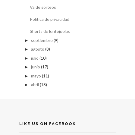
Va de sorteos
Política de privacidad
Shorts de lentejuelas
septiembre
(9)
►
agosto
(8)
►
julio
(10)
►
junio
(17)
►
mayo
(11)
►
abril
(18)
►
LIKE US ON FACEBOOK