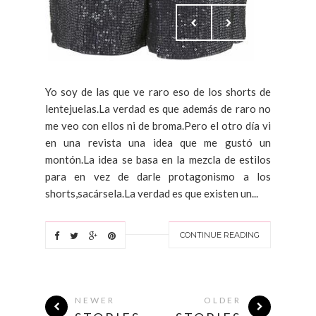
Yo soy de las que ve raro eso de los shorts de
lentejuelas.La verdad es que además de raro no
me veo con ellos ni de broma.Pero el otro día vi
en una revista una idea que me gustó un
montón.La idea se basa en la mezcla de estilos
para en vez de darle protagonismo a los
shorts,sacársela.La verdad es que existen un...
CONTINUE READING
NEWER
OLDER