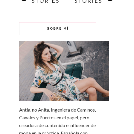
STORIES
STORIES
SOBRE MÍ
Antía, no Anita. Ingeniera de Caminos,
Canales y Puertos en el papel, pero
creadora de contenido e influencer de
moda en la práctica. Española con