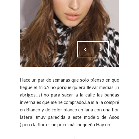
Hace un par de semanas que solo pienso en que
llegue el frío.Y no porque quiera llevar medias ,in
abrigos...si no para sacar a la calle las bandas
invernales que me he comprado.La mia la compré
en Blanco y de color blanco,en lana con una flor
lateral (muy parecida a este modelo de Asos
),pero la flor es un poco más pequeña.Hay un...