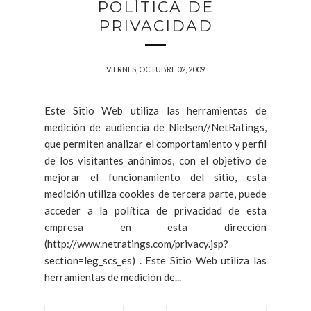
POLÍTICA DE
PRIVACIDAD
VIERNES, OCTUBRE 02, 2009
Este Sitio Web utiliza las herramientas de
medición de audiencia de Nielsen//NetRatings,
que permiten analizar el comportamiento y perfil
de los visitantes anónimos, con el objetivo de
mejorar el funcionamiento del sitio, esta
medición utiliza cookies de tercera parte, puede
acceder a la política de privacidad de esta
empresa en esta dirección
(http://www.netratings.com/privacy.jsp?
section=leg_scs_es) . Este Sitio Web utiliza las
herramientas de medición de...