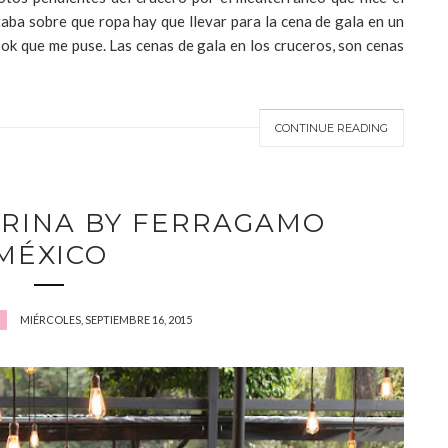
ba sobre que ropa hay que llevar para la cena de gala en un
ook que me puse. Las cenas de gala en los cruceros, son cenas
CONTINUE READING
ORINA BY FERRAGAMO
MÉXICO
MIÉRCOLES, SEPTIEMBRE 16, 2015