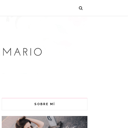
SOBRE MÍ