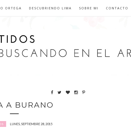
IO ORTEGA
DESCUBRIENDO LIMA
SOBRE MI
CONTACTO
TA A BURANO
LUNES, SEPTIEMBRE 28, 2015
OS