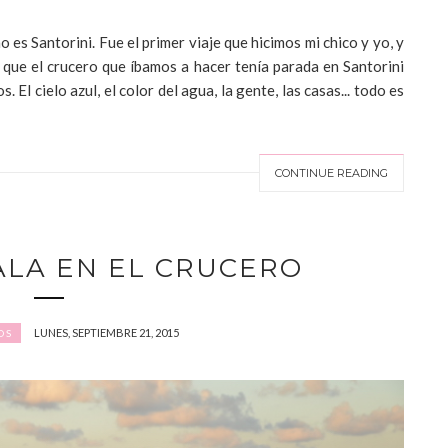
 es Santorini. Fue el primer viaje que hicimos mi chico y yo, y
que el crucero que íbamos a hacer tenía parada en Santorini
El cielo azul, el color del agua, la gente, las casas... todo es
CONTINUE READING
ALA EN EL CRUCERO
LUNES, SEPTIEMBRE 21, 2015
OS