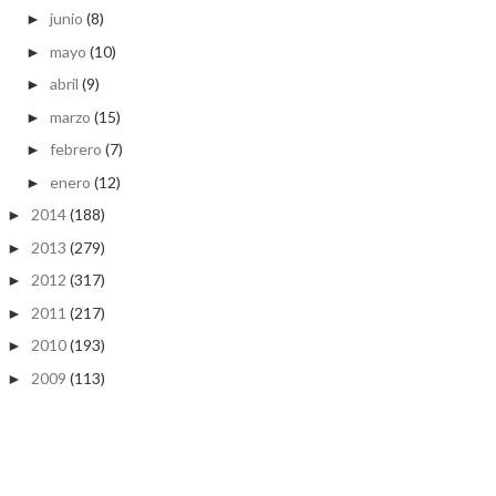
junio
(8)
►
mayo
(10)
►
abril
(9)
►
marzo
(15)
►
febrero
(7)
►
enero
(12)
►
2014
(188)
►
2013
(279)
►
2012
(317)
►
2011
(217)
►
2010
(193)
►
2009
(113)
►