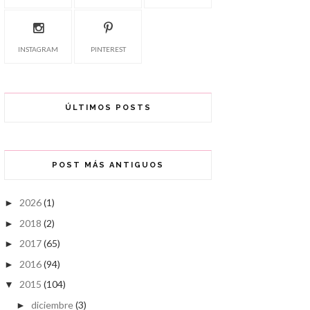
INSTAGRAM
PINTEREST
ÚLTIMOS POSTS
POST MÁS ANTIGUOS
2026
(1)
►
2018
(2)
►
2017
(65)
►
2016
(94)
►
2015
(104)
▼
diciembre
(3)
►