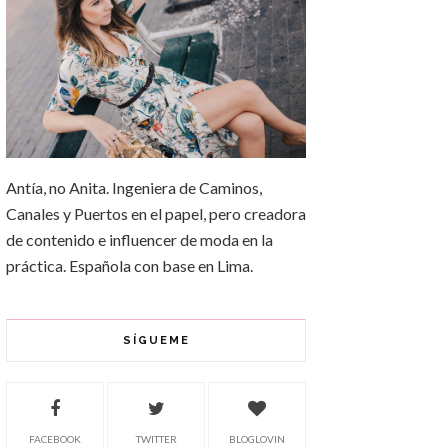
Antía, no Anita. Ingeniera de Caminos,
Canales y Puertos en el papel, pero creadora
de contenido e influencer de moda en la
práctica. Española con base en Lima.
SÍGUEME
FACEBOOK
TWITTER
BLOGLOVIN