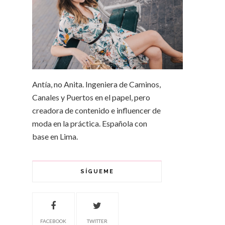
Antía, no Anita. Ingeniera de Caminos,
Canales y Puertos en el papel, pero
creadora de contenido e influencer de
moda en la práctica. Española con
base en Lima.
SÍGUEME
FACEBOOK
TWITTER