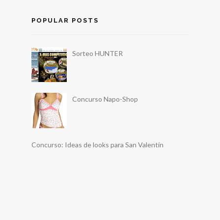
POPULAR POSTS
Sorteo HUNTER
Concurso Napo-Shop
Concurso: Ideas de looks para San Valentín