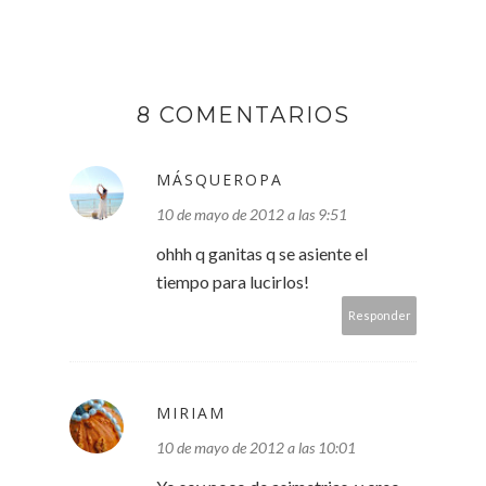
8 COMENTARIOS
MÁSQUEROPA
10 de mayo de 2012 a las 9:51
ohhh q ganitas q se asiente el
tiempo para lucirlos!
Responder
MIRIAM
10 de mayo de 2012 a las 10:01