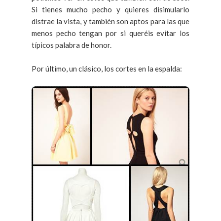
Si tienes mucho pecho y quieres disimularlo
distrae la vista, y también son aptos para las que
menos pecho tengan por si queréis evitar los
típicos palabra de honor.
Por último, un clásico, los cortes en la espalda: