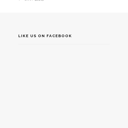
LIKE US ON FACEBOOK