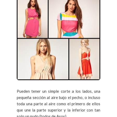
Pueden tener un simple corte a los lados, una
pequeña sección al aire bajo el pecho, o incluso
toda una parte al aire como el primero de ellos
que une la parte superior y la inferior con tan
solo un nudo (todos de Asos).