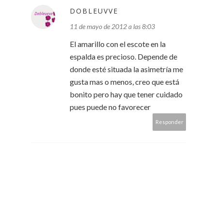
DOBLEUVVE
11 de mayo de 2012 a las 8:03
El amarillo con el escote en la
espalda es precioso. Depende de
donde esté situada la asimetría me
gusta mas o menos, creo que está
bonito pero hay que tener cuidado
pues puede no favorecer
Responder