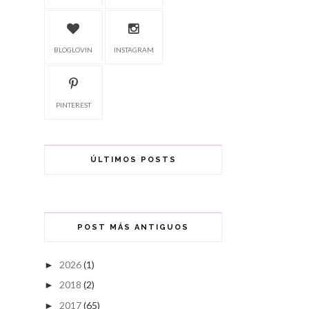
BLOGLOVIN
INSTAGRAM
PINTEREST
ÚLTIMOS POSTS
POST MÁS ANTIGUOS
2026
(1)
►
2018
(2)
►
2017
(65)
►