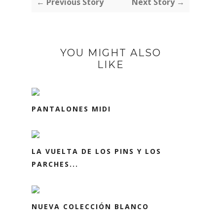
← Previous Story
Next Story →
YOU MIGHT ALSO
LIKE
PANTALONES MIDI
LA VUELTA DE LOS PINS Y LOS
PARCHES...
NUEVA COLECCIÓN BLANCO