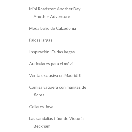
Mini Roadster: Another Day.
Another Adventure
Moda baño de Calzedonia
Faldas largas
Inspiración: Faldas largas
Auriculares para el móvil
Venta exclusiva en Madrid!!!
Camisa vaquera con mangas de
flores
Collares Joya
Las sandalias flúor de Victoria
Beckham