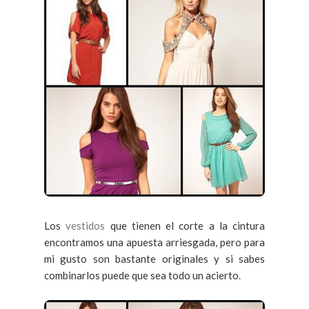
Los
vestidos
que tienen el corte a la cintura
encontramos una apuesta arriesgada, pero para
mi gusto son bastante originales y si sabes
combinarlos puede que sea todo un acierto.