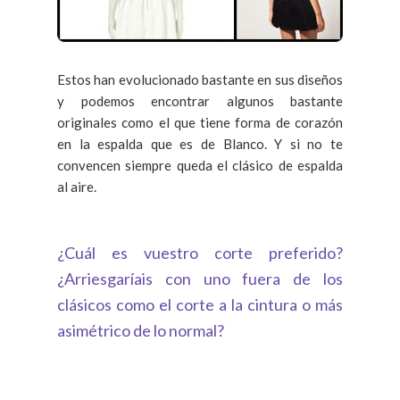
Estos han evolucionado bastante en sus diseños
y podemos encontrar algunos bastante
originales como el que tiene forma de corazón
en la espalda que es de Blanco. Y si no te
convencen siempre queda el clásico de espalda
al aire.
¿Cuál es vuestro corte preferido?
¿Arriesgaríais con uno fuera de los
clásicos como el corte a la cintura o más
asimétrico de lo normal?