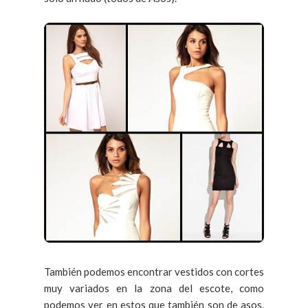
También podemos encontrar vestidos con cortes
muy variados en la zona del escote, como
podemos ver en estos que también son de asos.