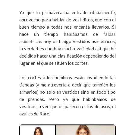
Ya que la primavera ha entrado oficialmente,
aprovecho para hablar de vestiditos, que con el
buen tiempo a todas nos encanta llevarlos. Si
hace un tiempo hablábamos de
faldas
asimétricas
hoy os traigo vestidos asimétricos,
la verdad es que hay mucha variedad así que he
decidido hacer una clasificación dependiendo del
lugar en el que se sitúen los cortes.
Los cortes a los hombros están invadiendo las
tiendas (y me atrevería a decir que también los
armarios) no solo en vestidos sino en todo tipo
de prendas. Pero ya que hablábamos de
vestidos, a ver que os parecen estos de asos, el
azul es de Rare.