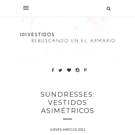
SUNDRESSES:
VESTIDOS
ASIMÉTRICOS
JUEVES, MAYO 10, 2012