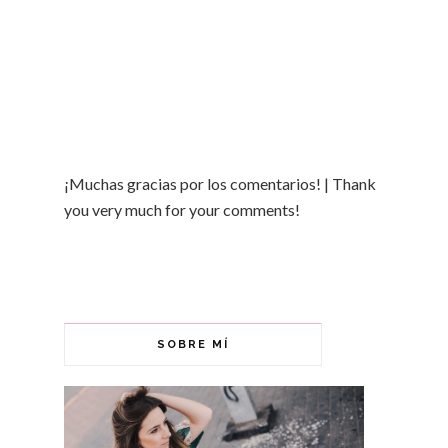
¡Muchas gracias por los comentarios! | Thank
you very much for your comments!
SOBRE MÍ