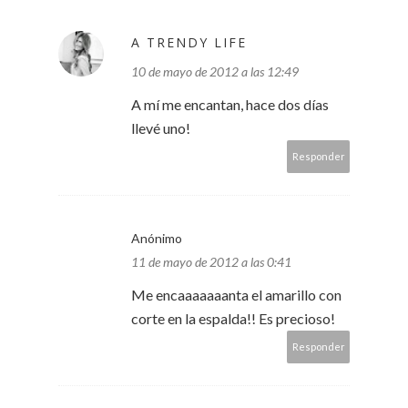
A TRENDY LIFE
10 de mayo de 2012 a las 12:49
A mí me encantan, hace dos días
llevé uno!
Responder
Anónimo
11 de mayo de 2012 a las 0:41
Me encaaaaaaanta el amarillo con
corte en la espalda!! Es precioso!
Responder