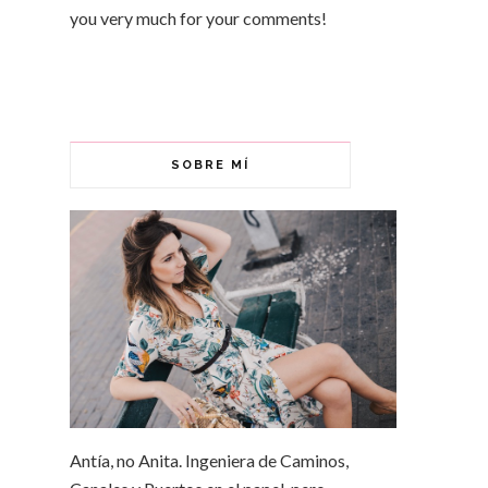
you very much for your comments!
SOBRE MÍ
Antía, no Anita. Ingeniera de Caminos,