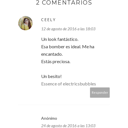
2 COMENTARIOS
CEELY
12 de agosto de 2016 a las 18:03
Un look fantástico.
Esa bomber es ideal. Me ha
encantado.
Estás preciosa.
Un besito!
Essence of electricsbubbles
Responder
Anónimo
24 de agosto de 2016 a las 13:03