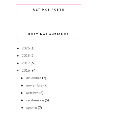
ÚLTIMOS POSTS
POST MÁS ANTIGUOS
2026
(1)
►
2018
(2)
►
2017
(65)
►
2016
(94)
▼
diciembre
(7)
►
noviembre
(9)
►
octubre
(8)
►
septiembre
(5)
►
agosto
(7)
▼