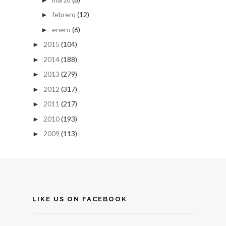
febrero
(12)
►
enero
(6)
►
2015
(104)
►
2014
(188)
►
2013
(279)
►
2012
(317)
►
2011
(217)
►
2010
(193)
►
2009
(113)
►
LIKE US ON FACEBOOK