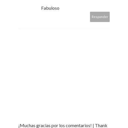
Fabuloso
Responder
¡Muchas gracias por los comentarios! | Thank