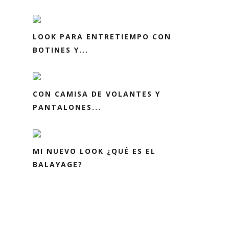
LOOK PARA ENTRETIEMPO CON
BOTINES Y...
CON CAMISA DE VOLANTES Y
PANTALONES...
MI NUEVO LOOK ¿QUÉ ES EL
BALAYAGE?