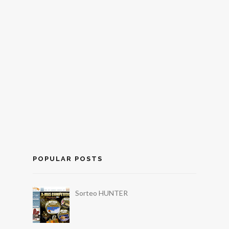
POPULAR POSTS
Sorteo HUNTER