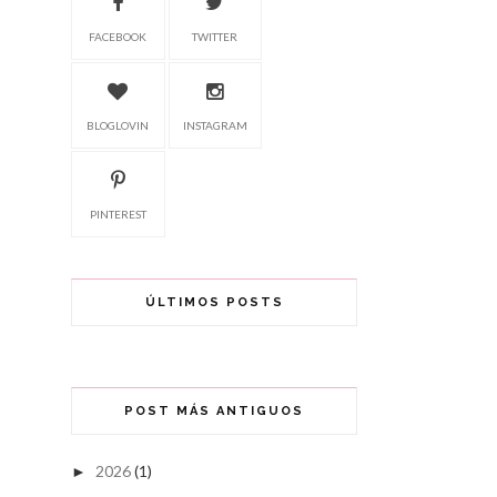
FACEBOOK
TWITTER
BLOGLOVIN
INSTAGRAM
PINTEREST
ÚLTIMOS POSTS
POST MÁS ANTIGUOS
2026
(1)
►