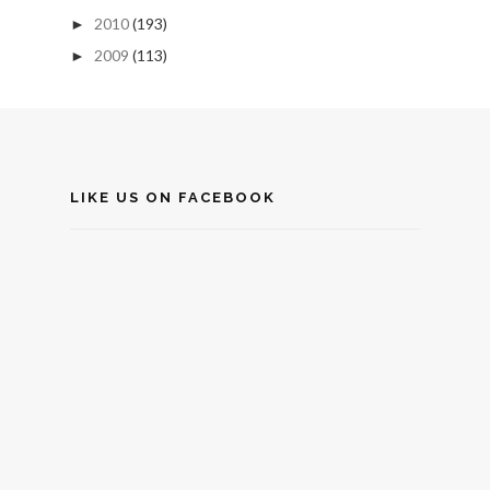
2010
(193)
►
2009
(113)
►
LIKE US ON FACEBOOK