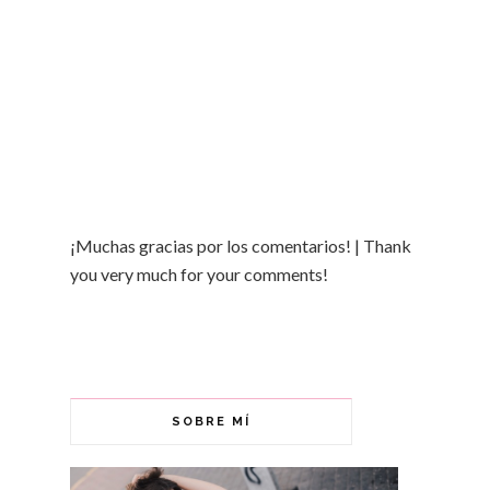
¡Muchas gracias por los comentarios! | Thank
you very much for your comments!
SOBRE MÍ