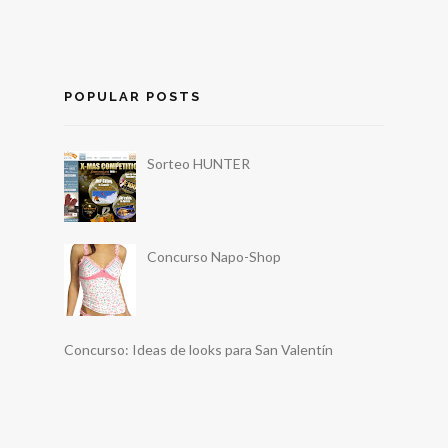
POPULAR POSTS
Sorteo HUNTER
Concurso Napo-Shop
Concurso: Ideas de looks para San Valentín