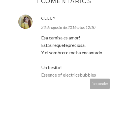
1 COMENTARIOS
CEELY
23 de agosto de 2016 a las 12:10
Esa camisa es amor!
Estás requetepreciosa.
Y el sombrero me ha encantado.
Un besito!
Essence of electricsbubbles
Responder