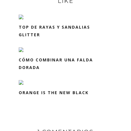
LIKE
TOP DE RAYAS Y SANDALIAS
GLITTER
CÓMO COMBINAR UNA FALDA
DORADA
ORANGE IS THE NEW BLACK