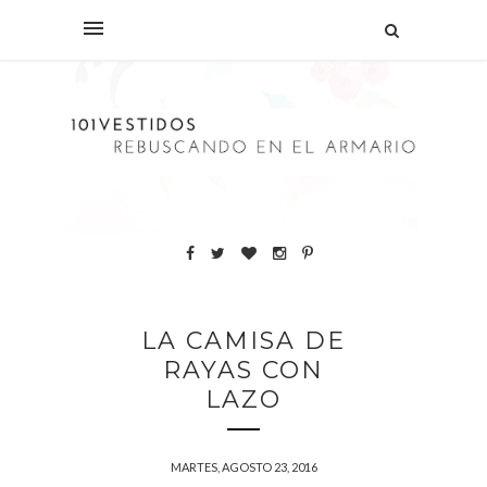
LA CAMISA DE
RAYAS CON
LAZO
MARTES, AGOSTO 23, 2016