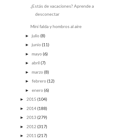
¿Estás de vacaciones? Aprende a
desconectar
Mini falda y hombros al aire
julio
(8)
►
junio
(11)
►
mayo
(6)
►
abril
(7)
►
marzo
(8)
►
febrero
(12)
►
enero
(6)
►
2015
(104)
►
2014
(188)
►
2013
(279)
►
2012
(317)
►
2011
(217)
►