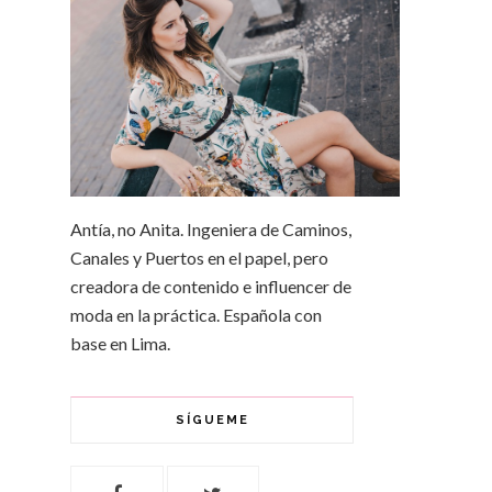
Antía, no Anita. Ingeniera de Caminos,
Canales y Puertos en el papel, pero
creadora de contenido e influencer de
moda en la práctica. Española con
base en Lima.
SÍGUEME