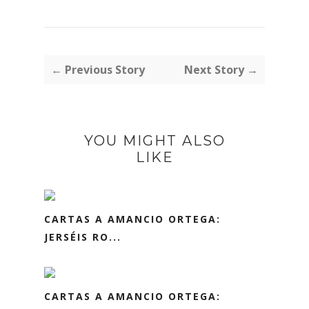
← Previous Story
Next Story →
YOU MIGHT ALSO
LIKE
CARTAS A AMANCIO ORTEGA:
JERSÉIS RO...
CARTAS A AMANCIO ORTEGA: