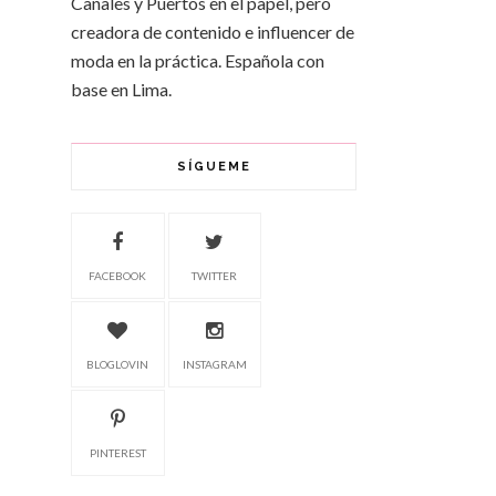
Canales y Puertos en el papel, pero
creadora de contenido e influencer de
moda en la práctica. Española con
base en Lima.
SÍGUEME
FACEBOOK
TWITTER
BLOGLOVIN
INSTAGRAM
PINTEREST