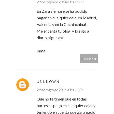
29 de mayo de 2014 a las 11:03
En Zara siempre se ha podido
pagar en cualquier caja, en Madrid,
Valencia y en la Cochinchina!
Me encanta tu blog, y lo sigo a
diario, sigue así
Inma
Responder
UNKNOWN
29 de mayo de 2014 a las 11:06
Que no te timen que en todas
partes se paga en cualquier caja! y
teniendo en cuenta que Zara nació