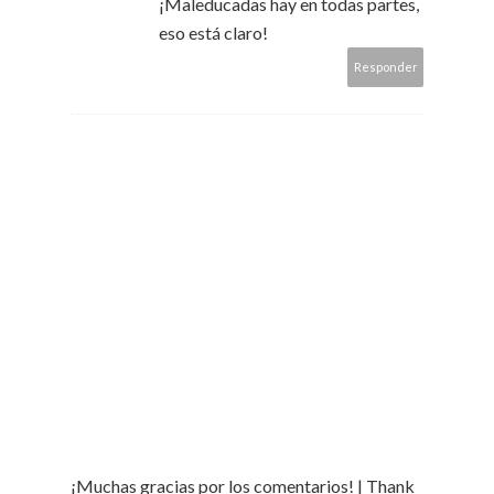
¡Maleducadas hay en todas partes,
eso está claro!
Responder
¡Muchas gracias por los comentarios! | Thank