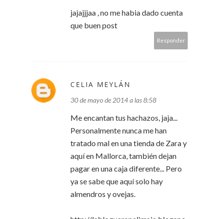
jajajjjaa , no me habia dado cuenta
que buen post
Responder
CELIA MEYLÁN
30 de mayo de 2014 a las 8:58
Me encantan tus hachazos, jaja...
Personalmente nunca me han
tratado mal en una tienda de Zara y
aquí en Mallorca, también dejan
pagar en una caja diferente... Pero
ya se sabe que aquí solo hay
almendros y ovejas.