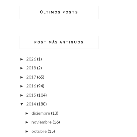
ÚLTIMOS POSTS
POST MÁS ANTIGUOS
2026
(1)
►
2018
(2)
►
2017
(65)
►
2016
(94)
►
2015
(104)
►
2014
(188)
▼
diciembre
(13)
►
noviembre
(16)
►
octubre
(15)
►