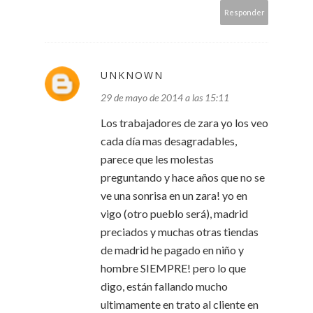
Responder
UNKNOWN
29 de mayo de 2014 a las 15:11
Los trabajadores de zara yo los veo
cada día mas desagradables,
parece que les molestas
preguntando y hace años que no se
ve una sonrisa en un zara! yo en
vigo (otro pueblo será), madrid
preciados y muchas otras tiendas
de madrid he pagado en niño y
hombre SIEMPRE! pero lo que
digo, están fallando mucho
ultimamente en trato al cliente en