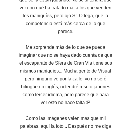
ver con qué ha tratado mal a los que venden
los maniquíes, pero ojo Sr. Ortega, que la
competencia está más cerca de lo que
parece.
Me sorprende más de lo que se pueda
imaginar que no se haya dado cuenta de que
el escaparate de Sfera de Gran Vía tiene sus
mismos maniquíes... Mucha gente de Visual
pero ninguno ve por la calle, yo no seré
bilingüe en inglés, ni tendré ruso o japonés
como tercer idioma, pero parece que para
ver esto no hace falta :P
Como las imágenes valen más que mil
palabras, aquí la foto... Después no me diga