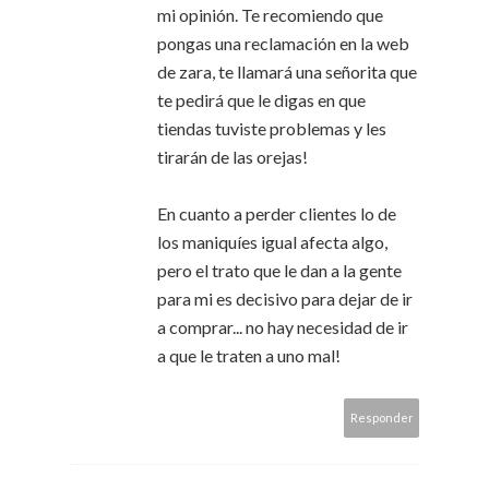
mi opinión. Te recomiendo que
pongas una reclamación en la web
de zara, te llamará una señorita que
te pedirá que le digas en que
tiendas tuviste problemas y les
tirarán de las orejas!
En cuanto a perder clientes lo de
los maniquíes igual afecta algo,
pero el trato que le dan a la gente
para mi es decisivo para dejar de ir
a comprar... no hay necesidad de ir
a que le traten a uno mal!
Responder