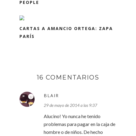
PEOPLE
CARTAS A AMANCIO ORTEGA: ZAPA
PARÍS
16 COMENTARIOS
BLAIR
29 de mayo de 2014 a las 9:37
Alucino! Yo nunca he tenido
problemas para pagar en la caja de
hombre o de niños. De hecho