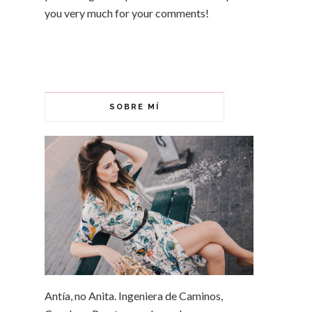
you very much for your comments!
SOBRE MÍ
Antía, no Anita. Ingeniera de Caminos,