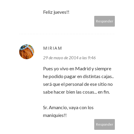
Feliz jueves!!
Responder
MIRIAM
29 de mayo de 2014 a las 9:46
Pues yo vivo en Madrid y siempre
he podido pagar en distintas cajas..
será que el personal de ese sitio no
sabe hacer bien las cosas... en fin.
Sr. Amancio, vaya con los
maniquíes!!
Responder