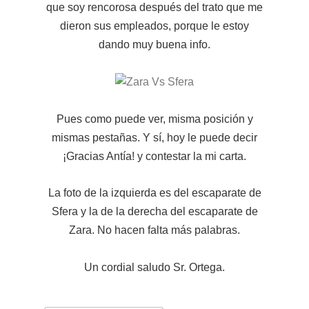
que soy rencorosa después del trato que me
dieron sus empleados, porque le estoy
dando muy buena info.
Pues como puede ver, misma posición y
mismas pestañas. Y sí, hoy le puede decir
¡Gracias Antía! y contestar la mi carta.
La foto de la izquierda es del escaparate de
Sfera y la de la derecha del escaparate de
Zara. No hacen falta más palabras.
Un cordial saludo Sr. Ortega.