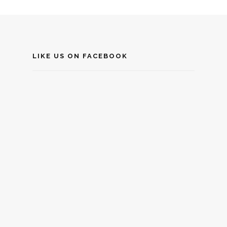
LIKE US ON FACEBOOK