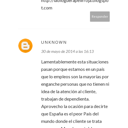
http://labloguerapelirroja.blogspo
t.com
Responder
UNKNOWN
30 de mayo de 2014 a las 16:13
Lamentablemente esta situaciones
pasan porque estamos en un país
que lo empleos son la mayorías por
enganche personas que no tienen ni
idea de la atención al cliente,
trabajan de dependienta.
Aprovecho la ocasión para decirte
que España es el peor País del
mundo donde el cliente se trata