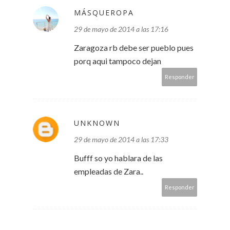
MÁSQUEROPA
29 de mayo de 2014 a las 17:16
Zaragoza rb debe ser pueblo pues
porq aqui tampoco dejan
Responder
UNKNOWN
29 de mayo de 2014 a las 17:33
Bufff so yo hablara de las
empleadas de Zara..
Responder