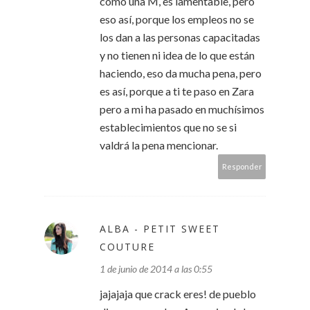
como una M, es lamentable, pero
eso así, porque los empleos no se
los dan a las personas capacitadas
y no tienen ni idea de lo que están
haciendo, eso da mucha pena, pero
es así, porque a ti te paso en Zara
pero a mi ha pasado en muchísimos
establecimientos que no se si
valdrá la pena mencionar.
Responder
ALBA - PETIT SWEET
COUTURE
1 de junio de 2014 a las 0:55
jajajaja que crack eres! de pueblo