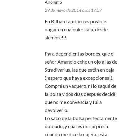
Anónimo
29 de mayo de 2014 a las 17:37
En Bilbao también es posible
pagar en cualquier caja, desde
siempre!!!
Para dependientas bordes, que el
señor Amancio eche un ojo a las de
Stradivarius, las que están en caja
(¡espero que haya excepciones!).
Compré un vaquero, ni lo saqué de
la bolsa y dos días después decidí
que no me convencía y fui a
devolverlo.
Lo saco de la bolsa perfectamente
doblado, y cual es mi sorpresa
cuando me dice la cajera: esta