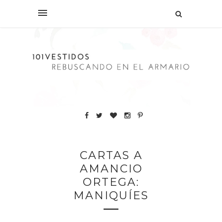
CARTAS A
AMANCIO
ORTEGA:
MANIQUÍES