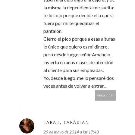
la misma la dependienta me suelta:
te lo cojo porque decide ella que si
fuera por mi te quedabas el
pantalón.
Cierro el pico porque a esas alturas
lo único que quiero es mi dinero,
pero desde luego señor Amancio,
invierta en unas clases de atención
al cliente para sus empleadas.
Yo, desde luego, me lo pensaré dos
veces antes de volver a entrar...
Responder
FARAH, FARÁBIAN
29 de mayo de 2014 a las 17:43