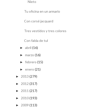
Nieto
Tu oficina en un armario
Con corsé jacquard
Tres vestidos y tres colores
Con falda de tul
abril
(16)
►
marzo
(16)
►
febrero
(15)
►
enero
(21)
►
2013
(279)
►
2012
(317)
►
2011
(217)
►
2010
(193)
►
2009
(113)
►