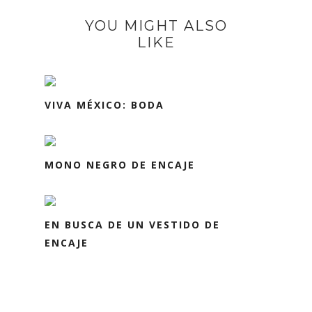
YOU MIGHT ALSO
LIKE
VIVA MÉXICO: BODA
MONO NEGRO DE ENCAJE
EN BUSCA DE UN VESTIDO DE
ENCAJE