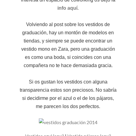
info aquí
.
Volviendo al post sobre los vestidos de
graduación, hay un montón de modelos en
tiendas, y siempre se puede encontrar un
vestido mono en Zara, pero una graduación
es como una boda, si coincides con una
compañera no te hace demasiada gracia.
Si os gustan los vestidos con alguna
transparencia estos son preciosos. No sabría
si decidirme por el azul o el de los pájaros,
me parecen los dos perfectos.
Vestidos azul (aquí)
|
Vestido pájaros (aquí)