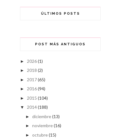
ÚLTIMOS POSTS
POST MÁS ANTIGUOS
2026
(1)
►
2018
(2)
►
2017
(65)
►
2016
(94)
►
2015
(104)
►
2014
(188)
▼
diciembre
(13)
►
noviembre
(16)
►
octubre
(15)
►