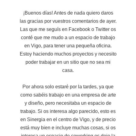
¡Buenos días! Antes de nada quiero daros
las gracias por vuestros comentarios de ayer.
Las que me seguís en Facebook o Twitter os
conté que me mudo a un espacio de trabajo
en Vigo, para tener una pequeña oficina.
Estoy haciendo muchos proyectos y necesito
poder trabajar en un sitio que no sea mi
casa.
Por ahora solo estaré por la tardes, ya que
como sabéis trabajo en una empresa de arte
y diseño, pero necesitaba un espacio de
trabajo. Si os interesa algo parecido, esto es
en Sinergia en el centro de Vigo, y de precio
está muy bien e incluye muchas cosas, si os
interesa un espacio de coworking os dejo la