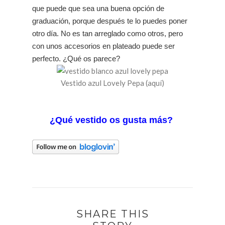
que puede que sea una buena opción de
graduación, porque después te lo puedes poner
otro día. No es tan arreglado como otros, pero
con unos accesorios en plateado puede ser
perfecto. ¿Qué os parece?
Vestido azul Lovely Pepa (aquí)
¿Qué vestido os gusta más?
SHARE THIS