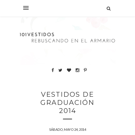
VESTIDOS DE
GRADUACIÓN
2014
SÁBADO, MAYO 24, 2014