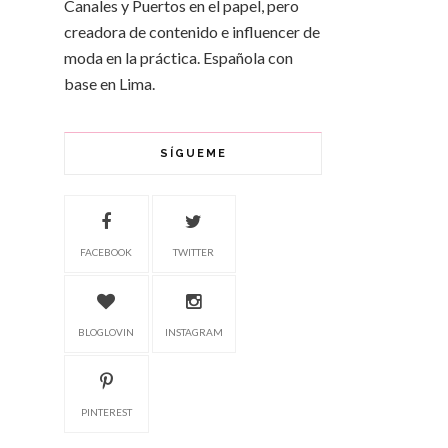
Canales y Puertos en el papel, pero
creadora de contenido e influencer de
moda en la práctica. Española con
base en Lima.
SÍGUEME
FACEBOOK
TWITTER
BLOGLOVIN
INSTAGRAM
PINTEREST