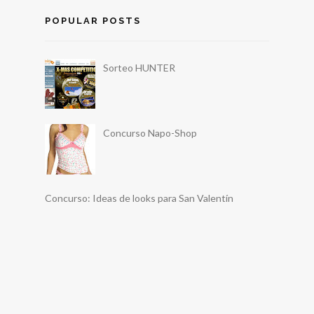
POPULAR POSTS
Sorteo HUNTER
Concurso Napo-Shop
Concurso: Ideas de looks para San Valentín