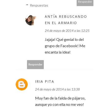
Responder
Respuestas
ANTÍA REBUSCANDO
EN EL ARMARIO
24 de mayo de 2014 a las 12:25
Jajaja! Qué genial lo del
grupo de Facebook! Me
encanta la idea!
Responder
IRIA PITA
24 de mayo de 2014 a las 13:38
Muy fan de la falda de pájaros,
aunque yo con ella no me veo!