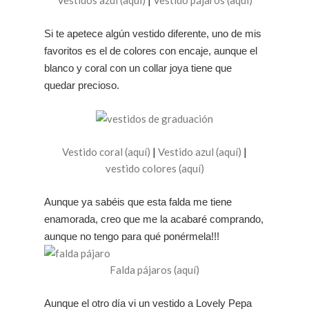
Si te apetece algún vestido diferente, uno de mis
favoritos es el de colores con encaje, aunque el
blanco y coral con un collar joya tiene que
quedar precioso.
Vestido coral (aquí)
|
Vestido azul (aquí)
|
vestido colores (aquí)
Aunque ya sabéis que esta falda me tiene
enamorada, creo que me la acabaré comprando,
aunque no tengo para qué ponérmela!!!
Falda pájaros (aquí)
Aunque el otro día vi un vestido a Lovely Pepa