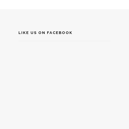
LIKE US ON FACEBOOK