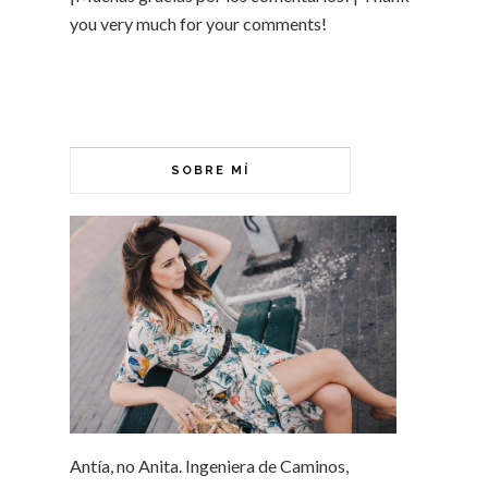
you very much for your comments!
SOBRE MÍ
Antía, no Anita. Ingeniera de Caminos,