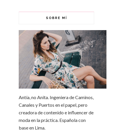
SOBRE MÍ
Antía, no Anita. Ingeniera de Caminos,
Canales y Puertos en el papel, pero
creadora de contenido e influencer de
moda en la práctica. Española con
base en Lima.