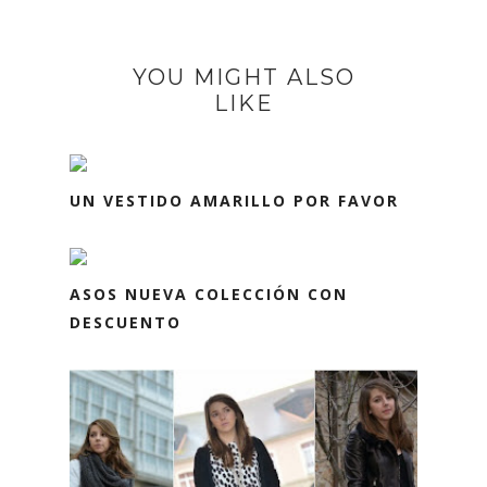
YOU MIGHT ALSO
LIKE
UN VESTIDO AMARILLO POR FAVOR
ASOS NUEVA COLECCIÓN CON
DESCUENTO