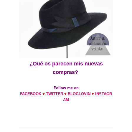
¿Qué os parecen mis nuevas
compras?
Follow me on
FACEBOOK
♥
TWITTER
♥
BLOGLOVIN
♥
INSTAGR
AM