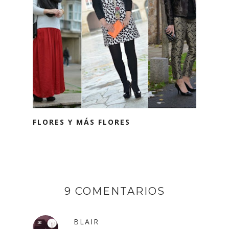
FLORES Y MÁS FLORES
9 COMENTARIOS
BLAIR