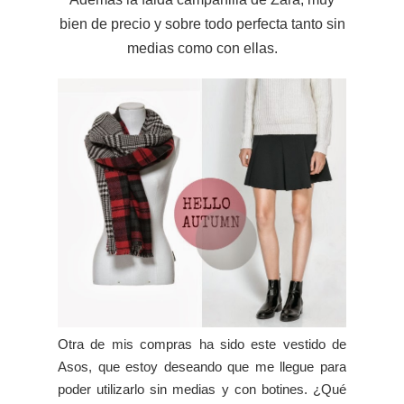
bien de precio y sobre todo perfecta tanto sin
medias como con ellas.
Otra de mis compras ha sido este vestido de
Asos, que estoy deseando que me llegue para
poder utilizarlo sin medias y con botines. ¿Qué