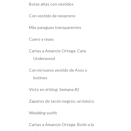
Botas altas con vestidos
Con vestido de neopreno
Más paraguas transparentes
Cuero y rayas
Cartas a Amancio Ortega: Cate
Underwood
Con mi nuevo vestido de Asos y
botines
Visto en el blog: Semana #2
Zapatos de tacón negros; un básico
Wedding outfit
Cartas a Amancio Ortega: Botín a la