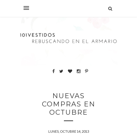
NUEVAS
COMPRAS EN
OCTUBRE
LUNES, OCTUBRE 14, 2013