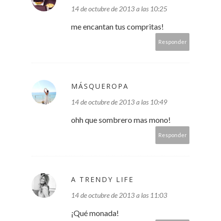
14 de octubre de 2013 a las 10:25
me encantan tus compritas!
Responder
MÁSQUEROPA
14 de octubre de 2013 a las 10:49
ohh que sombrero mas mono!
Responder
A TRENDY LIFE
14 de octubre de 2013 a las 11:03
¡Qué monada!