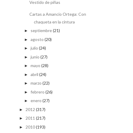
Vestido de piñas
Cartas a Amancio Ortega: Con
chaqueta en la cintura
septiembre
(21)
►
agosto
(20)
►
julio
(24)
►
junio
(27)
►
mayo
(28)
►
abril
(24)
►
marzo
(22)
►
febrero
(26)
►
enero
(27)
►
2012
(317)
►
2011
(217)
►
2010
(193)
►