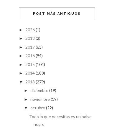
POST MÁS ANTIGUOS
2026
(1)
►
2018
(2)
►
2017
(65)
►
2016
(94)
►
2015
(104)
►
2014
(188)
►
2013
(279)
▼
diciembre
(19)
►
noviembre
(19)
►
octubre
(22)
▼
Todo lo que necesitas es un bolso
negro