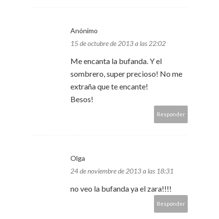
Anónimo
15 de octubre de 2013 a las 22:02
Me encanta la bufanda. Y el
sombrero, super precioso! No me
extraña que te encante!
Besos!
Responder
Olga
24 de noviembre de 2013 a las 18:31
no veo la bufanda ya el zara!!!!
Responder