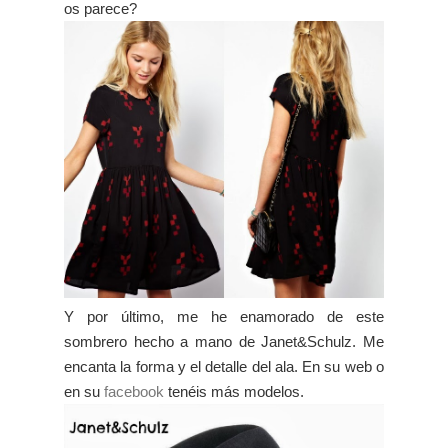
os parece?
Y por último, me he enamorado de este
sombrero hecho a mano de Janet&Schulz. Me
encanta la forma y el detalle del ala. En su web o
en su
facebook
tenéis más modelos.