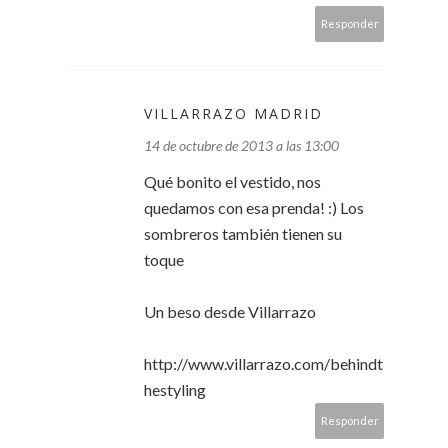
Responder
VILLARRAZO MADRID
14 de octubre de 2013 a las 13:00
Qué bonito el vestido, nos
quedamos con esa prenda! :) Los
sombreros también tienen su
toque
Un beso desde Villarrazo
http://www.villarrazo.com/behindt
hestyling
Responder