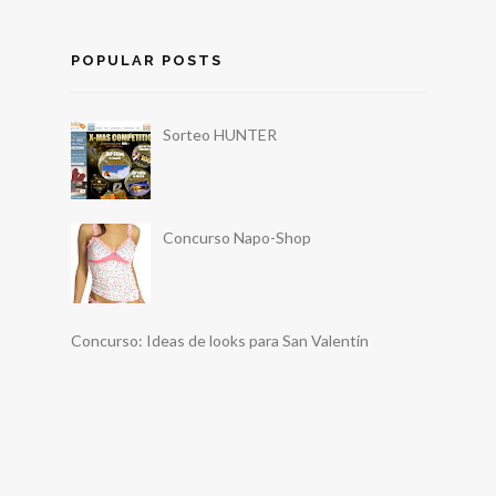
POPULAR POSTS
Sorteo HUNTER
Concurso Napo-Shop
Concurso: Ideas de looks para San Valentín