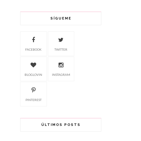
SÍGUEME
FACEBOOK
TWITTER
BLOGLOVIN
INSTAGRAM
PINTEREST
ÚLTIMOS POSTS