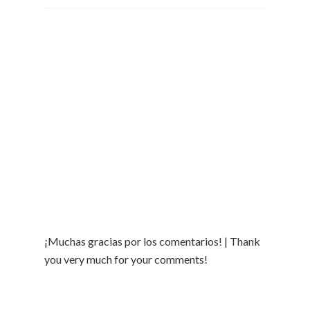
¡Muchas gracias por los comentarios! | Thank
you very much for your comments!