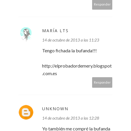
Responder
MARÍA LTS
14 de octubre de 2013 a las 11:23
Tengo fichada la bufanda!!!
http://elprobadordemery.blogspot
.com.es
Responder
UNKNOWN
14 de octubre de 2013 a las 12:28
Yo también me compré la bufanda