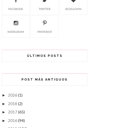
FACEBOOK
TWITTER
BLOGLOVIN
INSTAGRAM
PINTEREST
ÚLTIMOS POSTS
POST MÁS ANTIGUOS
2026
(1)
►
2018
(2)
►
2017
(65)
►
2016
(94)
►