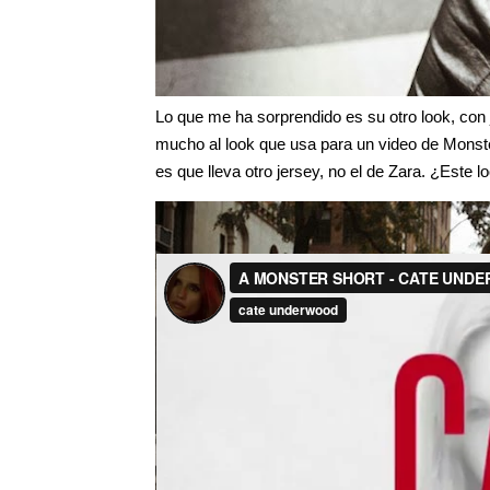
Lo que me ha sorprendido es su otro look, con
mucho al look que usa para un video de Mons
es que lleva otro jersey, no el de Zara. ¿Este 