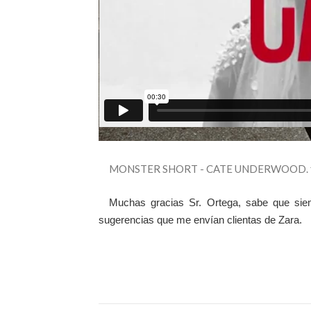
MONSTER SHORT - CATE UNDERWOOD.
Muchas gracias Sr. Ortega, sabe que si
sugerencias que me envían clientas de Zara.