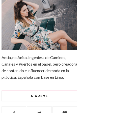
Antía, no Anita. Ingeniera de Caminos,
Canales y Puertos en el papel, pero creadora
de contenido e influencer de moda en la
práctica. Española con base en Lima.
SÍGUEME