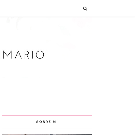
SOBRE MÍ