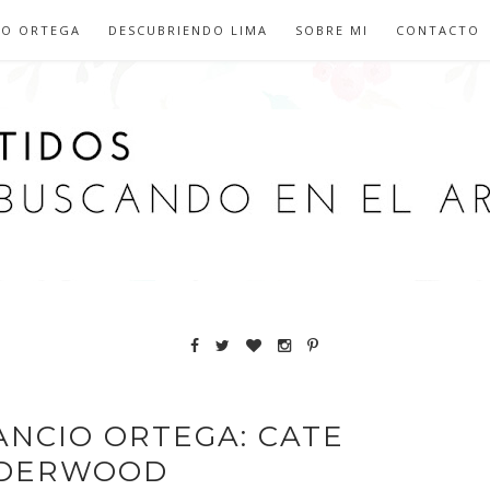
IO ORTEGA
DESCUBRIENDO LIMA
SOBRE MI
CONTACTO
ANCIO ORTEGA: CATE
DERWOOD