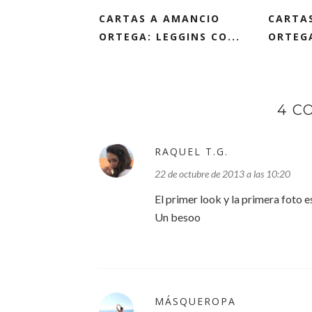
CARTAS A AMANCIO
CARTA
ORTEGA: LEGGINS CO...
ORTEGA
4 C
RAQUEL T.G.
22 de octubre de 2013 a las 10:20
El primer look y la primera foto es
Un besoo
MÁSQUEROPA