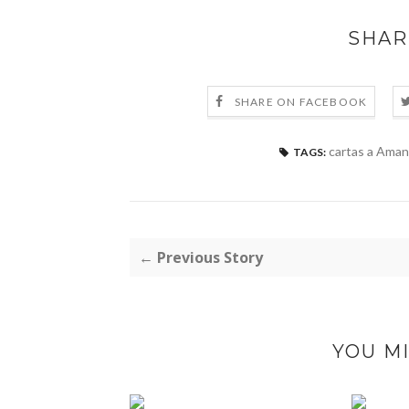
SHAR
SHARE ON FACEBOOK
cartas a Aman
TAGS:
← Previous Story
YOU MI