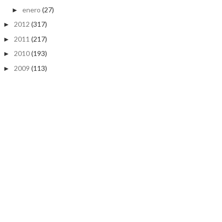
enero
(27)
►
2012
(317)
►
2011
(217)
►
2010
(193)
►
2009
(113)
►