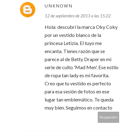
UNKNOWN
12 de septiembre de 2013 a las 15:22
Hola: descubrí la marca Oky Coky
por un vestido blanco de la
princesa Letizia. El tuyo me
encanta. Tienes razón que se
parece al de Betty Draper en mi
serie de culto 'Mad Men'. Ese estilo
de ropa tan lady es mi favorita.
Creo que tu vestido es perfecto
para esa sesión de fotos en ese
lugar tan emblemático. Te queda
muy bien. Seguimos en contacto
Responder