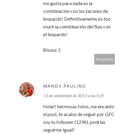
me gusta para nada es la
combinación con los tacones de
leopardo! Definitivamente es too
much la combinación del fluo con
el leopardo!
Bisous :)
Responder
MANDY PAULINO
13 de septiembre de 2013 a las 4:25
Hola!! hermosas fotos, me encanto
el post, te acabo de seguir por GFC
soy tu follower (1296), podrias
seguirme igual?