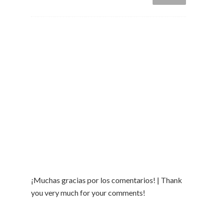
¡Muchas gracias por los comentarios! | Thank
you very much for your comments!