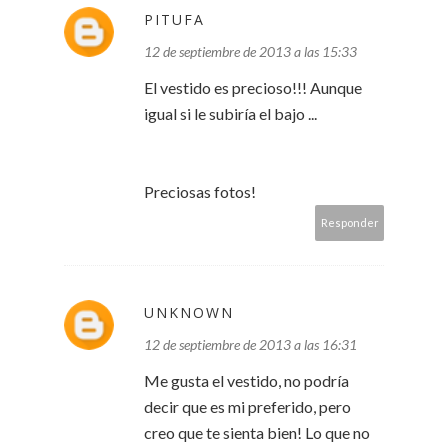
PITUFA
12 de septiembre de 2013 a las 15:33
El vestido es precioso!!! Aunque
igual si le subiría el bajo ...
Preciosas fotos!
Responder
UNKNOWN
12 de septiembre de 2013 a las 16:31
Me gusta el vestido, no podría
decir que es mi preferido, pero
creo que te sienta bien! Lo que no