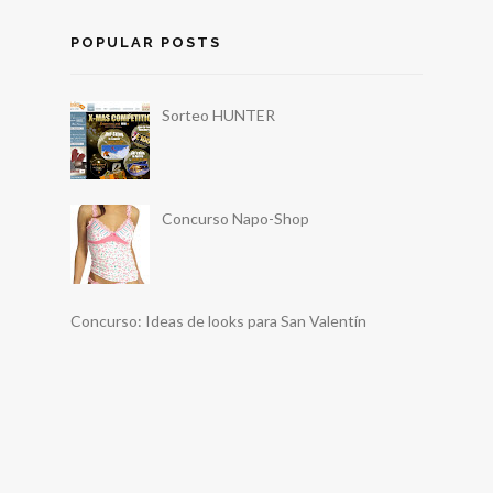
POPULAR POSTS
Sorteo HUNTER
Concurso Napo-Shop
Concurso: Ideas de looks para San Valentín