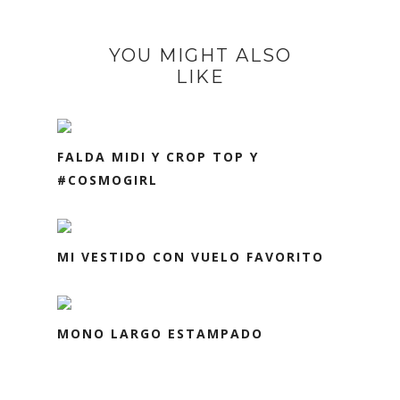
YOU MIGHT ALSO
LIKE
FALDA MIDI Y CROP TOP Y
#COSMOGIRL
MI VESTIDO CON VUELO FAVORITO
MONO LARGO ESTAMPADO