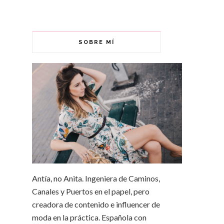
SOBRE MÍ
Antía, no Anita. Ingeniera de Caminos,
Canales y Puertos en el papel, pero
creadora de contenido e influencer de
moda en la práctica. Española con