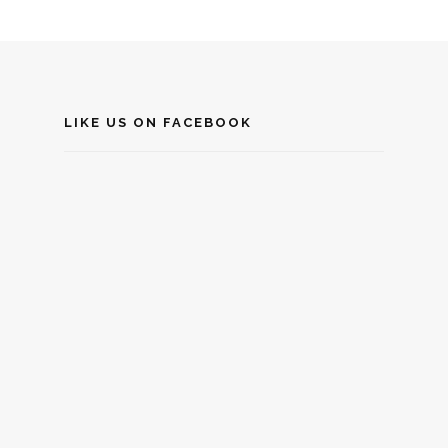
LIKE US ON FACEBOOK