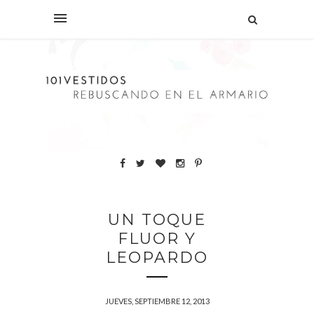
UN TOQUE
FLUOR Y
LEOPARDO
JUEVES, SEPTIEMBRE 12, 2013