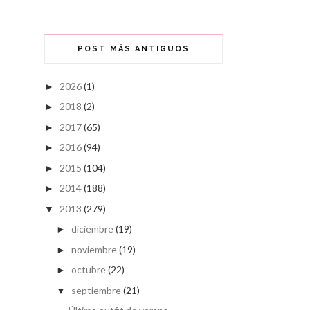
POST MÁS ANTIGUOS
2026
(1)
►
2018
(2)
►
2017
(65)
►
2016
(94)
►
2015
(104)
►
2014
(188)
►
2013
(279)
▼
diciembre
(19)
►
noviembre
(19)
►
octubre
(22)
►
septiembre
(21)
▼