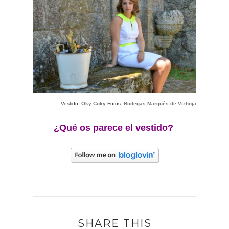
Vestido:
Oky Coky
Fotos:
Bodegas Marqués de Vizhoja
¿Qué os parece el vestido?
SHARE THIS