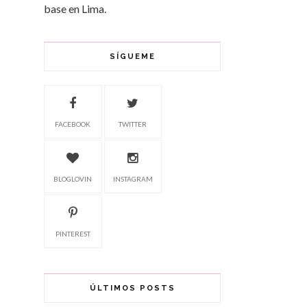
base en Lima.
SÍGUEME
FACEBOOK
TWITTER
BLOGLOVIN
INSTAGRAM
PINTEREST
ÚLTIMOS POSTS