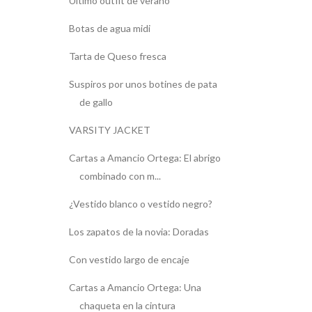
Último outfit de verano
Botas de agua midi
Tarta de Queso fresca
Suspiros por unos botines de pata
de gallo
VARSITY JACKET
Cartas a Amancio Ortega: El abrigo
combinado con m...
¿Vestido blanco o vestido negro?
Los zapatos de la novia: Doradas
Con vestido largo de encaje
Cartas a Amancio Ortega: Una
chaqueta en la cintura