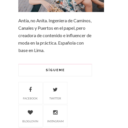
Antía, no Anita. Ingeniera de Caminos,
Canales y Puertos en el papel, pero
creadora de contenido e influencer de
moda en la práctica. Española con
base en Lima.
SÍGUEME
FACEBOOK
TWITTER
BLOGLOVIN
INSTAGRAM