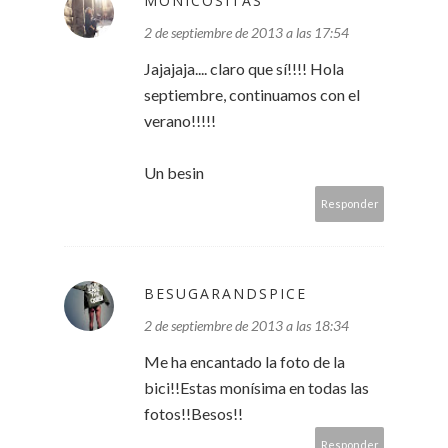
MONICOSITAS
2 de septiembre de 2013 a las 17:54
Jajajaja.... claro que sí!!!! Hola
septiembre, continuamos con el
verano!!!!!
Un besin
Responder
BESUGARANDSPICE
2 de septiembre de 2013 a las 18:34
Me ha encantado la foto de la
bici!!Estas monísima en todas las
fotos!!Besos!!
Responder