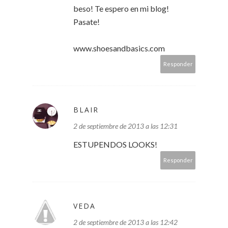
beso! Te espero en mi blog!
Pasate!
www.shoesandbasics.com
Responder
BLAIR
2 de septiembre de 2013 a las 12:31
ESTUPENDOS LOOKS!
Responder
VEDA
2 de septiembre de 2013 a las 12:42