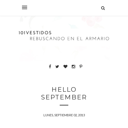
HELLO
SEPTEMBER
LUNES, SEPTIEMBRE 02, 2013