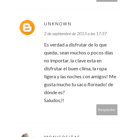
UNKNOWN
2 de septiembre de 2013 a las 17:37
Es verdad a disfrutar de lo que
queda.. sean muchos o pocos días
no importar, la clave esta en
disfrutar el buen clima, la ropa
ligera y las noches con amigos! Me
gusta mucho tu saco floreado! de
dónde es?
Saludos,!!
Responder