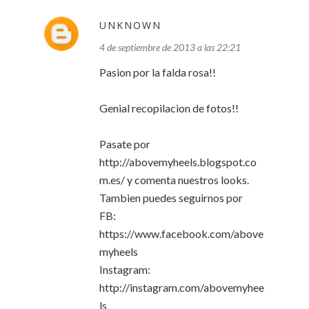
UNKNOWN
4 de septiembre de 2013 a las 22:21
Pasion por la falda rosa!!
Genial recopilacion de fotos!!
Pasate por
http://abovemyheels.blogspot.co
m.es/ y comenta nuestros looks.
Tambien puedes seguirnos por
FB:
https://www.facebook.com/above
myheels
Instagram:
http://instagram.com/abovemyhee
ls