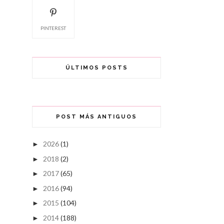
PINTEREST
ÚLTIMOS POSTS
POST MÁS ANTIGUOS
2026
(1)
►
2018
(2)
►
2017
(65)
►
2016
(94)
►
2015
(104)
►
2014
(188)
►