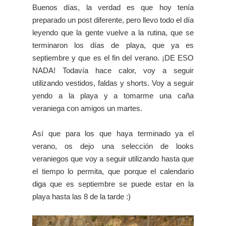
Buenos días, la verdad es que hoy tenía
preparado un post diferente, pero llevo todo el día
leyendo que la gente vuelve a la rutina, que se
terminaron los días de playa, que ya es
septiembre y que es el fin del verano. ¡DE ESO
NADA! Todavía hace calor, voy a seguir
utilizando vestidos, faldas y shorts. Voy a seguir
yendo a la playa y a tomarme una caña
veraniega con amigos un martes.
Así que para los que haya terminado ya el
verano, os dejo una selección de looks
veraniegos que voy a seguir utilizando hasta que
el tiempo lo permita, que porque el calendario
diga que es septiembre se puede estar en la
playa hasta las 8 de la tarde :)