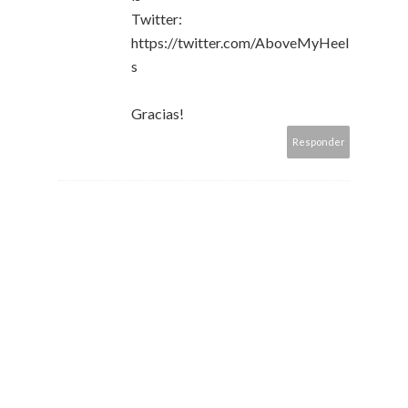
Twitter:
https://twitter.com/AboveMyHeel
s
Gracias!
Responder