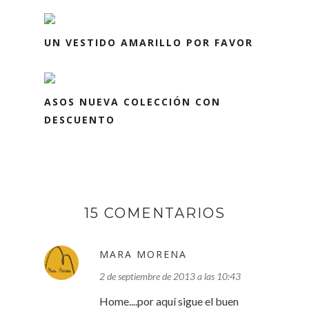
UN VESTIDO AMARILLO POR FAVOR
ASOS NUEVA COLECCIÓN CON
DESCUENTO
15 COMENTARIOS
MARA MORENA
2 de septiembre de 2013 a las 10:43
Home....por aquí sigue el buen