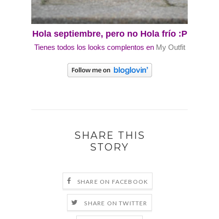
Hola septiembre, pero no Hola frío :P
Tienes todos los looks complentos en
My Outfit
SHARE THIS
STORY
SHARE ON FACEBOOK
SHARE ON TWITTER