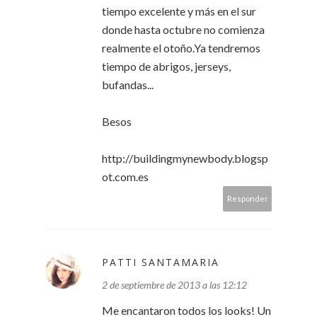
tiempo excelente y más en el sur
donde hasta octubre no comienza
realmente el otoño.Ya tendremos
tiempo de abrigos, jerseys,
bufandas...
Besos
http://buildingmynewbody.blogsp
ot.com.es
Responder
PATTI SANTAMARIA
2 de septiembre de 2013 a las 12:12
Me encantaron todos los looks! Un