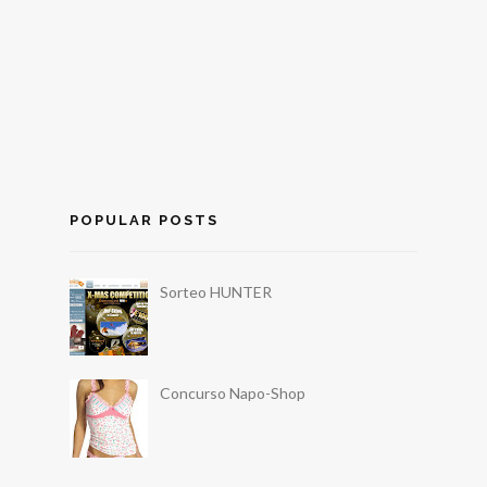
POPULAR POSTS
Sorteo HUNTER
Concurso Napo-Shop