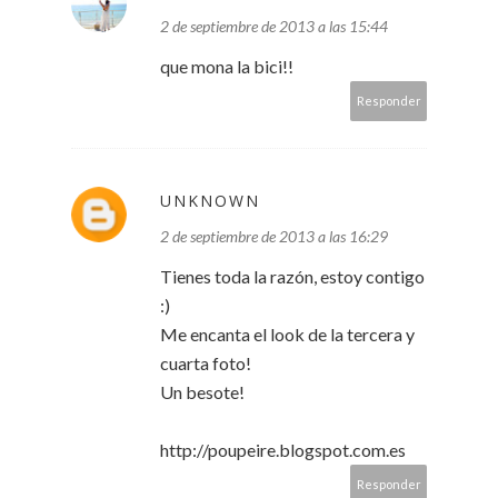
2 de septiembre de 2013 a las 15:44
que mona la bici!!
Responder
UNKNOWN
2 de septiembre de 2013 a las 16:29
Tienes toda la razón, estoy contigo
:)
Me encanta el look de la tercera y
cuarta foto!
Un besote!
http://poupeire.blogspot.com.es
Responder