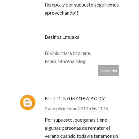
tiempo...y por supuesto seguiremos
aprovechando!!!
Besiños…muaka
Bikinis Mara Morena
Mara Morena Blog
Responder
BUILDINGMYNEWBODY
2 de septiembre de 2013 a las 11:15
Por supuesto, que ganas tiene
algunas personas de rematar el
verano cuando todavía tenemos un