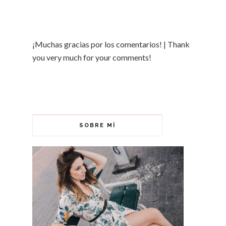
¡Muchas gracias por los comentarios! | Thank
you very much for your comments!
SOBRE MÍ