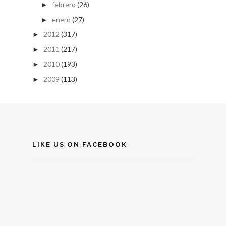
febrero
(26)
►
enero
(27)
►
2012
(317)
►
2011
(217)
►
2010
(193)
►
2009
(113)
►
LIKE US ON FACEBOOK