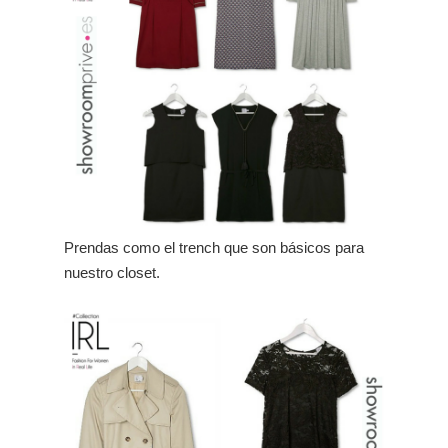
Prendas como el trench que son básicos para
nuestro closet.