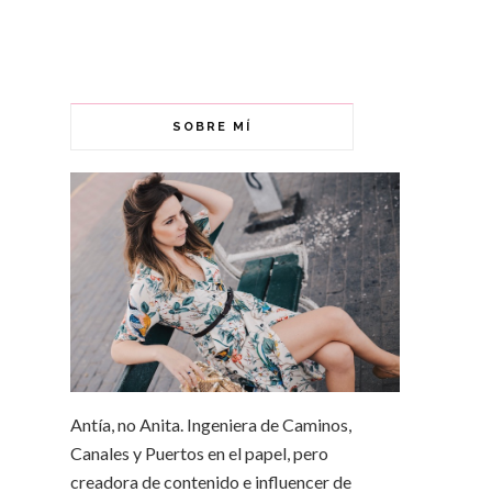
SOBRE MÍ
Antía, no Anita. Ingeniera de Caminos,
Canales y Puertos en el papel, pero
creadora de contenido e influencer de