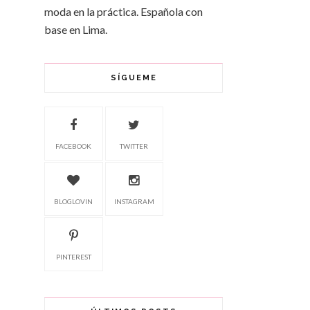
moda en la práctica. Española con
base en Lima.
SÍGUEME
FACEBOOK
TWITTER
BLOGLOVIN
INSTAGRAM
PINTEREST