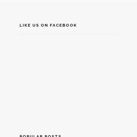
LIKE US ON FACEBOOK
POPULAR POSTS