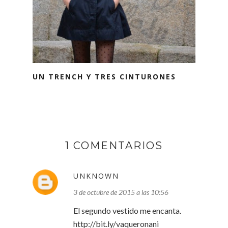
UN TRENCH Y TRES CINTURONES
1 COMENTARIOS
UNKNOWN
3 de octubre de 2015 a las 10:56
El segundo vestido me encanta.
http://bit.ly/vaqueronani