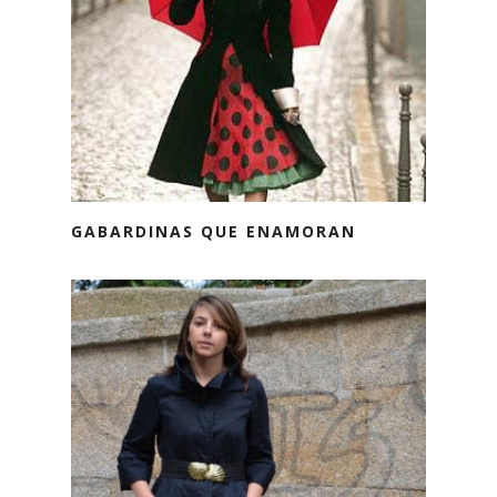
GABARDINAS QUE ENAMORAN