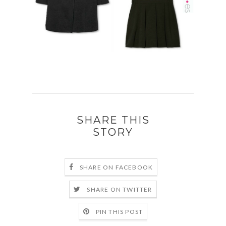
SHARE THIS
STORY
SHARE ON FACEBOOK
SHARE ON TWITTER
PIN THIS POST