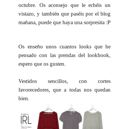
octubre. Os aconsejo que le echéis un
vistazo, y también que paséis por el blog
mañana, puede que haya una sorpresita :P
Os enseño unos cuantos looks que he
pensado con las prendas del lookbook,
espero que os gusten.
Vestidos sencillos, con cortes
favorecedores, que a todas nos quedan
bien.