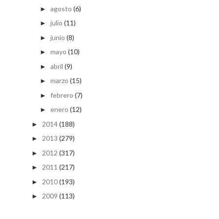
agosto
(6)
►
julio
(11)
►
junio
(8)
►
mayo
(10)
►
abril
(9)
►
marzo
(15)
►
febrero
(7)
►
enero
(12)
►
2014
(188)
►
2013
(279)
►
2012
(317)
►
2011
(217)
►
2010
(193)
►
2009
(113)
►