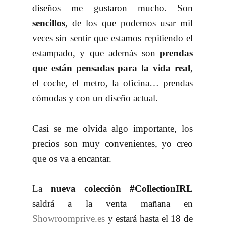
diseños me gustaron mucho. Son
sencillos
, de los que podemos usar mil
veces sin sentir que estamos repitiendo el
estampado, y que además son
prendas
que están pensadas para la vida real
,
el coche, el metro, la oficina… prendas
cómodas y con un diseño actual.
Casi se me olvida algo importante, los
precios son muy convenientes, yo creo
que os va a encantar.
La
nueva colección #CollectionIRL
saldrá a la venta mañana en
Showroomprive.es
y estará hasta el 18 de