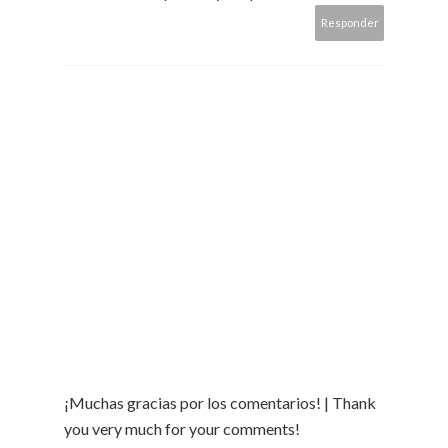
Responder
¡Muchas gracias por los comentarios! | Thank
you very much for your comments!