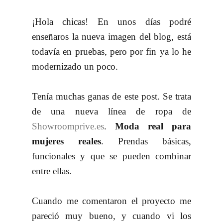
¡Hola chicas! En unos días podré
enseñaros la nueva imagen del blog, está
todavía en pruebas, pero por fin ya lo he
modernizado un poco.
Tenía muchas ganas de este post. Se trata
de una nueva línea de ropa de
Showroomprive.es
.
Moda real para
mujeres reales
. Prendas básicas,
funcionales y que se pueden combinar
entre ellas.
Cuando me comentaron el proyecto me
pareció muy bueno, y cuando vi los