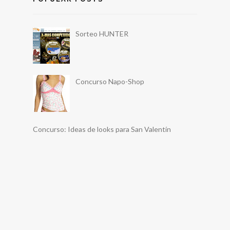
Sorteo HUNTER
Concurso Napo-Shop
Concurso: Ideas de looks para San Valentín