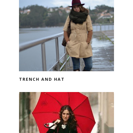
TRENCH AND HAT