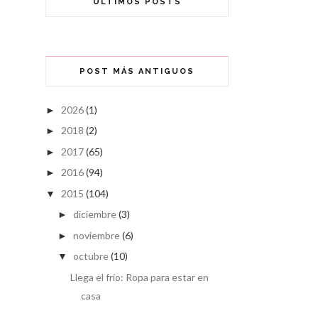
ÚLTIMOS POSTS
POST MÁS ANTIGUOS
2026
(1)
►
2018
(2)
►
2017
(65)
►
2016
(94)
►
2015
(104)
▼
diciembre
(3)
►
noviembre
(6)
►
octubre
(10)
▼
Llega el frío: Ropa para estar en
casa