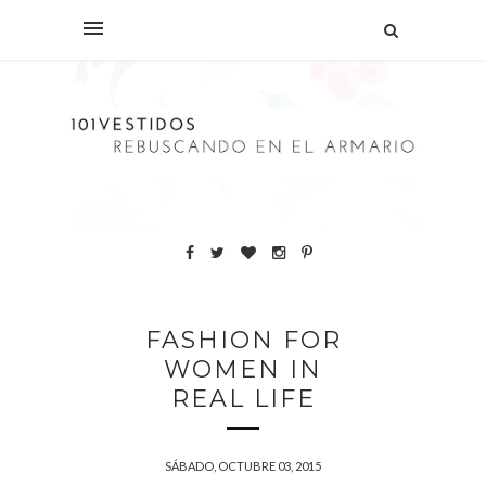
FASHION FOR
WOMEN IN
REAL LIFE
SÁBADO, OCTUBRE 03, 2015