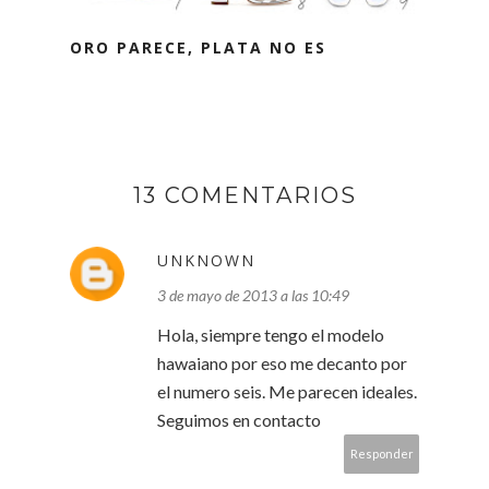
ORO PARECE, PLATA NO ES
13 COMENTARIOS
UNKNOWN
3 de mayo de 2013 a las 10:49
Hola, siempre tengo el modelo
hawaiano por eso me decanto por
el numero seis. Me parecen ideales.
Seguimos en contacto
Responder