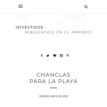
CHANCLAS
PARA LA PLAYA
VIERNES, MAYO 03, 2013