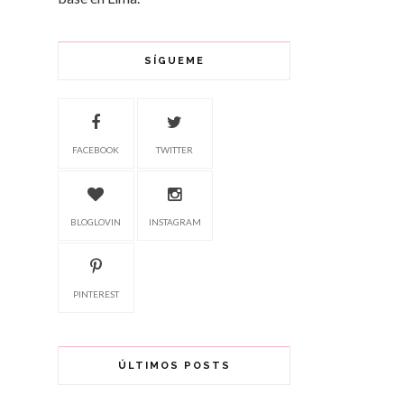
SÍGUEME
FACEBOOK
TWITTER
BLOGLOVIN
INSTAGRAM
PINTEREST
ÚLTIMOS POSTS