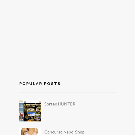
POPULAR POSTS
Sorteo HUNTER
Concurso Napo-Shop