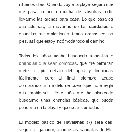
¡Buenos días! Cuando voy a la playa seguro que
me pasa como a mucha de vosotras, odio
llevarme las arenas para casa. Lo que pasa es
que además, la mayorías de las
sandalias
o
chanclas me molestan si tengo arenas en los
pies, así que estoy incómoda todo el camino.
Todos los años acabo buscando sandalias o
chanclas
que sean cómodas
, que me permitan
meter el pie debajo del agua y limpiarlas
fácilmente, pero al final, siempre acabo
comprando un modelo de cuero que no arregla
mis problemas. Este año me he planteado
buscarme unas chanclas básicas, que pueda
ponerme en la playa y que sean cómodas.
El modelo básico de Havaianas (7) será casi
seguro el ganador, aunque las sandalias de Mel