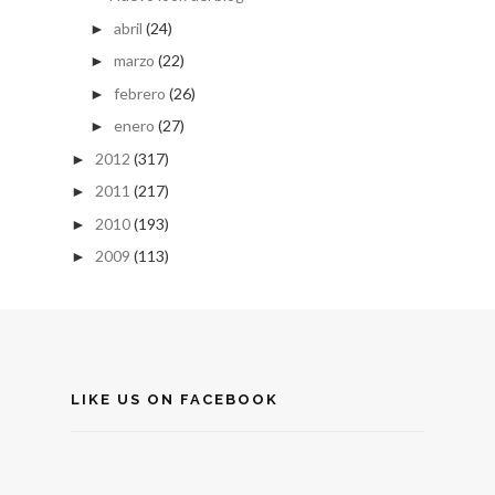
abril
(24)
►
marzo
(22)
►
febrero
(26)
►
enero
(27)
►
2012
(317)
►
2011
(217)
►
2010
(193)
►
2009
(113)
►
LIKE US ON FACEBOOK