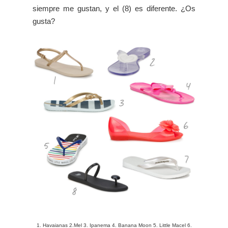
siempre me gustan, y el (8) es diferente. ¿Os
gusta?
1. Havaianas 2.Mel 3. Ipanema 4. Banana Moon 5. Little Macel 6.