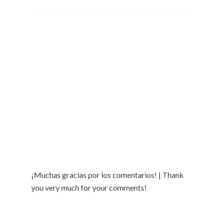
¡Muchas gracias por los comentarios! | Thank
you very much for your comments!