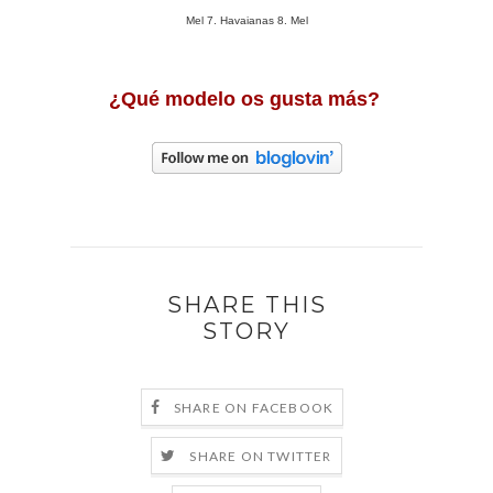
Mel 7. Havaianas 8. Mel
¿Qué modelo os gusta más?
SHARE THIS
STORY
SHARE ON FACEBOOK
SHARE ON TWITTER