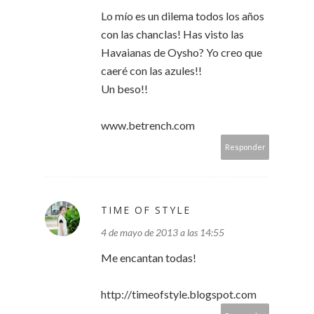
Lo mío es un dilema todos los años
con las chanclas! Has visto las
Havaianas de Oysho? Yo creo que
caeré con las azules!!
Un beso!!
www.betrench.com
Responder
TIME OF STYLE
4 de mayo de 2013 a las 14:55
Me encantan todas!
http://timeofstyle.blogspot.com