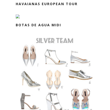
HAVAIANAS EUROPEAN TOUR
BOTAS DE AGUA MIDI