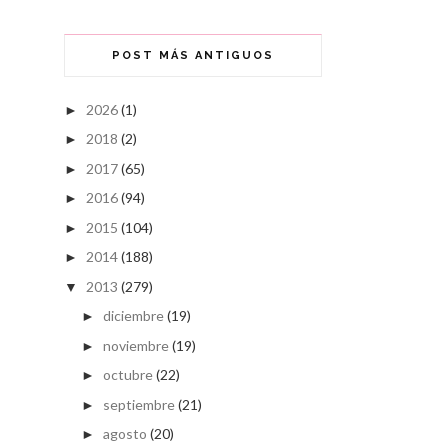
POST MÁS ANTIGUOS
2026
(1)
►
2018
(2)
►
2017
(65)
►
2016
(94)
►
2015
(104)
►
2014
(188)
►
2013
(279)
▼
diciembre
(19)
►
noviembre
(19)
►
octubre
(22)
►
septiembre
(21)
►
agosto
(20)
►