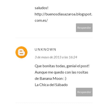
saludos!
http://buenosdiasazaroa.blogspot.
com.es/
Responder
UNKNOWN
3 de mayo de 2013 a las 16:24
Que bonitas todas, genial el post!
Aunque me quedo con las rositas
de Banana Moon : )
La Chica del Sábado
Responder