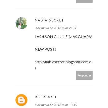
NABIA SECRET
3 de mayo de 2013 a las 21:56
LAS 4 SON CHULISIMAS GUAPA!
NEW POST!
http://nabiasecret.blogspot.com.e
s
Responder
BETRENCH
4 de mayo de 2013 a las 13:19