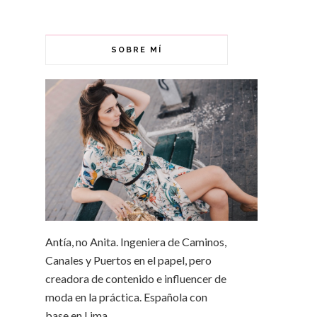
SOBRE MÍ
Antía, no Anita. Ingeniera de Caminos,
Canales y Puertos en el papel, pero
creadora de contenido e influencer de
moda en la práctica. Española con
base en Lima.