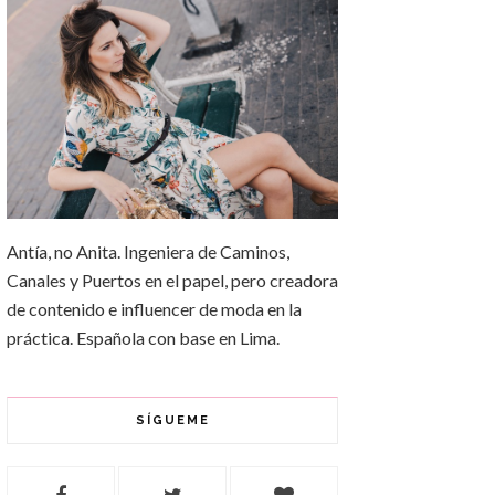
Antía, no Anita. Ingeniera de Caminos,
Canales y Puertos en el papel, pero creadora
de contenido e influencer de moda en la
práctica. Española con base en Lima.
SÍGUEME