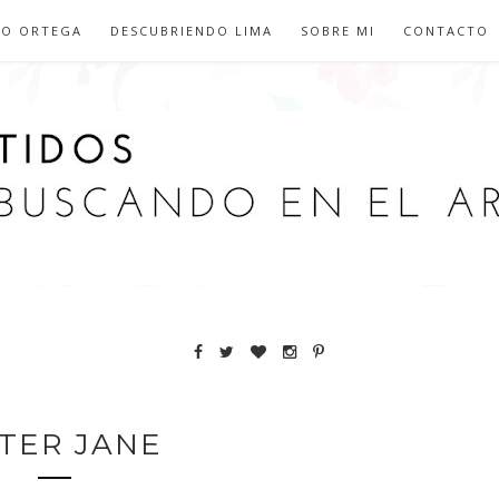
IO ORTEGA
DESCUBRIENDO LIMA
SOBRE MI
CONTACTO
STER JANE