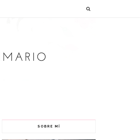
SOBRE MÍ