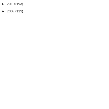
2010
(193)
►
2009
(113)
►