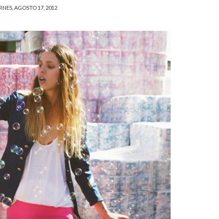
RNES, AGOSTO 17, 2012