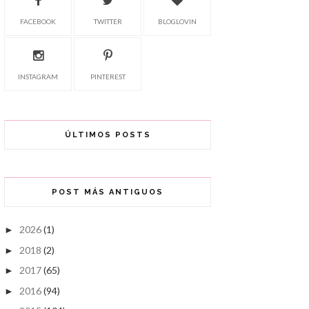
FACEBOOK
TWITTER
BLOGLOVIN
INSTAGRAM
PINTEREST
ÚLTIMOS POSTS
POST MÁS ANTIGUOS
2026
(1)
►
2018
(2)
►
2017
(65)
►
2016
(94)
►