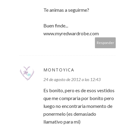
Te animas a seguirme?
Buen finde...
www.myredwardrobe.com
Responder
MONTOYICA
24 de agosto de 2012 a las 12:43
Es bonito, pero es de esos vestidos
que me compraria por bonito pero
luego no encontraria momento de
ponermelo (es demasiado
llamativo para mi)