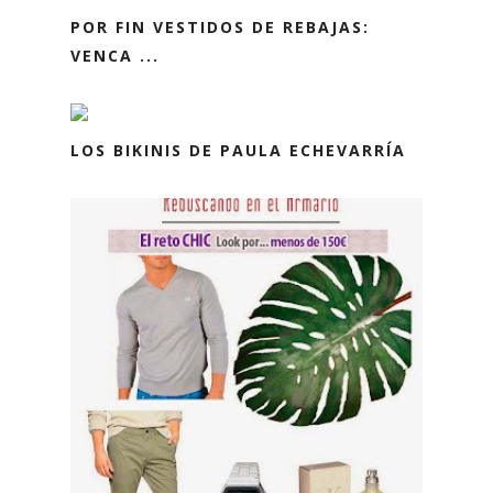
POR FIN VESTIDOS DE REBAJAS:
VENCA ...
LOS BIKINIS DE PAULA ECHEVARRÍA