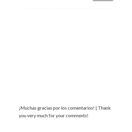
¡Muchas gracias por los comentarios! | Thank
you very much for your comments!