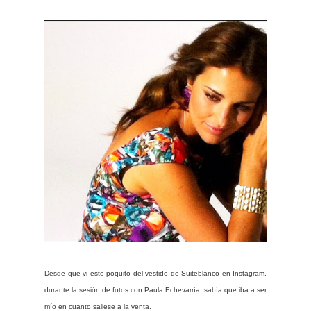
Desde que vi este poquito del vestido de Suiteblanco en Instagram,
durante la sesión de fotos con Paula Echevarría, sabía que iba a ser
mío en cuanto saliese a la venta.