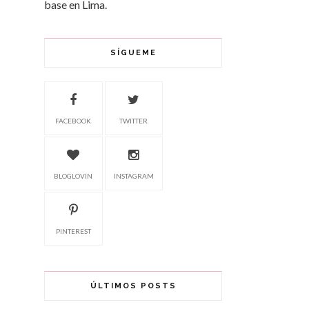
base en Lima.
SÍGUEME
FACEBOOK
TWITTER
BLOGLOVIN
INSTAGRAM
PINTEREST
ÚLTIMOS POSTS