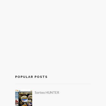
POPULAR POSTS
Sorteo HUNTER