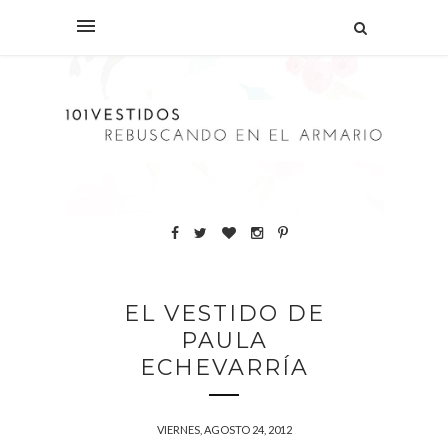
EL VESTIDO DE
PAULA
ECHEVARRÍA
VIERNES, AGOSTO 24, 2012