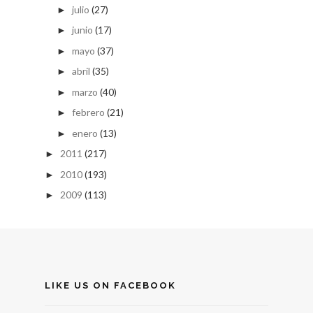
julio
(27)
►
junio
(17)
►
mayo
(37)
►
abril
(35)
►
marzo
(40)
►
febrero
(21)
►
enero
(13)
►
2011
(217)
►
2010
(193)
►
2009
(113)
►
LIKE US ON FACEBOOK