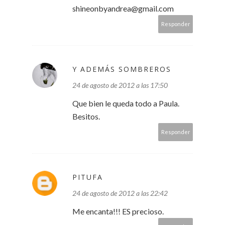
shineonbyandrea@gmail.com
Responder
Y ADEMÁS SOMBREROS
24 de agosto de 2012 a las 17:50
Que bien le queda todo a Paula.
Besitos.
Responder
PITUFA
24 de agosto de 2012 a las 22:42
Me encanta!!! ES precioso.