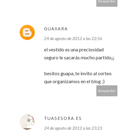
Responder
GUAXARA
24 de agosto de 2012 a las 22:56
el vestido es una preciosidad
seguro le sacarás mucho partido¡¡
besitos guapa, te invito al sorteo
que organizamos en el blog ;)
Responder
TUASESORA.ES
24 de agosto de 2012 a las 23:23