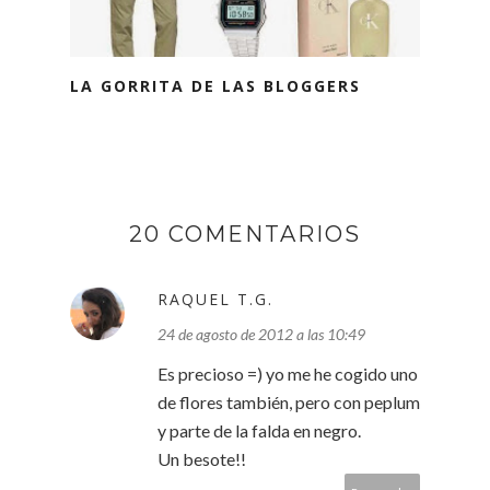
LA GORRITA DE LAS BLOGGERS
20 COMENTARIOS
RAQUEL T.G.
24 de agosto de 2012 a las 10:49
Es precioso =) yo me he cogido uno
de flores también, pero con peplum
y parte de la falda en negro.
Un besote!!