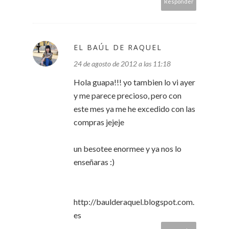
Responder
EL BAÚL DE RAQUEL
24 de agosto de 2012 a las 11:18
Hola guapa!!! yo tambien lo vi ayer
y me parece precioso, pero con
este mes ya me he excedido con las
compras jejeje
un besotee enormee y ya nos lo
enseñaras :)
http://baulderaquel.blogspot.com.
es