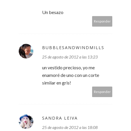
Un besazo
Responder
BUBBLESANDWINDMILLS
25 de agosto de 2012 a las 13:23
un vestido precioso, yo me
enamoré de uno con un corte
similar en gris!
Responder
SANDRA LEIVA
25 de agosto de 2012 a las 18:08