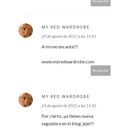
Responder
MY RED WARDROBE
24 de agosto de 2012 a las 11:41
A mi me encanta!!!
www.myredwardrobe.com
Responder
MY RED WARDROBE
24 de agosto de 2012 a las 11:42
Por cierto...ya tienes nueva
seguidora en el blog, jeje!!!