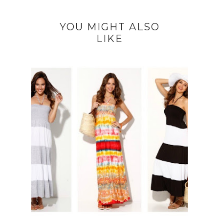
YOU MIGHT ALSO
LIKE