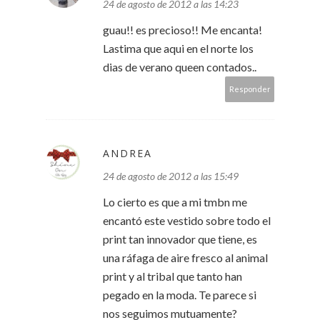
24 de agosto de 2012 a las 14:23
guau!! es precioso!! Me encanta!
Lastima que aqui en el norte los
dias de verano queen contados..
Responder
ANDREA
24 de agosto de 2012 a las 15:49
Lo cierto es que a mi tmbn me
encantó este vestido sobre todo el
print tan innovador que tiene, es
una ráfaga de aire fresco al animal
print y al tribal que tanto han
pegado en la moda. Te parece si
nos seguimos mutuamente?