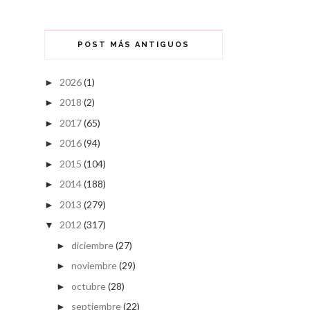
POST MÁS ANTIGUOS
2026
(1)
►
2018
(2)
►
2017
(65)
►
2016
(94)
►
2015
(104)
►
2014
(188)
►
2013
(279)
►
2012
(317)
▼
diciembre
(27)
►
noviembre
(29)
►
octubre
(28)
►
septiembre
(22)
►