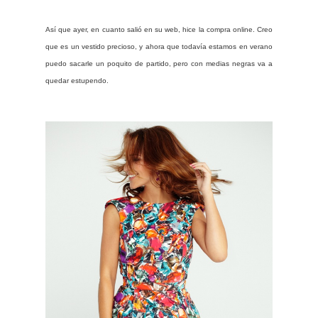
Así que ayer, en cuanto salió en su web, hice la compra online. Creo
que es un vestido precioso, y ahora que todavía estamos en verano
puedo sacarle un poquito de partido, pero con medias negras va a
quedar estupendo.