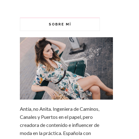
SOBRE MÍ
Antía, no Anita. Ingeniera de Caminos,
Canales y Puertos en el papel, pero
creadora de contenido e influencer de
moda en la práctica. Española con