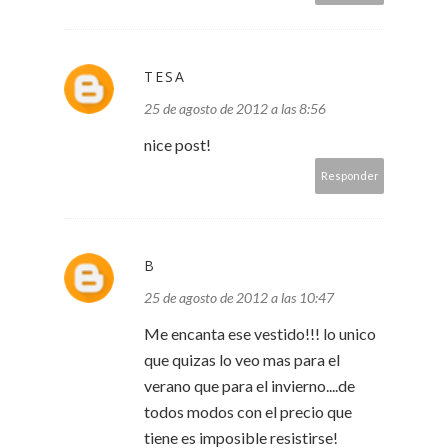
TESA
25 de agosto de 2012 a las 8:56
nice post!
Responder
B
25 de agosto de 2012 a las 10:47
Me encanta ese vestido!!! lo unico
que quizas lo veo mas para el
verano que para el invierno....de
todos modos con el precio que
tiene es imposible resistirse!