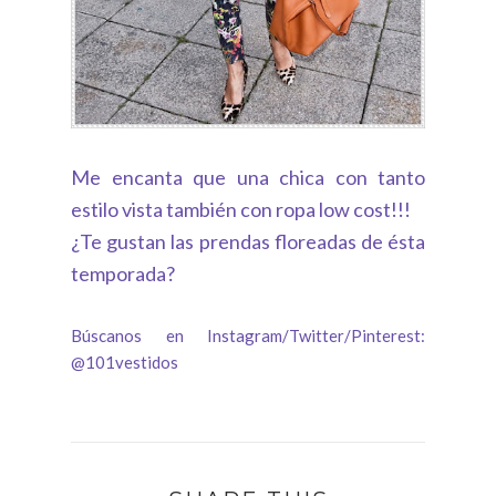
Me encanta que una chica con tanto
estilo vista también con ropa low cost!!!
¿Te gustan las prendas floreadas de ésta
temporada?
Búscanos en Instagram/Twitter/Pinterest:
@101vestidos