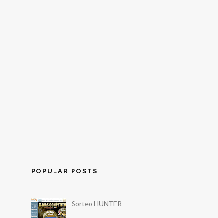
POPULAR POSTS
Sorteo HUNTER