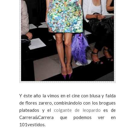
Y éste año la vimos en el cine con blusa y falda
de flores zarero, combinándolo con los brogues
plateados y el
colgante de leopardo
es de
Carrera&Carrera que podemos ver en
101vestidos.