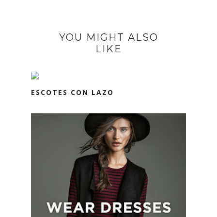
YOU MIGHT ALSO
LIKE
ESCOTES CON LAZO