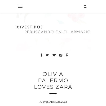
OLIVIA
PALERMO
LOVES ZARA
JUEVES, ABRIL 26, 2012