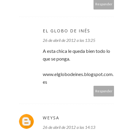
Responder
EL GLOBO DE INÉS
26 de abril de 2012 a las 13:25
A esta chica le queda bien todo lo
que se ponga.
www.elglobodeines.blogspot.com.
es
Responder
WEYSA
26 de abril de 2012 a las 14:13