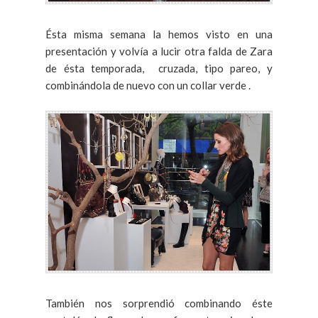
Ésta misma semana la hemos visto en una
presentación y volvía a lucir otra falda de Zara
de ésta temporada, cruzada, tipo pareo, y
combinándola de nuevo con un collar verde .
También nos sorprendió combinando éste