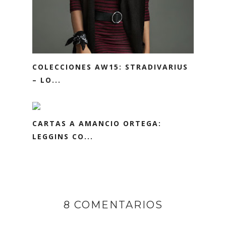
COLECCIONES AW15: STRADIVARIUS
– LO...
CARTAS A AMANCIO ORTEGA:
LEGGINS CO...
8 COMENTARIOS