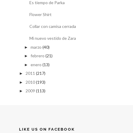
Es tiempo de Parka
Flower Shirt
Collar con camisa cerrada
Mi nuevo vestido de Zara
marzo
(40)
►
febrero
(21)
►
enero
(13)
►
2011
(217)
►
2010
(193)
►
2009
(113)
►
LIKE US ON FACEBOOK