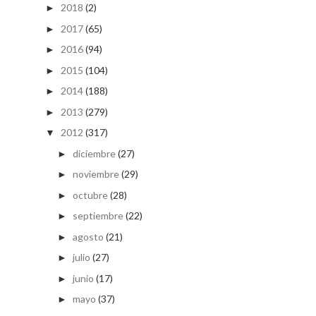
2018
(2)
►
2017
(65)
►
2016
(94)
►
2015
(104)
►
2014
(188)
►
2013
(279)
►
2012
(317)
▼
diciembre
(27)
►
noviembre
(29)
►
octubre
(28)
►
septiembre
(22)
►
agosto
(21)
►
julio
(27)
►
junio
(17)
►
mayo
(37)
►