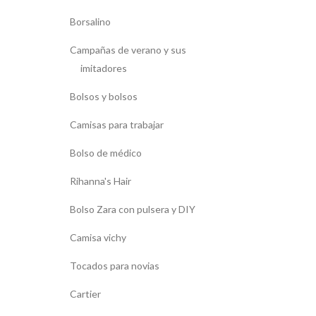
Borsalino
Campañas de verano y sus
imitadores
Bolsos y bolsos
Camisas para trabajar
Bolso de médico
Rihanna's Hair
Bolso Zara con pulsera y DIY
Camisa vichy
Tocados para novias
Cartier