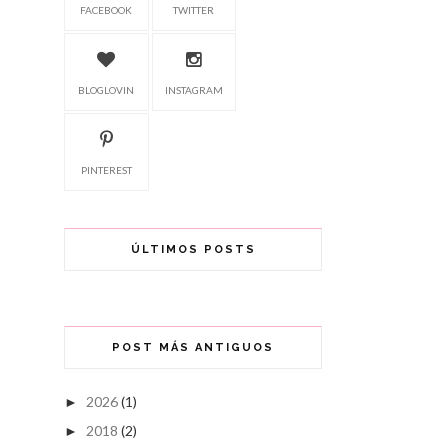
FACEBOOK
TWITTER
BLOGLOVIN
INSTAGRAM
PINTEREST
ÚLTIMOS POSTS
POST MÁS ANTIGUOS
2026
(1)
►
2018
(2)
►