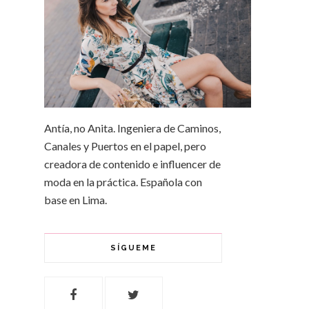
Antía, no Anita. Ingeniera de Caminos,
Canales y Puertos en el papel, pero
creadora de contenido e influencer de
moda en la práctica. Española con
base en Lima.
SÍGUEME