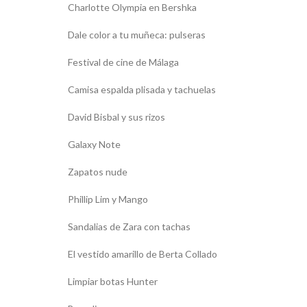
Charlotte Olympia en Bershka
Dale color a tu muñeca: pulseras
Festival de cine de Málaga
Camisa espalda plisada y tachuelas
David Bisbal y sus rizos
Galaxy Note
Zapatos nude
Phillip Lim y Mango
Sandalias de Zara con tachas
El vestido amarillo de Berta Collado
Limpiar botas Hunter