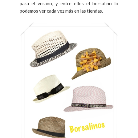
para el verano, y entre ellos el borsalino lo
podemos ver cada vez más en las tiendas.