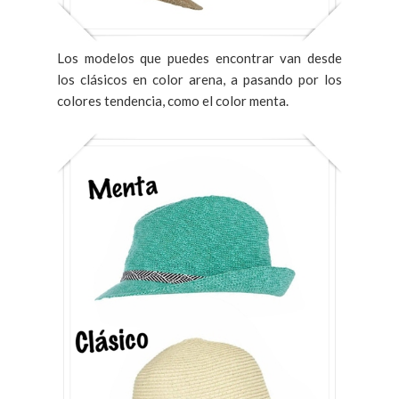
Los modelos que puedes encontrar van desde
los clásicos en color arena, a pasando por los
colores tendencia, como el color menta.