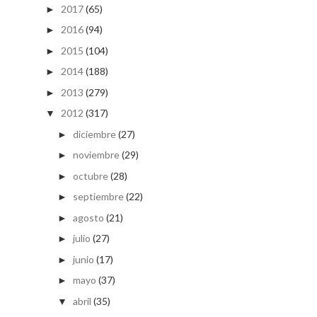
2017
(65)
►
2016
(94)
►
2015
(104)
►
2014
(188)
►
2013
(279)
►
2012
(317)
▼
diciembre
(27)
►
noviembre
(29)
►
octubre
(28)
►
septiembre
(22)
►
agosto
(21)
►
julio
(27)
►
junio
(17)
►
mayo
(37)
►
abril
(35)
▼