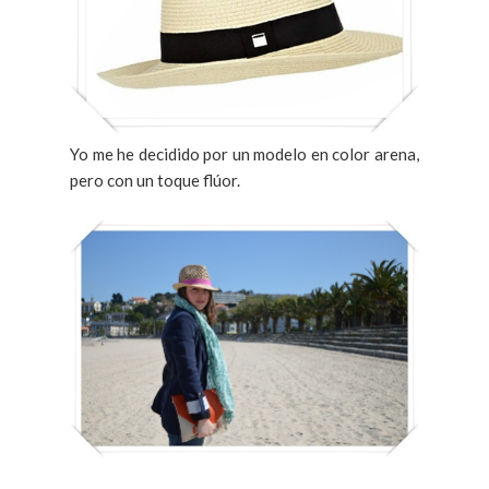
Yo me he decidido por un modelo en color arena,
pero con un toque flúor.