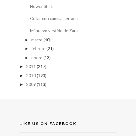
Flower Shirt
Collar con camisa cerrada
Mi nuevo vestido de Zara
marzo
(40)
►
febrero
(21)
►
enero
(13)
►
2011
(217)
►
2010
(193)
►
2009
(113)
►
LIKE US ON FACEBOOK