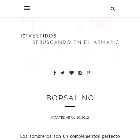
BORSALINO
MARTES, ABRIL 10, 2012
Los sombreros son un complementos perfecto