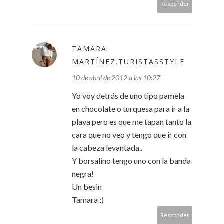
Responder
TAMARA
MARTÍNEZ.TURISTASSTYLE
10 de abril de 2012 a las 10:27
Yo voy detrás de uno tipo pamela
en chocolate o turquesa para ir a la
playa pero es que me tapan tanto la
cara que no veo y tengo que ir con
la cabeza levantada..
Y borsalino tengo uno con la banda
negra!
Un besin
Tamara ;)
Responder