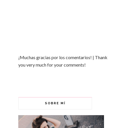
¡Muchas gracias por los comentarios! | Thank
you very much for your comments!
SOBRE MÍ