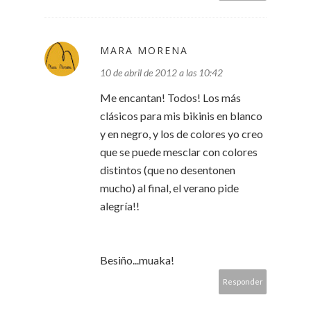
MARA MORENA
10 de abril de 2012 a las 10:42
Me encantan! Todos! Los más
clásicos para mis bikinis en blanco
y en negro, y los de colores yo creo
que se puede mesclar con colores
distintos (que no desentonen
mucho) al final, el verano pide
alegría!!
Besiño...muaka!
Responder