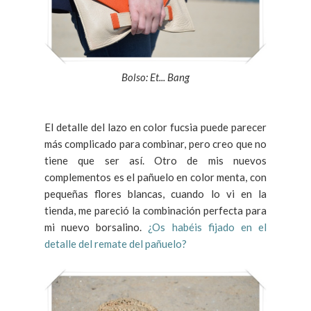
Bolso: Et... Bang
El detalle del lazo en color fucsia puede parecer
más complicado para combinar, pero creo que no
tiene que ser así. Otro de mis nuevos
complementos es el pañuelo en color menta, con
pequeñas flores blancas, cuando lo vi en la
tienda, me pareció la combinación perfecta para
mi nuevo borsalino.
¿Os habéis fijado en el
detalle del remate del pañuelo?