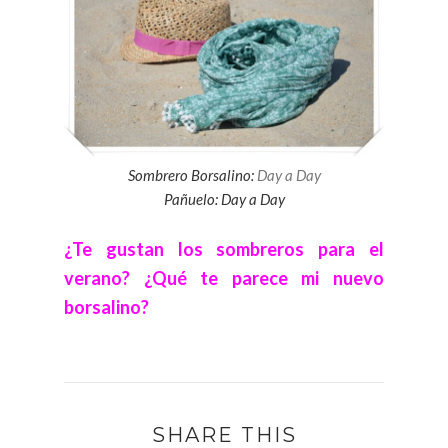
Sombrero Borsalino:
Day a Day
Pañuelo: Day a Day
¿Te gustan los sombreros para el
verano? ¿Qué te parece mi nuevo
borsalino?
SHARE THIS