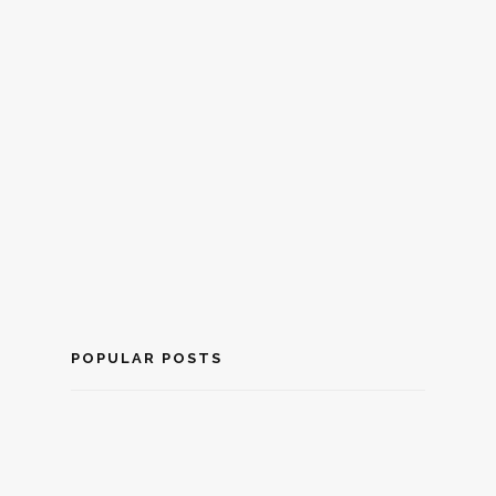
POPULAR POSTS