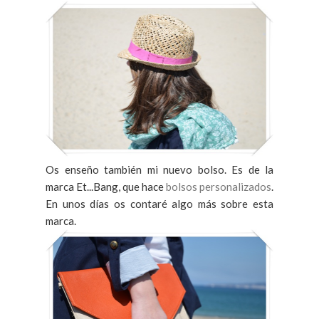
Os enseño también mi nuevo bolso. Es de la
marca Et...Bang, que hace
bolsos personalizados
.
En unos días os contaré algo más sobre esta
marca.