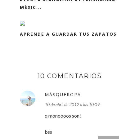
MÉXIC...
APRENDE A GUARDAR TUS ZAPATOS
10 COMENTARIOS
MÁSQUEROPA
10 de abril de 2012 a las 10:09
q monoooos son!
bss