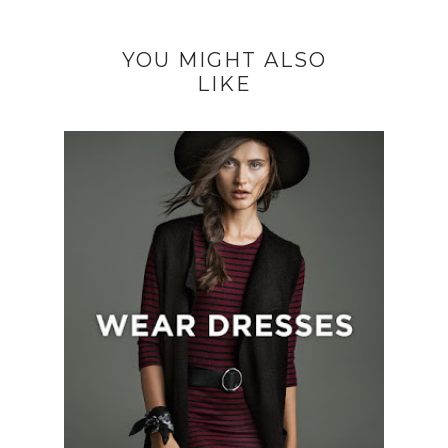
YOU MIGHT ALSO
LIKE