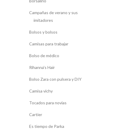
Borsalino
Campañas de verano y sus
imitadores
Bolsos y bolsos
Camisas para trabajar
Bolso de médico
Rihanna's Hair
Bolso Zara con pulsera y DIY
Camisa vichy
Tocados para novias
Cartier
Es tiempo de Parka