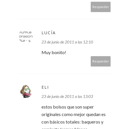
Responder
LUCÍA
23 de junio de 2011 a las 12:10
Muy bonito!
Responder
ELI
23 de junio de 2011 a las 13:03
estos bolsos que son super
originales como mejor quedan es
con básicos totales: baqueros y