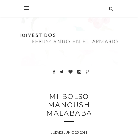
MI BOLSO
MANOUSH
MALABABA
JUEVES, JUNIO 23, 2011