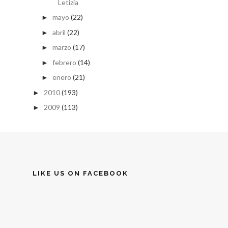
Letizia
mayo
(22)
►
abril
(22)
►
marzo
(17)
►
febrero
(14)
►
enero
(21)
►
2010
(193)
►
2009
(113)
►
LIKE US ON FACEBOOK