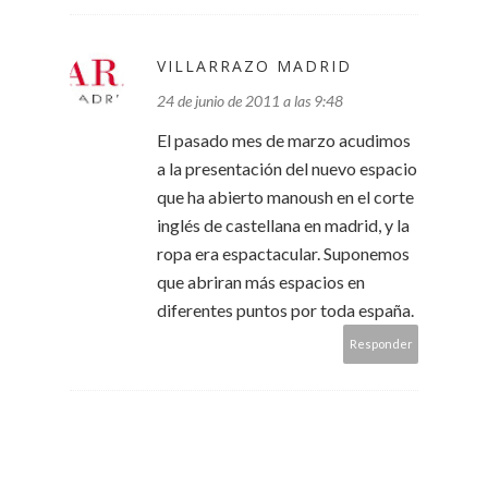
VILLARRAZO MADRID
24 de junio de 2011 a las 9:48
El pasado mes de marzo acudimos
a la presentación del nuevo espacio
que ha abierto manoush en el corte
inglés de castellana en madrid, y la
ropa era espactacular. Suponemos
que abriran más espacios en
diferentes puntos por toda españa.
Responder