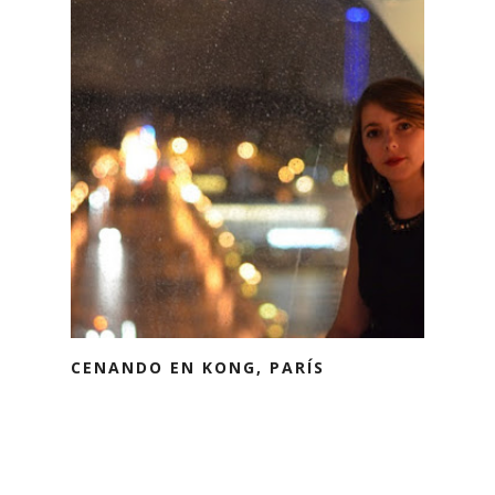
CENANDO EN KONG, PARÍS