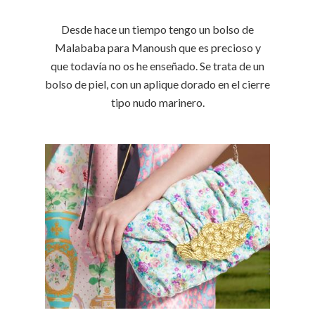
Desde hace un tiempo tengo un bolso de
Malababa para Manoush que es precioso y
que todavía no os he enseñado. Se trata de un
bolso de piel, con un aplique dorado en el cierre
tipo nudo marinero.