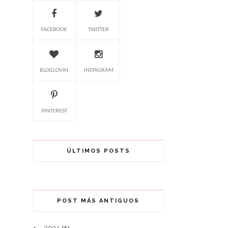
FACEBOOK
TWITTER
BLOGLOVIN
INSTAGRAM
PINTEREST
ÚLTIMOS POSTS
POST MÁS ANTIGUOS