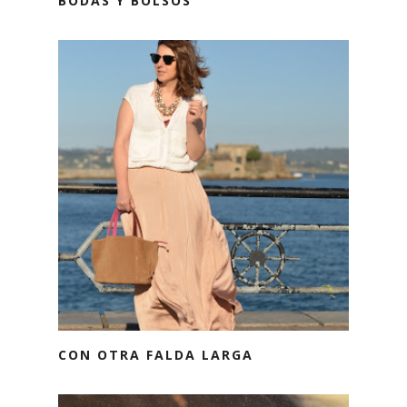
BODAS Y BOLSOS
CON OTRA FALDA LARGA