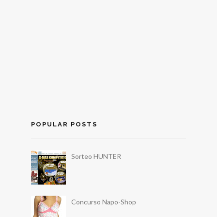
POPULAR POSTS
Sorteo HUNTER
Concurso Napo-Shop