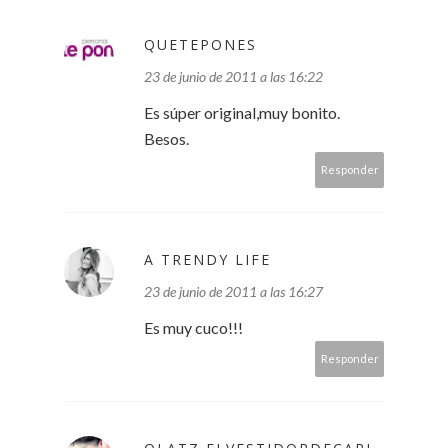
QUETEPONES
23 de junio de 2011 a las 16:22
Es súper original,muy bonito.
Besos.
Responder
A TRENDY LIFE
23 de junio de 2011 a las 16:27
Es muy cuco!!!
Responder