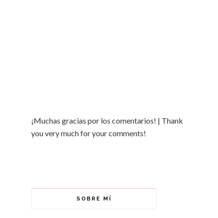
¡Muchas gracias por los comentarios! | Thank
you very much for your comments!
SOBRE MÍ