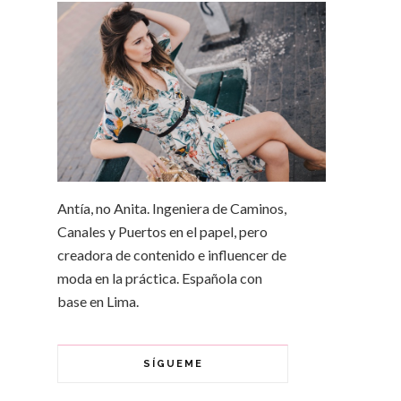
Antía, no Anita. Ingeniera de Caminos,
Canales y Puertos en el papel, pero
creadora de contenido e influencer de
moda en la práctica. Española con
base en Lima.
SÍGUEME