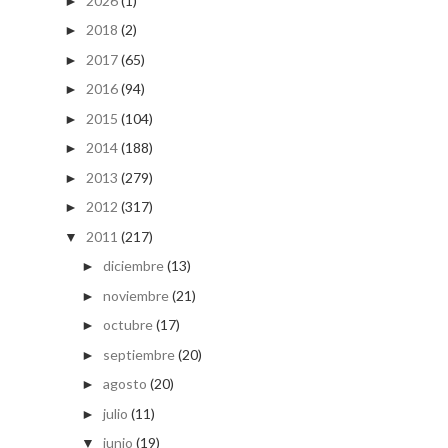
2026
(1)
►
2018
(2)
►
2017
(65)
►
2016
(94)
►
2015
(104)
►
2014
(188)
►
2013
(279)
►
2012
(317)
►
2011
(217)
▼
diciembre
(13)
►
noviembre
(21)
►
octubre
(17)
►
septiembre
(20)
►
agosto
(20)
►
julio
(11)
►
junio
(19)
▼