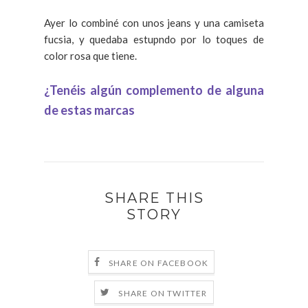
Ayer lo combiné con unos jeans y una camiseta
fucsia, y quedaba estupndo por lo toques de
color rosa que tiene.
¿Tenéis algún complemento de alguna
de estas marcas
SHARE THIS
STORY
SHARE ON FACEBOOK
SHARE ON TWITTER