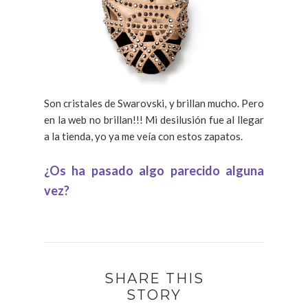
Son cristales de Swarovski, y brillan mucho. Pero
en la web no brillan!!! Mi desilusión fue al llegar
a la tienda, yo ya me veía con estos zapatos.
¿Os ha pasado algo parecido alguna
vez?
SHARE THIS
STORY