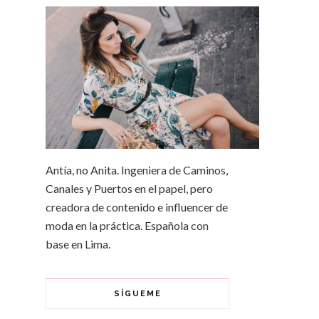
Antía, no Anita. Ingeniera de Caminos,
Canales y Puertos en el papel, pero
creadora de contenido e influencer de
moda en la práctica. Española con
base en Lima.
SÍGUEME