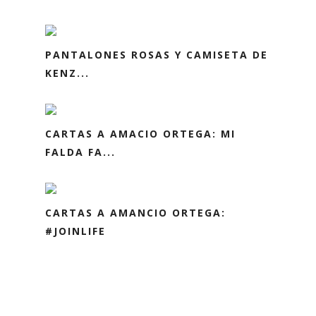
PANTALONES ROSAS Y CAMISETA DE
KENZ...
CARTAS A AMACIO ORTEGA: MI
FALDA FA...
CARTAS A AMANCIO ORTEGA:
#JOINLIFE