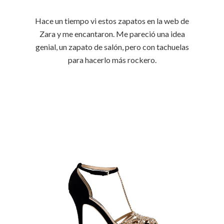
Hace un tiempo vi estos zapatos en la web de
Zara y me encantaron. Me pareció una idea
genial, un zapato de salón, pero con tachuelas
para hacerlo más rockero.