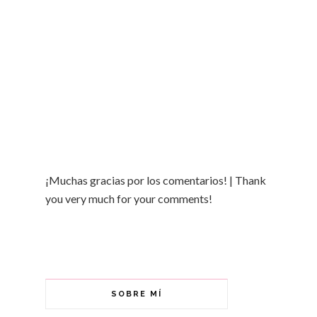
¡Muchas gracias por los comentarios! | Thank
you very much for your comments!
SOBRE MÍ