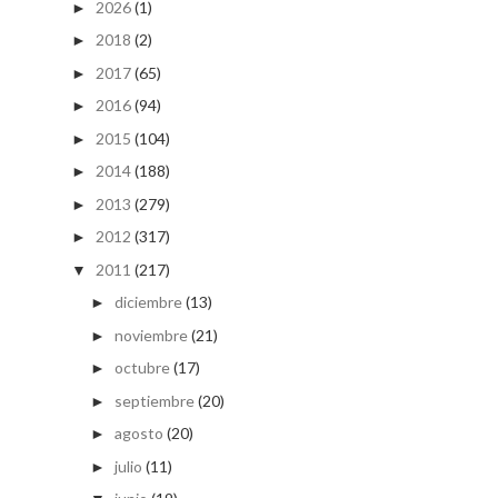
2026
(1)
►
2018
(2)
►
2017
(65)
►
2016
(94)
►
2015
(104)
►
2014
(188)
►
2013
(279)
►
2012
(317)
►
2011
(217)
▼
diciembre
(13)
►
noviembre
(21)
►
octubre
(17)
►
septiembre
(20)
►
agosto
(20)
►
julio
(11)
►