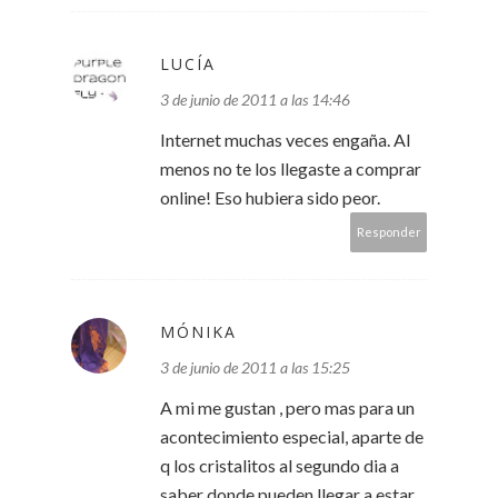
LUCÍA
3 de junio de 2011 a las 14:46
Internet muchas veces engaña. Al
menos no te los llegaste a comprar
online! Eso hubiera sido peor.
Responder
MÓNIKA
3 de junio de 2011 a las 15:25
A mi me gustan , pero mas para un
acontecimiento especial, aparte de
q los cristalitos al segundo dia a
saber donde pueden llegar a estar