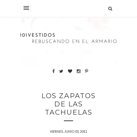
LOS ZAPATOS
DE LAS
TACHUELAS
VIERNES, JUNIO 03, 2011