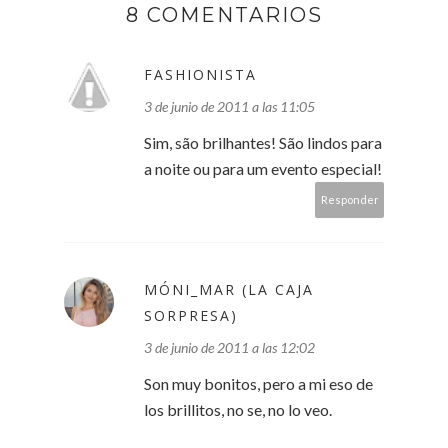
8 COMENTARIOS
FASHIONISTA
3 de junio de 2011 a las 11:05
Sim, são brilhantes! São lindos para
a noite ou para um evento especial!
Responder
MÓNI_MAR (LA CAJA
SORPRESA)
3 de junio de 2011 a las 12:02
Son muy bonitos, pero a mi eso de
los brillitos, no se, no lo veo.