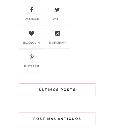
FACEBOOK
TWITTER
BLOGLOVIN
INSTAGRAM
PINTEREST
ÚLTIMOS POSTS
POST MÁS ANTIGUOS