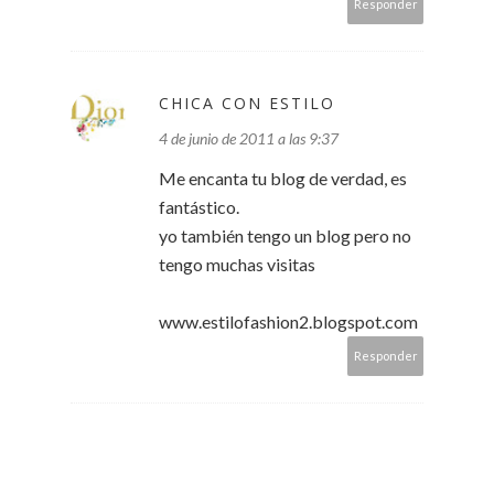
Responder
CHICA CON ESTILO
4 de junio de 2011 a las 9:37
Me encanta tu blog de verdad, es
fantástico.
yo también tengo un blog pero no
tengo muchas visitas
www.estilofashion2.blogspot.com
Responder