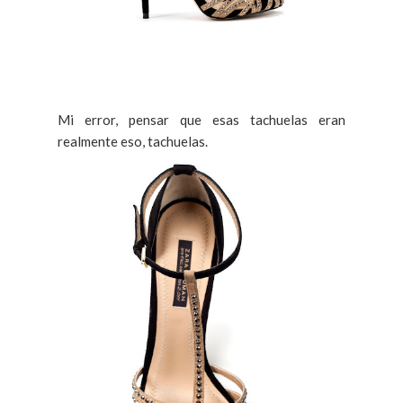
Mi error, pensar que esas tachuelas eran
realmente eso, tachuelas.