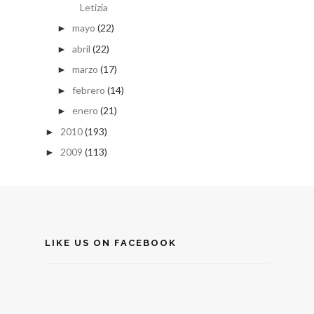
Letizia
mayo
(22)
►
abril
(22)
►
marzo
(17)
►
febrero
(14)
►
enero
(21)
►
2010
(193)
►
2009
(113)
►
LIKE US ON FACEBOOK