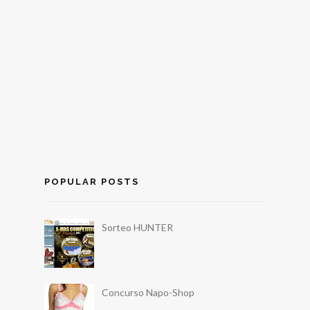
POPULAR POSTS
Sorteo HUNTER
Concurso Napo-Shop