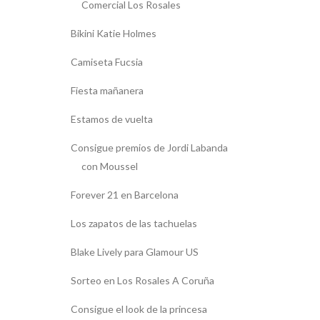
Comercial Los Rosales
Bikini Katie Holmes
Camiseta Fucsia
Fiesta mañanera
Estamos de vuelta
Consigue premios de Jordi Labanda
con Moussel
Forever 21 en Barcelona
Los zapatos de las tachuelas
Blake Lively para Glamour US
Sorteo en Los Rosales A Coruña
Consigue el look de la princesa