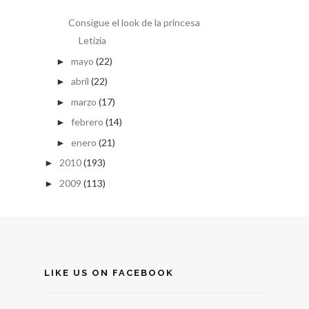
Consigue el look de la princesa
Letizia
mayo
(22)
►
abril
(22)
►
marzo
(17)
►
febrero
(14)
►
enero
(21)
►
2010
(193)
►
2009
(113)
►
LIKE US ON FACEBOOK