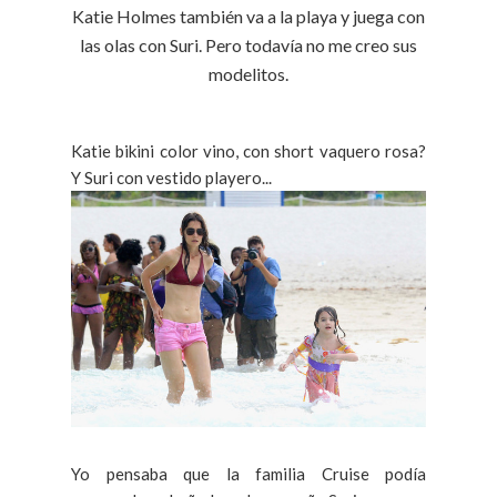
Katie Holmes también va a la playa y juega con
las olas con Suri. Pero todavía no me creo sus
modelitos.
Katie bikini color vino, con short vaquero rosa?
Y Suri con vestido playero...
Yo pensaba que la familia Cruise podía