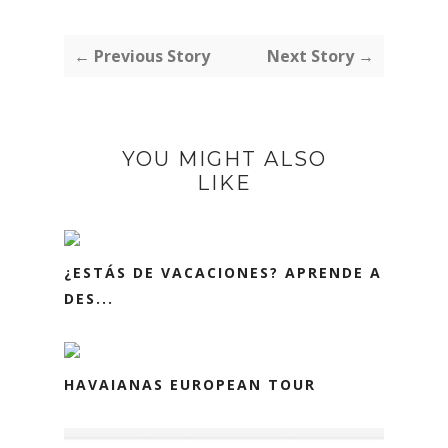
← Previous Story
Next Story →
YOU MIGHT ALSO
LIKE
¿ESTÁS DE VACACIONES? APRENDE A
DES...
HAVAIANAS EUROPEAN TOUR