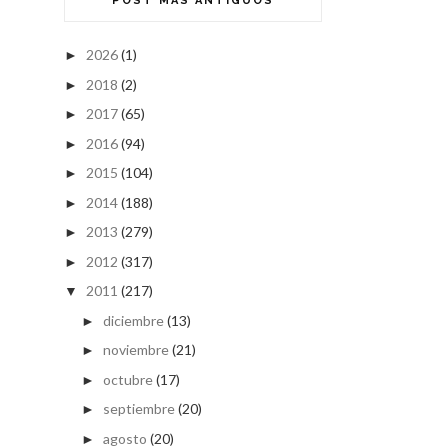
POST MÁS ANTIGUOS
2026
(1)
►
2018
(2)
►
2017
(65)
►
2016
(94)
►
2015
(104)
►
2014
(188)
►
2013
(279)
►
2012
(317)
►
2011
(217)
▼
diciembre
(13)
►
noviembre
(21)
►
octubre
(17)
►
septiembre
(20)
►
agosto
(20)
►