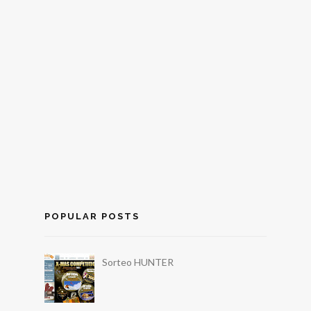
POPULAR POSTS
Sorteo HUNTER