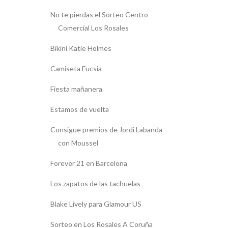
No te pierdas el Sorteo Centro
Comercial Los Rosales
Bikini Katie Holmes
Camiseta Fucsia
Fiesta mañanera
Estamos de vuelta
Consigue premios de Jordi Labanda
con Moussel
Forever 21 en Barcelona
Los zapatos de las tachuelas
Blake Lively para Glamour US
Sorteo en Los Rosales A Coruña