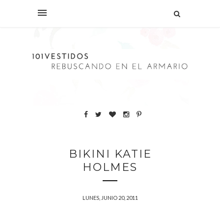
BIKINI KATIE
HOLMES
LUNES, JUNIO 20, 2011