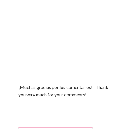
¡Muchas gracias por los comentarios! | Thank
you very much for your comments!