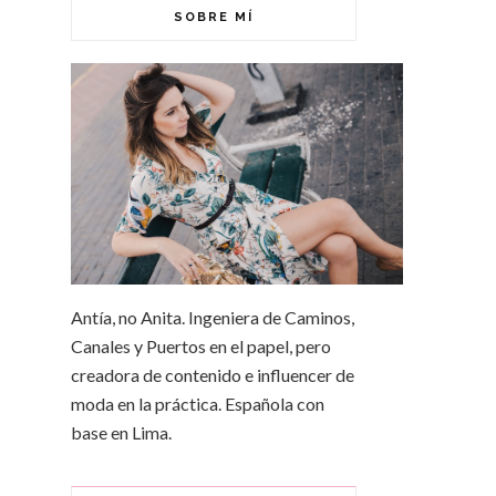
SOBRE MÍ
Antía, no Anita. Ingeniera de Caminos,
Canales y Puertos en el papel, pero
creadora de contenido e influencer de
moda en la práctica. Española con
base en Lima.