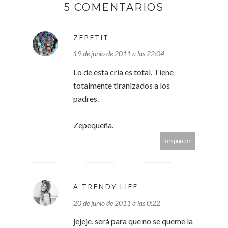
5 COMENTARIOS
ZEPETIT
19 de junio de 2011 a las 22:04
Lo de esta cria es total. Tiene
totalmente tiranizados a los
padres.
Zepequeña.
Responder
A TRENDY LIFE
20 de junio de 2011 a las 0:22
jejeje, será para que no se queme la