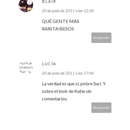
BLAIR
20 de junio de 2011 a las 12:30
QUÉ GENTE MÁS
RARITA!BESOS
Responder
LUCÍA
20 de junio de 2011 a las 17:46
La verdad es que sí, pobre Suri. Y
sobre el look de Katie sin
comentarios.
Responder