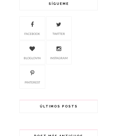
SÍGUEME
FACEBOOK
TWITTER
BLOGLOVIN
INSTAGRAM
PINTEREST
ÚLTIMOS POSTS