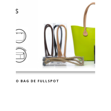
O BAG DE FULLSPOT