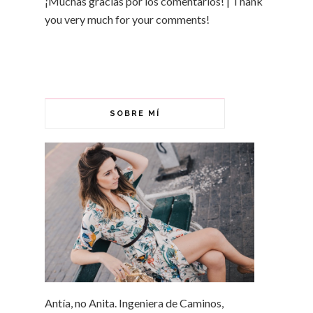
¡Muchas gracias por los comentarios! | Thank
you very much for your comments!
SOBRE MÍ
Antía, no Anita. Ingeniera de Caminos,