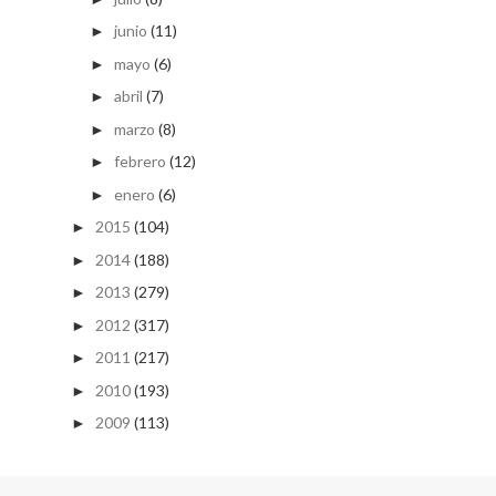
junio
(11)
►
mayo
(6)
►
abril
(7)
►
marzo
(8)
►
febrero
(12)
►
enero
(6)
►
2015
(104)
►
2014
(188)
►
2013
(279)
►
2012
(317)
►
2011
(217)
►
2010
(193)
►
2009
(113)
►