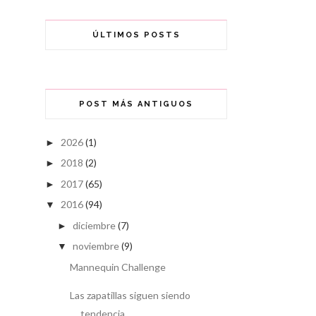
ÚLTIMOS POSTS
POST MÁS ANTIGUOS
2026
(1)
►
2018
(2)
►
2017
(65)
►
2016
(94)
▼
diciembre
(7)
►
noviembre
(9)
▼
Mannequin Challenge
Las zapatillas siguen siendo
tendencia