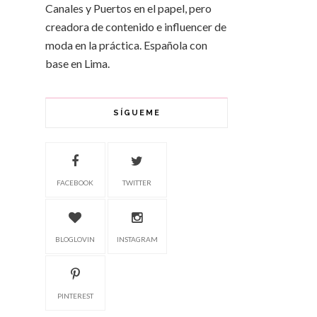
Canales y Puertos en el papel, pero
creadora de contenido e influencer de
moda en la práctica. Española con
base en Lima.
SÍGUEME
FACEBOOK
TWITTER
BLOGLOVIN
INSTAGRAM
PINTEREST