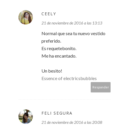
CEELY
21 de noviembre de 2016 a las 13:13
Normal que sea tu nuevo vestido
preferido.
Es requetebonito.
Me ha encantado.
Un besito!
Essence of electricsbubbles
Responder
FELI SEGURA
21 de noviembre de 2016 a las 20:08