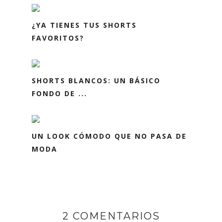
¿YA TIENES TUS SHORTS
FAVORITOS?
SHORTS BLANCOS: UN BÁSICO
FONDO DE ...
UN LOOK CÓMODO QUE NO PASA DE
MODA
2 COMENTARIOS