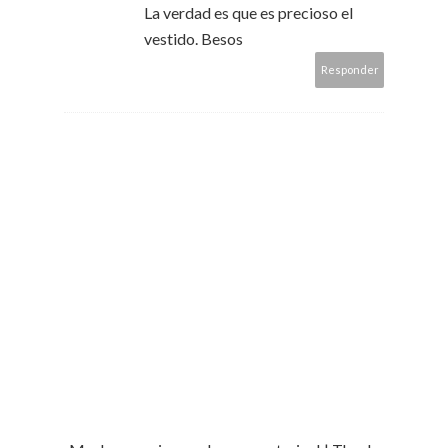
La verdad es que es precioso el
vestido. Besos
Responder