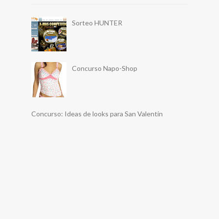
Sorteo HUNTER
Concurso Napo-Shop
Concurso: Ideas de looks para San Valentín