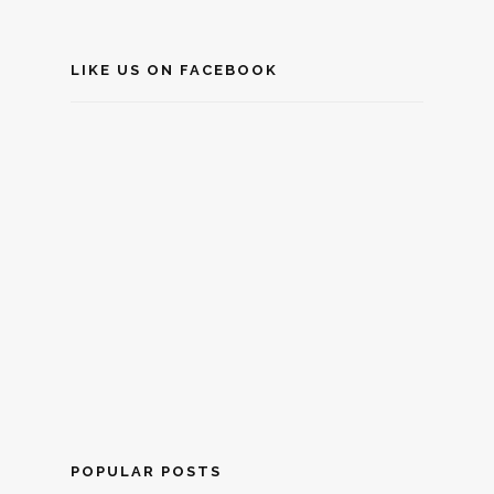
LIKE US ON FACEBOOK
POPULAR POSTS