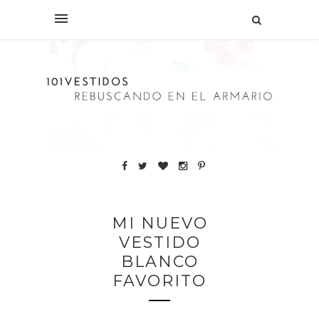
MI NUEVO
VESTIDO
BLANCO
FAVORITO