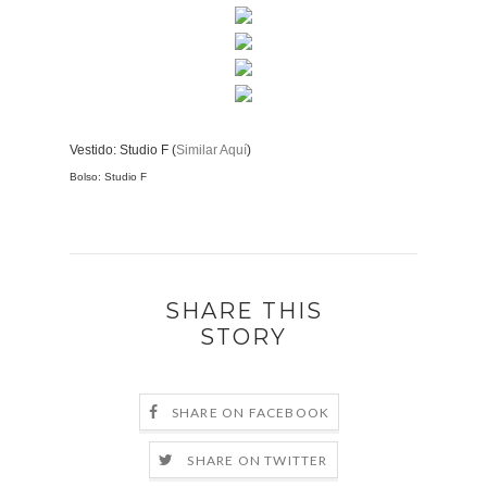
Vestido: Studio F (
Similar Aquí
)
Bolso: Studio F
SHARE THIS
STORY
SHARE ON FACEBOOK
SHARE ON TWITTER