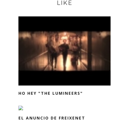
LIKE
HO HEY "THE LUMINEERS"
EL ANUNCIO DE FREIXENET