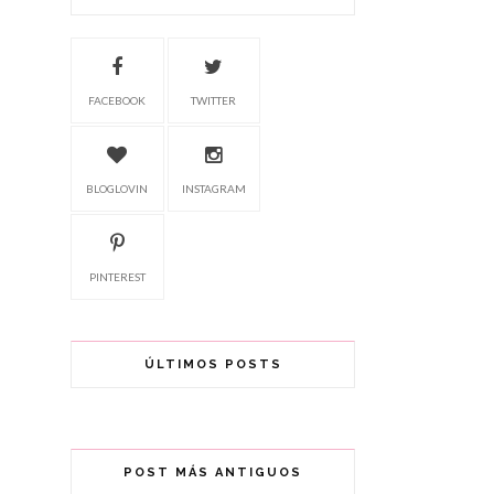
FACEBOOK
TWITTER
BLOGLOVIN
INSTAGRAM
PINTEREST
ÚLTIMOS POSTS
POST MÁS ANTIGUOS