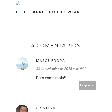
ESTÉE LAUDER-DOUBLE WEAR
4 COMENTARIOS
MÁSQUEROPA
30 de noviembre de 2016 a las 9:22
Pero como mola!!!
Responder
CRISTINA