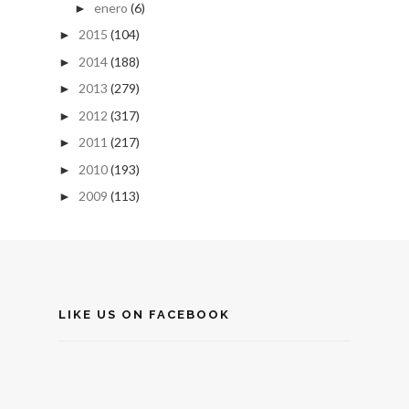
enero
(6)
►
2015
(104)
►
2014
(188)
►
2013
(279)
►
2012
(317)
►
2011
(217)
►
2010
(193)
►
2009
(113)
►
LIKE US ON FACEBOOK