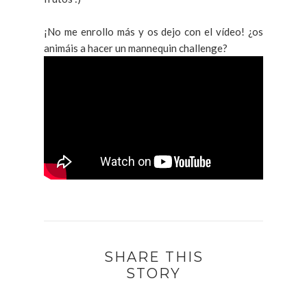
¡No me enrollo más y os dejo con el vídeo! ¿os
animáis a hacer un mannequin challenge?
SHARE THIS
STORY