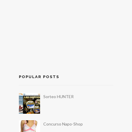
POPULAR POSTS
Sorteo HUNTER
Concurso Napo-Shop