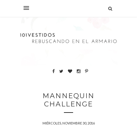
MANNEQUIN
CHALLENGE
MIÉRCOLES, NOVIEMBRE 30, 2016