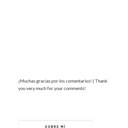
¡Muchas gracias por los comentarios! | Thank
you very much for your comments!
SOBRE MÍ