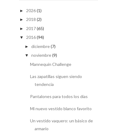
2026
(1)
►
2018
(2)
►
2017
(65)
►
2016
(94)
▼
diciembre
(7)
►
noviembre
(9)
▼
Mannequin Challenge
Las zapatillas siguen siendo
tendencia
Pantalones para todos los días
Mi nuevo vestido blanco favorito
Un vestido vaquero: un básico de
armario