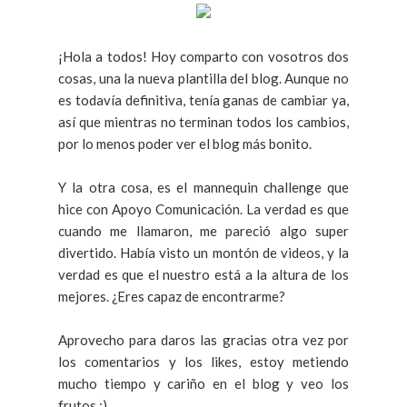
¡Hola a todos! Hoy comparto con vosotros dos
cosas, una la nueva plantilla del blog. Aunque no
es todavía definitiva, tenía ganas de cambiar ya,
así que mientras no terminan todos los cambios,
por lo menos poder ver el blog más bonito.
Y la otra cosa, es el mannequin challenge que
hice con Apoyo Comunicación. La verdad es que
cuando me llamaron, me pareció algo super
divertido. Había visto un montón de videos, y la
verdad es que el nuestro está a la altura de los
mejores. ¿Eres capaz de encontrarme?
Aprovecho para daros las gracias otra vez por
los comentarios y los likes, estoy metiendo
mucho tiempo y cariño en el blog y veo los
frutos :)