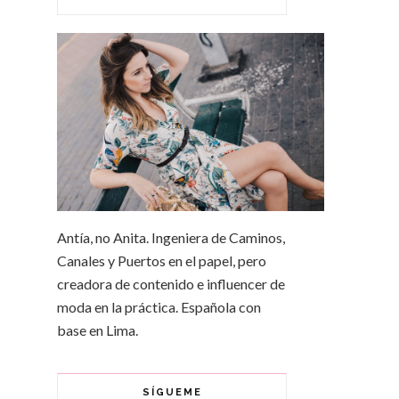
Antía, no Anita. Ingeniera de Caminos,
Canales y Puertos en el papel, pero
creadora de contenido e influencer de
moda en la práctica. Española con
base en Lima.
SÍGUEME