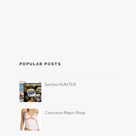
POPULAR POSTS
Sorteo HUNTER
Concurso Napo-Shop