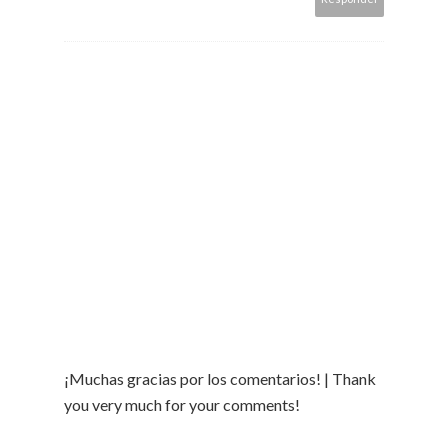
¡Muchas gracias por los comentarios! | Thank
you very much for your comments!