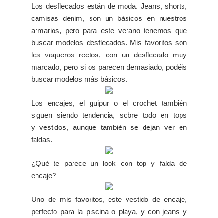
Los desflecados están de moda. Jeans, shorts,
camisas denim, son un básicos en nuestros
armarios, pero para este verano tenemos que
buscar modelos desflecados. Mis favoritos son
los vaqueros rectos, con un desflecado muy
marcado, pero si os parecen demasiado, podéis
buscar modelos más básicos.
Los encajes, el guipur o el crochet también
siguen siendo tendencia, sobre todo en tops
y vestidos, aunque también se dejan ver en
faldas.
¿Qué te parece un look con top y falda de
encaje?
Uno de mis favoritos, este vestido de encaje,
perfecto para la piscina o playa, y con jeans y