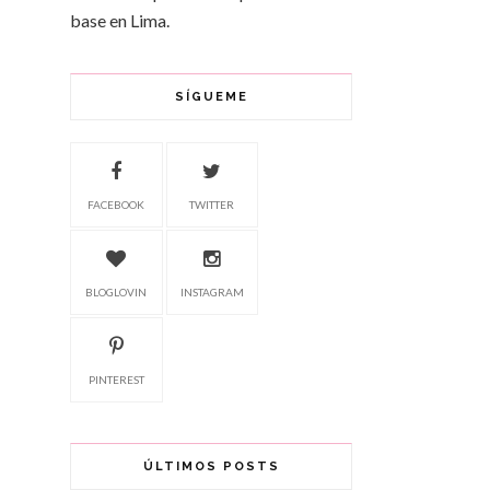
base en Lima.
SÍGUEME
FACEBOOK
TWITTER
BLOGLOVIN
INSTAGRAM
PINTEREST
ÚLTIMOS POSTS