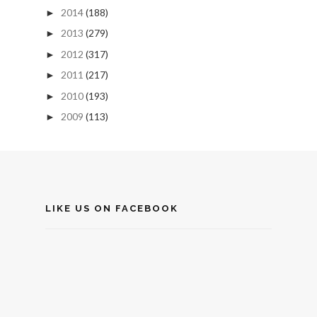
2014
(188)
►
2013
(279)
►
2012
(317)
►
2011
(217)
►
2010
(193)
►
2009
(113)
►
LIKE US ON FACEBOOK