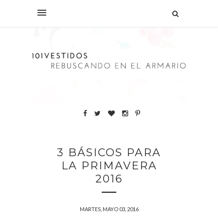
3 BÁSICOS PARA
LA PRIMAVERA
2016
MARTES, MAYO 03, 2016