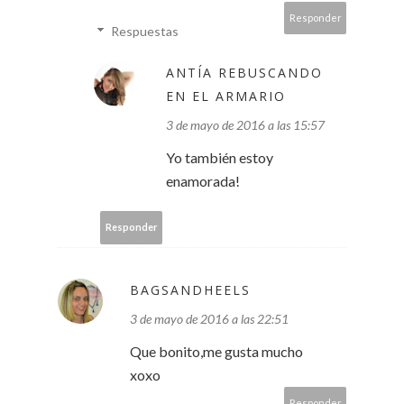
Responder
Respuestas
ANTÍA REBUSCANDO
EN EL ARMARIO
3 de mayo de 2016 a las 15:57
Yo también estoy
enamorada!
Responder
BAGSANDHEELS
3 de mayo de 2016 a las 22:51
Que bonito,me gusta mucho
xoxo
Responder