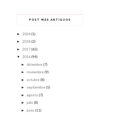
POST MÁS ANTIGUOS
2026
(1)
►
2018
(2)
►
2017
(65)
►
2016
(94)
▼
diciembre
(7)
►
noviembre
(9)
►
octubre
(8)
►
septiembre
(5)
►
agosto
(7)
►
julio
(8)
►
junio
(11)
►