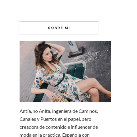
SOBRE MÍ
Antía, no Anita. Ingeniera de Caminos,
Canales y Puertos en el papel, pero
creadora de contenido e influencer de
moda en la práctica. Española con