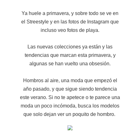
Ya huele a primavera, y sobre todo se ve en
el Streestyle y en las fotos de Instagram que
incluso veo fotos de playa.
Las nuevas colecciones ya están y las
tendencias que marcan esta primavera, y
algunas se han vuelto una obsesión.
Hombros al aire, una moda que empezó el
año pasado, y que sigue siendo tendencia
este verano. Si no te apetece o te parece una
moda un poco incómoda, busca los modelos
que solo dejan ver un poquito de hombro.