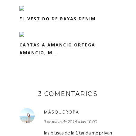
EL VESTIDO DE RAYAS DENIM
CARTAS A AMANCIO ORTEGA:
AMANCIO, M...
3 COMENTARIOS
MÁSQUEROPA
3 de mayo de 2016 a las 10:00
las blusas de la 1 tanda me privan