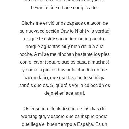
llevar tacón se hace complicado.
Clarks me envió unos zapatos de tacón de
su nueva colección Day to Night y la verdad
es que le estoy sacando mucho partido,
porque aguantas muy bien del día a la
noche. A mi se me hinchan bastante los pies
con el calor (seguro que os pasa a muchas)
y como la piel es bastante blandita no me
hacen daño, que eso las que lo sufrís ya
sabéis que es. Si queréis ver la colección os
dejo el enlace
aquí
.
Os enseño el look de uno de los días de
working girl, y espero que os inspire ahora
que llega el buen tiempo a España. Es un