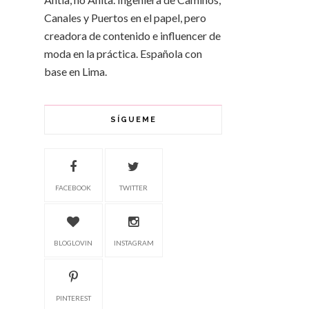
Canales y Puertos en el papel, pero
creadora de contenido e influencer de
moda en la práctica. Española con
base en Lima.
SÍGUEME
FACEBOOK
TWITTER
BLOGLOVIN
INSTAGRAM
PINTEREST