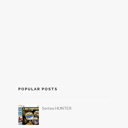
POPULAR POSTS
Sorteo HUNTER