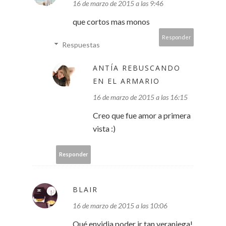
16 de marzo de 2015 a las 9:46
que cortos mas monos
Responder
Respuestas
ANTÍA REBUSCANDO
EN EL ARMARIO
16 de marzo de 2015 a las 16:15
Creo que fue amor a primera
vista :)
Responder
BLAIR
16 de marzo de 2015 a las 10:06
Qué envidia poder ir tan veraniega!