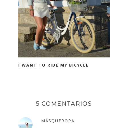
I WANT TO RIDE MY BICYCLE
5 COMENTARIOS
MÁSQUEROPA