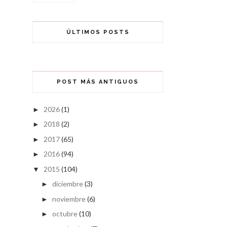
ÚLTIMOS POSTS
POST MÁS ANTIGUOS
2026
(1)
►
2018
(2)
►
2017
(65)
►
2016
(94)
►
2015
(104)
▼
diciembre
(3)
►
noviembre
(6)
►
octubre
(10)
►