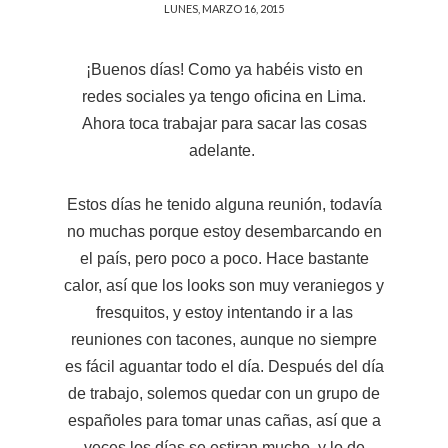
LUNES, MARZO 16, 2015
¡Buenos días! Como ya habéis visto en
redes sociales ya tengo oficina en Lima.
Ahora toca trabajar para sacar las cosas
adelante.
Estos días he tenido alguna reunión, todavía
no muchas porque estoy desembarcando en
el país, pero poco a poco. Hace bastante
calor, así que los looks son muy veraniegos y
fresquitos, y estoy intentando ir a las
reuniones con tacones, aunque no siempre
es fácil aguantar todo el día. Después del día
de trabajo, solemos quedar con un grupo de
españoles para tomar unas cañas, así que a
veces los días se estiran mucho, y lo de