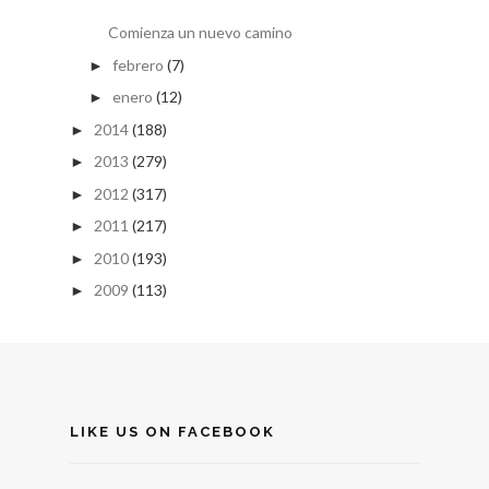
Comienza un nuevo camino
febrero
(7)
►
enero
(12)
►
2014
(188)
►
2013
(279)
►
2012
(317)
►
2011
(217)
►
2010
(193)
►
2009
(113)
►
LIKE US ON FACEBOOK