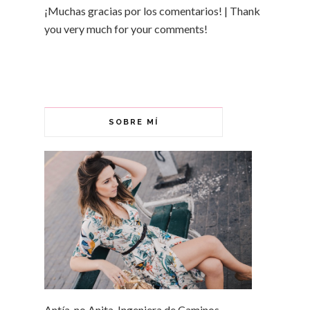
¡Muchas gracias por los comentarios! | Thank
you very much for your comments!
SOBRE MÍ
Antía, no Anita. Ingeniera de Caminos,