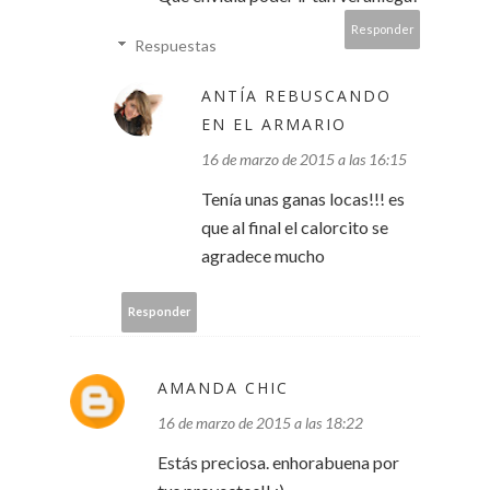
Responder
Respuestas
ANTÍA REBUSCANDO
EN EL ARMARIO
16 de marzo de 2015 a las 16:15
Tenía unas ganas locas!!! es
que al final el calorcito se
agradece mucho
Responder
AMANDA CHIC
16 de marzo de 2015 a las 18:22
Estás preciosa. enhorabuena por