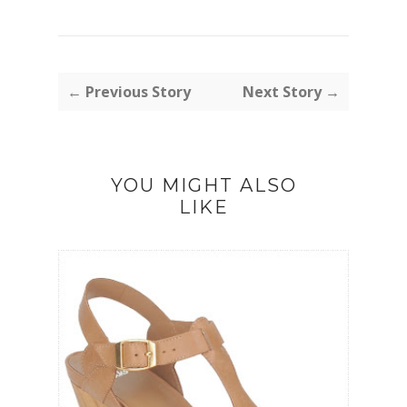
← Previous Story
Next Story →
YOU MIGHT ALSO
LIKE