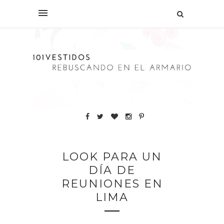
LOOK PARA UN
DÍA DE
REUNIONES EN
LIMA