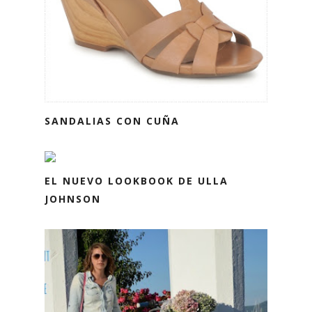
SANDALIAS CON CUÑA
EL NUEVO LOOKBOOK DE ULLA
JOHNSON