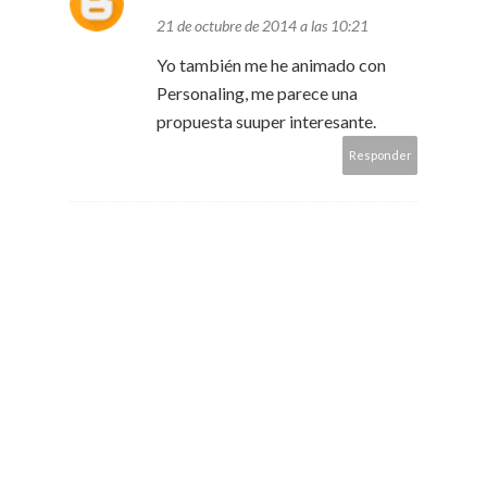
21 de octubre de 2014 a las 10:21
Yo también me he animado con
Personaling, me parece una
propuesta suuper interesante.
Responder