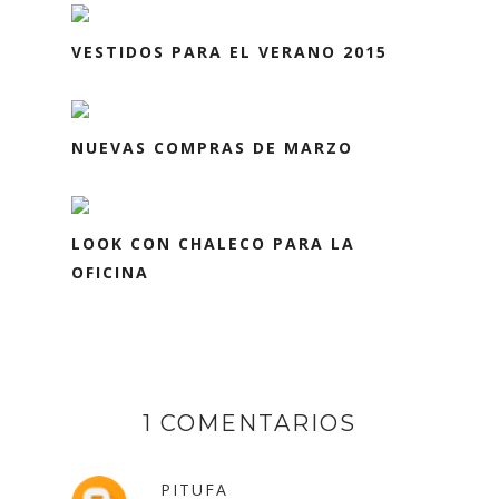
VESTIDOS PARA EL VERANO 2015
NUEVAS COMPRAS DE MARZO
LOOK CON CHALECO PARA LA
OFICINA
1 COMENTARIOS
PITUFA