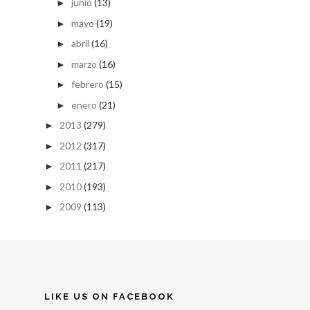
junio
(13)
►
mayo
(19)
►
abril
(16)
►
marzo
(16)
►
febrero
(15)
►
enero
(21)
►
2013
(279)
►
2012
(317)
►
2011
(217)
►
2010
(193)
►
2009
(113)
►
LIKE US ON FACEBOOK