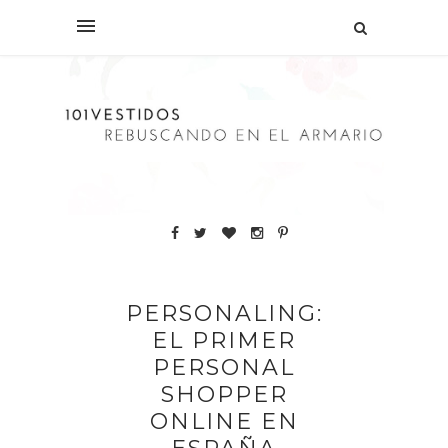
PERSONALING:
EL PRIMER
PERSONAL
SHOPPER
ONLINE EN