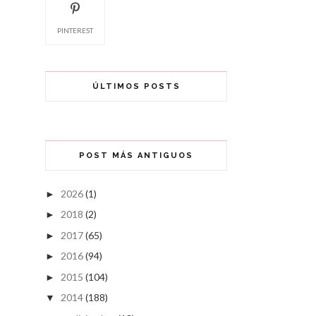
PINTEREST
ÚLTIMOS POSTS
POST MÁS ANTIGUOS
2026
(1)
►
2018
(2)
►
2017
(65)
►
2016
(94)
►
2015
(104)
►
2014
(188)
▼