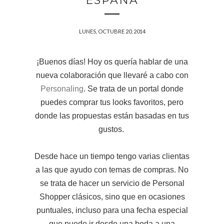
ESPAÑA
LUNES, OCTUBRE 20, 2014
¡Buenos días! Hoy os quería hablar de una
nueva colaboración que llevaré a cabo con
Personaling
. Se trata de un portal donde
puedes comprar tus looks favoritos, pero
donde las propuestas están basadas en tus
gustos.
Desde hace un tiempo tengo varias clientas
a las que ayudo con temas de compras. No
se trata de hacer un servicio de Personal
Shopper clásicos, sino que en ocasiones
puntuales, incluso para una fecha especial
que puede ir desde una boda a una