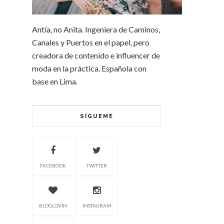
Antía, no Anita. Ingeniera de Caminos,
Canales y Puertos en el papel, pero
creadora de contenido e influencer de
moda en la práctica. Española con
base en Lima.
SÍGUEME
FACEBOOK
TWITTER
BLOGLOVIN
INSTAGRAM