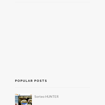
POPULAR POSTS
Sorteo HUNTER