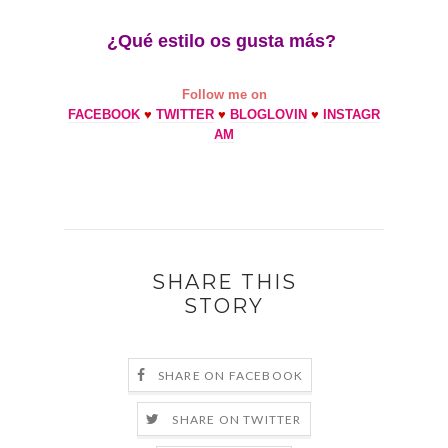
¿Qué estilo os gusta más?
Follow me on
FACEBOOK
♥
TWITTER
♥
BLOGLOVIN
♥
INSTAGR
AM
SHARE THIS
STORY
SHARE ON FACEBOOK
SHARE ON TWITTER