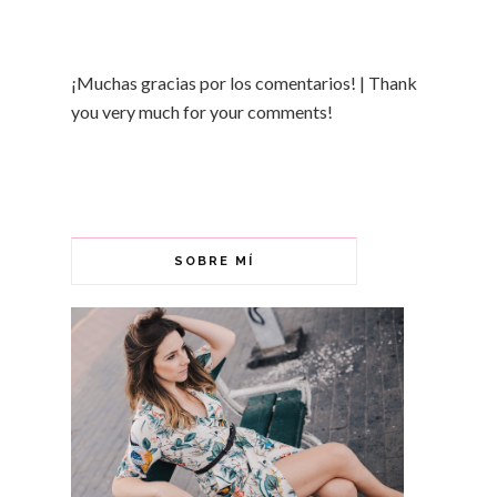
¡Muchas gracias por los comentarios! | Thank
you very much for your comments!
SOBRE MÍ