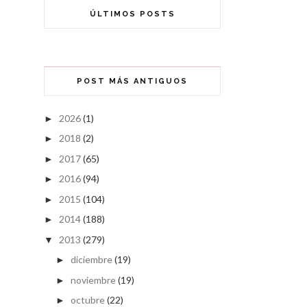
ÚLTIMOS POSTS
POST MÁS ANTIGUOS
2026
(1)
►
2018
(2)
►
2017
(65)
►
2016
(94)
►
2015
(104)
►
2014
(188)
►
2013
(279)
▼
diciembre
(19)
►
noviembre
(19)
►
octubre
(22)
►