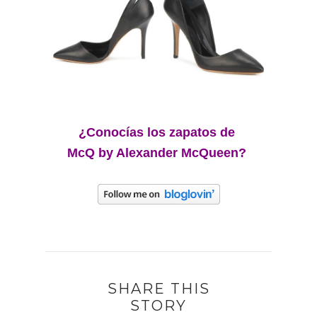
¿Conocías los zapatos de
McQ by Alexander McQueen?
SHARE THIS
STORY