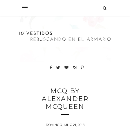
MCQ BY
ALEXANDER
MCQUEEN
DOMINGO, JULIO 21, 2013