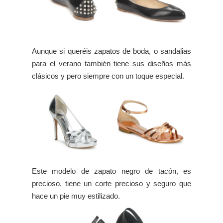
Aunque si queréis zapatos de boda, o sandalias
para el verano también tiene sus diseños más
clásicos y pero siempre con un toque especial.
Este modelo de zapato negro de tacón, es
precioso, tiene un corte precioso y seguro que
hace un pie muy estilizado.