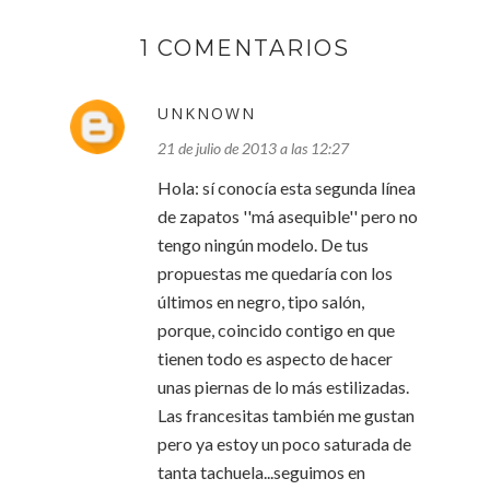
1 COMENTARIOS
UNKNOWN
21 de julio de 2013 a las 12:27
Hola: sí conocía esta segunda línea
de zapatos ''má asequible'' pero no
tengo ningún modelo. De tus
propuestas me quedaría con los
últimos en negro, tipo salón,
porque, coincido contigo en que
tienen todo es aspecto de hacer
unas piernas de lo más estilizadas.
Las francesitas también me gustan
pero ya estoy un poco saturada de
tanta tachuela...seguimos en