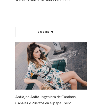
SOBRE MÍ
Antía, no Anita. Ingeniera de Caminos,
Canales y Puertos en el papel, pero