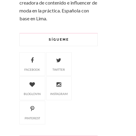
creadora de contenido e influencer de
moda en la práctica. Española con
base en Lima.
SÍGUEME
FACEBOOK
TWITTER
BLOGLOVIN
INSTAGRAM
PINTEREST