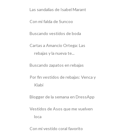
Las sandalias de Isabel Marant
Con mi falda de Suncoo
Buscando vestidos de boda
Cartas a Amancio Ortega: Las
rebajas y la nueva te...
Buscando zapatos en rebajas
Por fin vestidos de rebajas: Venca y
Kiabi
Blogger de la semana en DressApp
Vestidos de Asos que me vuelven
loca
Con mi vestido coral favorito