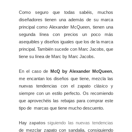
Como seguro que todas sabéis, muchos
diseñadores tienen una además de su marca
principal como Alexander McQueen, tienen una
segunda línea con precios un poco más
asequibles y diseños iguales que los de la marca
principal. También sucede con Marc Jacobs, que
tiene su línea de Marc by Marc Jacobs.
En el caso de
McQ by Alexander McQueen
,
me encantan los diseños que tiene, mezcla las
nuevas tendencias con el zapato clásico y
siempre con un estilo perfecto. Os recomiendo
que aprovechéis las rebajas para comprar este
tipo de marcas que tiene mucho descuento.
Hay
zapatos
siguiendo las nuevas tendencias
de mezclar zapato con sandalia, consiguiendo