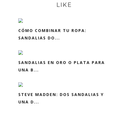
LIKE
CÓMO COMBINAR TU ROPA:
SANDALIAS DO...
SANDALIAS EN ORO O PLATA PARA
UNA B...
STEVE MADDEN: DOS SANDALIAS Y
UNA D...