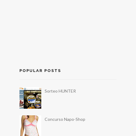
POPULAR POSTS
Sorteo HUNTER
Concurso Napo-Shop