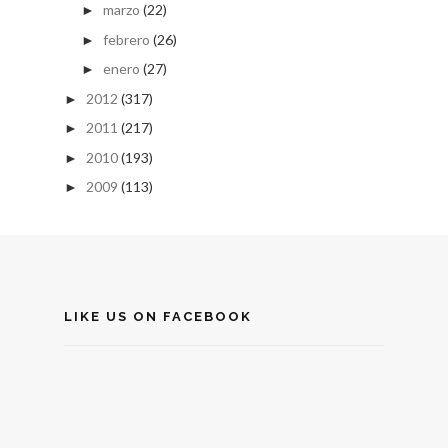
marzo
(22)
►
febrero
(26)
►
enero
(27)
►
2012
(317)
►
2011
(217)
►
2010
(193)
►
2009
(113)
►
LIKE US ON FACEBOOK