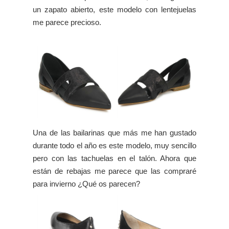
un zapato abierto, este modelo con lentejuelas
me parece precioso.
Una de las bailarinas que más me han gustado
durante todo el año es este modelo, muy sencillo
pero con las tachuelas en el talón. Ahora que
están de rebajas me parece que las compraré
para invierno ¿Qué os parecen?