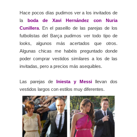
Hace pocos días pudimos ver a los invitados de
la
boda de Xavi Hernández con Nuria
Cunillera
. En el paseillo de las parejas de los
futbolistas del Barça pudimos ver todo tipo de
looks, algunos más acertados que otros.
Algunas chicas me habéis preguntado donde
poder comprar vestidos similares a los de las
invitadas, pero a precios más asequibles.
Las parejas de
Iniesta y Messi
llevan dos
vestidos largos con estilos muy diferentes.