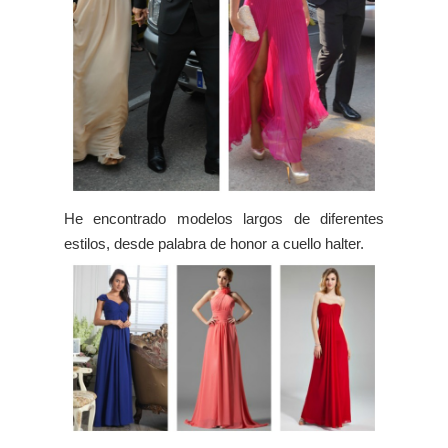
He encontrado modelos largos de diferentes
estilos, desde palabra de honor a cuello halter.