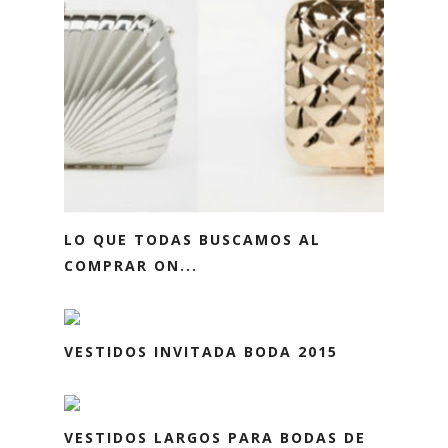
LO QUE TODAS BUSCAMOS AL
COMPRAR ON...
VESTIDOS INVITADA BODA 2015
VESTIDOS LARGOS PARA BODAS DE