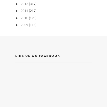
2012
(317)
►
2011
(217)
►
2010
(193)
►
2009
(113)
►
LIKE US ON FACEBOOK