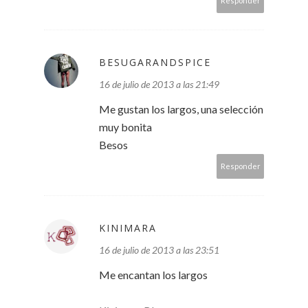
Responder
BESUGARANDSPICE
16 de julio de 2013 a las 21:49
Me gustan los largos, una selección
muy bonita
Besos
Responder
KINIMARA
16 de julio de 2013 a las 23:51
Me encantan los largos