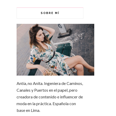
SOBRE MÍ
Antía, no Anita. Ingeniera de Caminos,
Canales y Puertos en el papel, pero
creadora de contenido e influencer de
moda en la práctica. Española con
base en Lima.