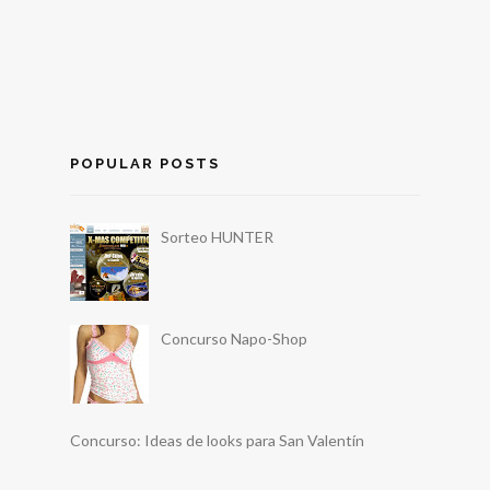
POPULAR POSTS
Sorteo HUNTER
Concurso Napo-Shop
Concurso: Ideas de looks para San Valentín