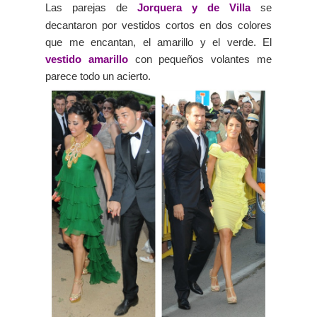
Las parejas d
e
Jorquera y de Villa
se
decantaron por vestidos cortos en dos colores
que me encantan, el amarillo y el verde. El
vestido amarillo
con pequeños volantes me
parece todo un acierto.