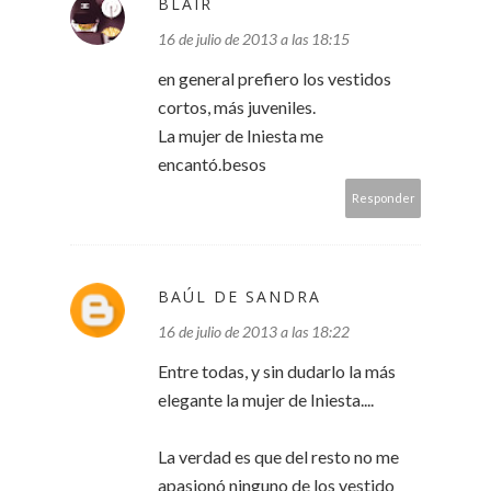
BLAIR
16 de julio de 2013 a las 18:15
en general prefiero los vestidos
cortos, más juveniles.
La mujer de Iniesta me
encantó.besos
Responder
BAÚL DE SANDRA
16 de julio de 2013 a las 18:22
Entre todas, y sin dudarlo la más
elegante la mujer de Iniesta....
La verdad es que del resto no me
apasionó ninguno de los vestido