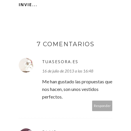
INVIE...
7 COMENTARIOS
TUASESORA.ES
16 de julio de 2013 a las 16:48
Me han gustado las propuestas que
nos hacen, son unos vestidos
perfectos.
Responder