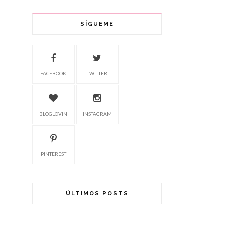
SÍGUEME
FACEBOOK
TWITTER
BLOGLOVIN
INSTAGRAM
PINTEREST
ÚLTIMOS POSTS