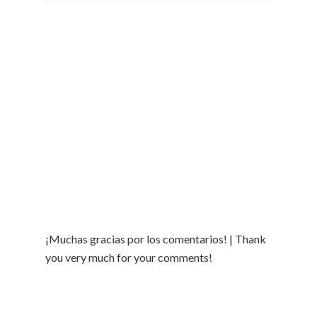
¡Muchas gracias por los comentarios! | Thank
you very much for your comments!