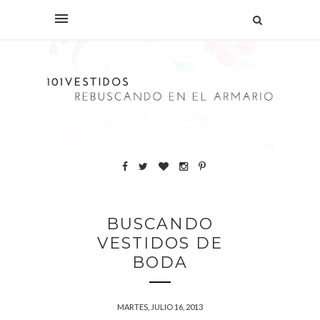
BUSCANDO
VESTIDOS DE
BODA
MARTES, JULIO 16, 2013