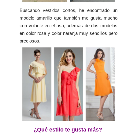
Buscando vestidos cortos, he encontrado un
modelo amarillo que también me gusta mucho
con volante en el asa, además de dos modelos
en color rosa y color naranja muy sencillos pero
preciosos.
¿Qué estilo te gusta más?