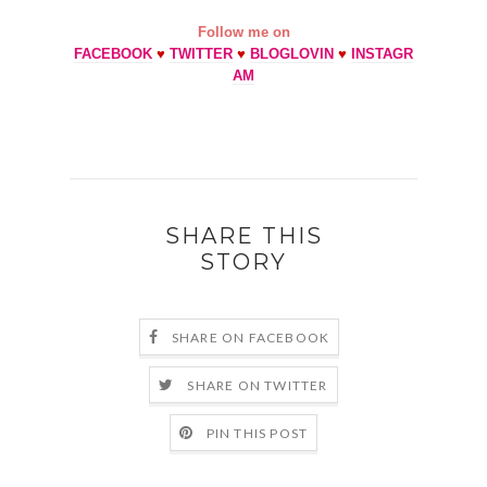
Follow me on
FACEBOOK
♥
TWITTER
♥
BLOGLOVIN
♥
INSTAGR
AM
SHARE THIS
STORY
SHARE ON FACEBOOK
SHARE ON TWITTER
PIN THIS POST