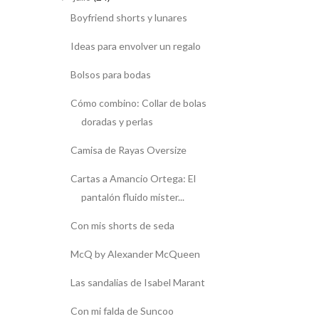
Boyfriend shorts y lunares
Ideas para envolver un regalo
Bolsos para bodas
Cómo combino: Collar de bolas
doradas y perlas
Camisa de Rayas Oversize
Cartas a Amancio Ortega: El
pantalón fluido mister...
Con mis shorts de seda
McQ by Alexander McQueen
Las sandalias de Isabel Marant
Con mi falda de Suncoo