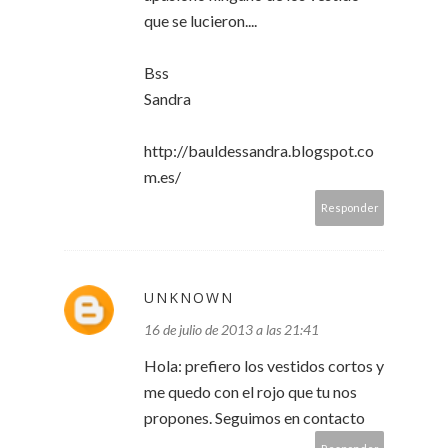
que se lucieron....
Bss
Sandra
http://bauldessandra.blogspot.co
m.es/
Responder
UNKNOWN
16 de julio de 2013 a las 21:41
Hola: prefiero los vestidos cortos y
me quedo con el rojo que tu nos
propones. Seguimos en contacto