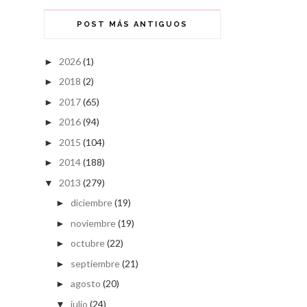
POST MÁS ANTIGUOS
2026
(1)
►
2018
(2)
►
2017
(65)
►
2016
(94)
►
2015
(104)
►
2014
(188)
►
2013
(279)
▼
diciembre
(19)
►
noviembre
(19)
►
octubre
(22)
►
septiembre
(21)
►
agosto
(20)
►
julio
(24)
▼