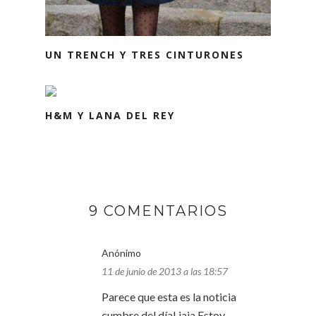
UN TRENCH Y TRES CINTURONES
H&M Y LANA DEL REY
9 COMENTARIOS
Anónimo
11 de junio de 2013 a las 18:57
Parece que esta es la noticia
cumbre del día! jaja Estoy