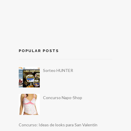
POPULAR POSTS
Sorteo HUNTER
Concurso Napo-Shop
Concurso: Ideas de looks para San Valentín