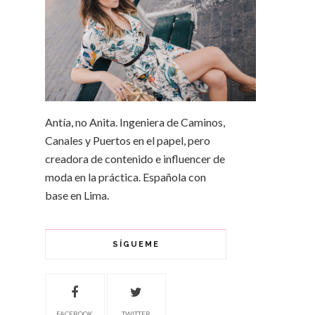
Antía, no Anita. Ingeniera de Caminos,
Canales y Puertos en el papel, pero
creadora de contenido e influencer de
moda en la práctica. Española con
base en Lima.
SÍGUEME
FACEBOOK
TWITTER