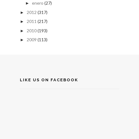
enero
(27)
►
2012
(317)
►
2011
(217)
►
2010
(193)
►
2009
(113)
►
LIKE US ON FACEBOOK