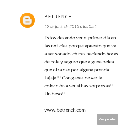
BETRENCH
12 de junio de 2013 a las 0:51
Estoy desando ver el primer día en
las noticias porque apuesto que va
a ser sonado, chicas haciendo horas
de cola y seguro que alguna pelea
que otra cae por alguna prenda...
Jajaja!!! Con ganas de ver la
colección a ver si hay sorpresas!!
Un beso!!
www.betrench.com
Responder