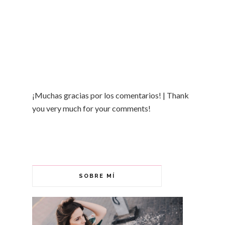
¡Muchas gracias por los comentarios! | Thank
you very much for your comments!
SOBRE MÍ