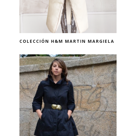
COLECCIÓN H&M MARTIN MARGIELA