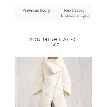
← Previous Story
Next Story →
Entrada antigua
YOU MIGHT ALSO
LIKE