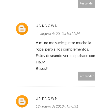
Responder
UNKNOWN
11 de junio de 2013 a las 22:29
A mi no me suele gustar mucho la
ropa, pero si los complementos.
Estoy deseando ver lo que hace con
H&M.
Besos!!
Responder
UNKNOWN
12 de junio de 2013 a las 0:31