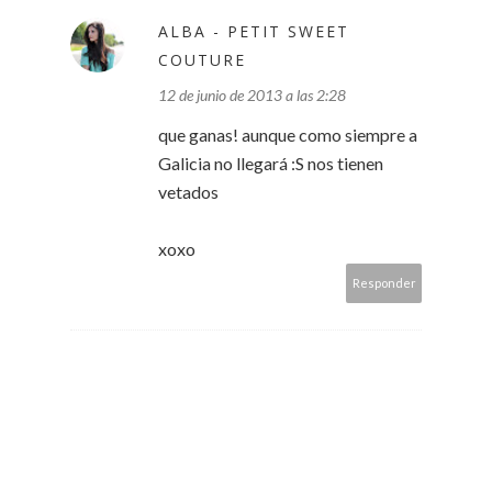
ALBA - PETIT SWEET
COUTURE
12 de junio de 2013 a las 2:28
que ganas! aunque como siempre a
Galicia no llegará :S nos tienen
vetados
xoxo
Responder