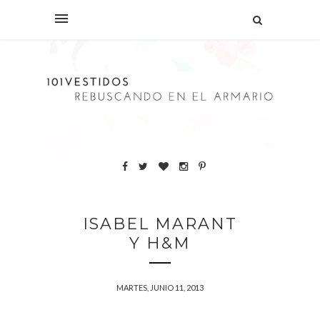
ISABEL MARANT
Y H&M
MARTES, JUNIO 11, 2013