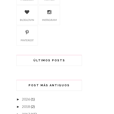
BLOGLOVIN
INSTAGRAM
PINTEREST
ÚLTIMOS POSTS
POST MÁS ANTIGUOS
2026
(1)
►
2018
(2)
►