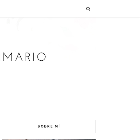
SOBRE MÍ