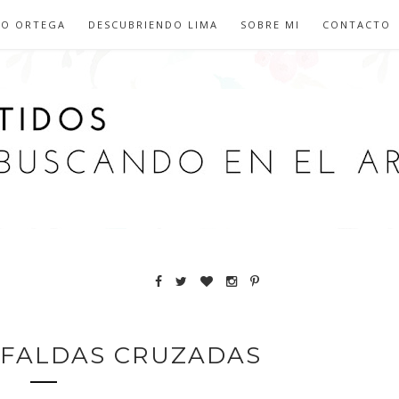
IO ORTEGA
DESCUBRIENDO LIMA
SOBRE MI
CONTACTO
 FALDAS CRUZADAS