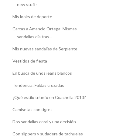
new stuffs
Mis looks de deporte
Cartas a Amancio Ortega: Mismas
sandalias día tras...
Mis nuevas sandalias de Serpiente
Vestidos de fiesta
En busca de unos jeans blancos
Tendencia: Faldas cruzadas
¿Qué estilo triunfó en Coachella 2013?
Camisetas con tigres
Dos sandalias coral y una decisión
Con slippers y sudadera de tachuelas