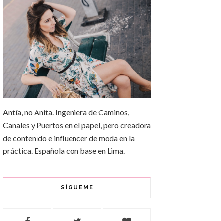
Antía, no Anita. Ingeniera de Caminos,
Canales y Puertos en el papel, pero creadora
de contenido e influencer de moda en la
práctica. Española con base en Lima.
SÍGUEME