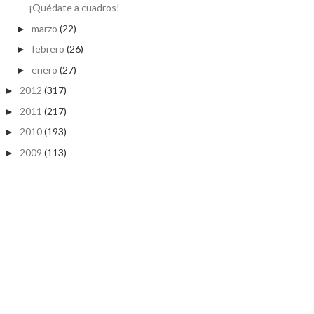
¡Quédate a cuadros!
marzo
(22)
►
febrero
(26)
►
enero
(27)
►
2012
(317)
►
2011
(217)
►
2010
(193)
►
2009
(113)
►