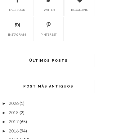
FACEBOOK
TWITTER
BLOGLOVIN
INSTAGRAM
PINTEREST
ÚLTIMOS POSTS
POST MÁS ANTIGUOS
2026
(1)
►
2018
(2)
►
2017
(65)
►
2016
(94)
►