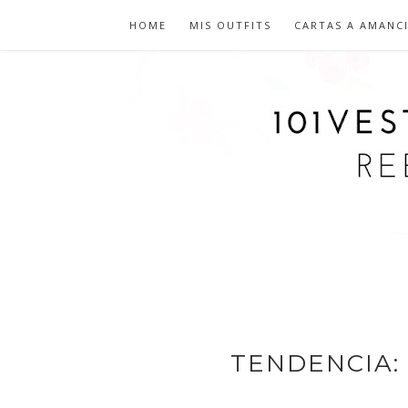
HOME
MIS OUTFITS
CARTAS A AMANC
TENDENCIA: