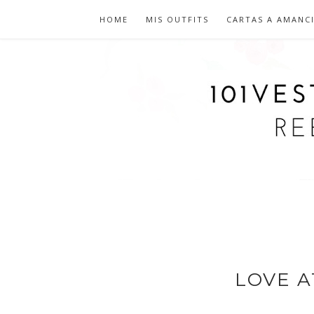
HOME
MIS OUTFITS
CARTAS A AMANC
LOVE A