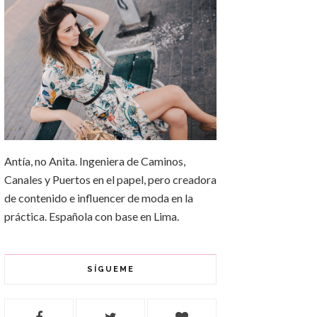
Antía, no Anita. Ingeniera de Caminos,
Canales y Puertos en el papel, pero creadora
de contenido e influencer de moda en la
práctica. Española con base en Lima.
SÍGUEME