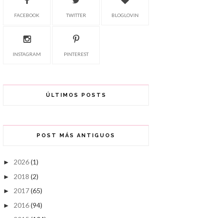
FACEBOOK
TWITTER
BLOGLOVIN
INSTAGRAM
PINTEREST
ÚLTIMOS POSTS
POST MÁS ANTIGUOS
2026
(1)
►
2018
(2)
►
2017
(65)
►
2016
(94)
►