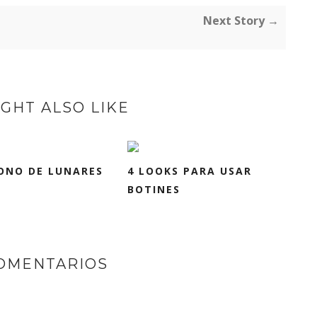
Next Story →
GHT ALSO LIKE
ONO DE LUNARES
4 LOOKS PARA USAR
BOTINES
COMENTARIOS