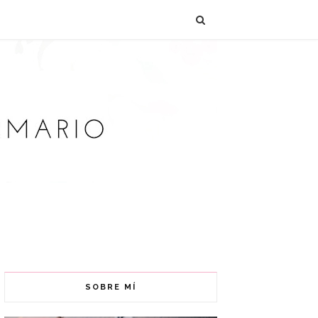
SOBRE MÍ