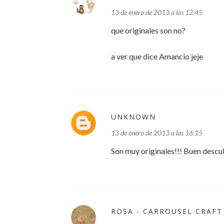
13 de enero de 2013 a las 12:45
que originales son no?
a ver que dice Amancio jeje
UNKNOWN
13 de enero de 2013 a las 16:15
Son muy originales!!! Buen descu
ROSA - CARROUSEL CRAFT