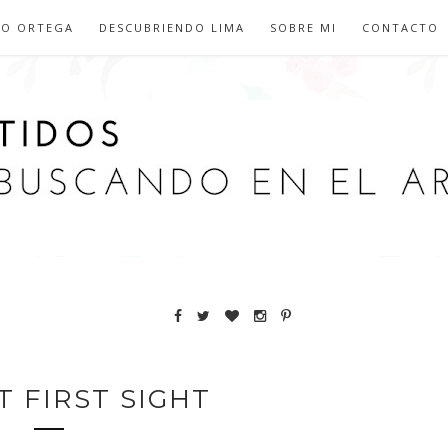
IO ORTEGA
DESCUBRIENDO LIMA
SOBRE MI
CONTACTO
T FIRST SIGHT