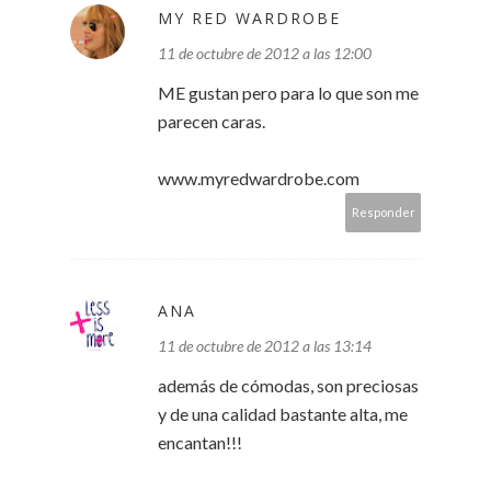
MY RED WARDROBE
11 de octubre de 2012 a las 12:00
ME gustan pero para lo que son me
parecen caras.
www.myredwardrobe.com
Responder
ANA
11 de octubre de 2012 a las 13:14
además de cómodas, son preciosas
y de una calidad bastante alta, me
encantan!!!