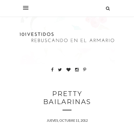
PRETTY
BAILARINAS
JUEVES, OCTUBRE 11, 2012