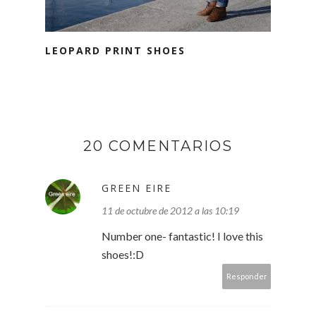
LEOPARD PRINT SHOES
20 COMENTARIOS
GREEN EIRE
11 de octubre de 2012 a las 10:19
Number one- fantastic! I love this
shoes!:D
Responder