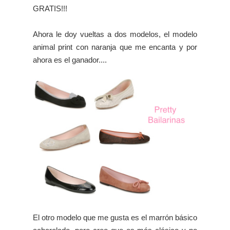
GRATIS!!!
Ahora le doy vueltas a dos modelos, el modelo
animal print con naranja que me encanta y por
ahora es el ganador....
El otro modelo que me gusta es el marrón básico