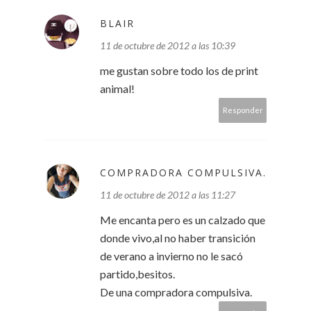
BLAIR
11 de octubre de 2012 a las 10:39
me gustan sobre todo los de print
animal!
Responder
COMPRADORA COMPULSIVA.
11 de octubre de 2012 a las 11:27
Me encanta pero es un calzado que
donde vivo,al no haber transición
de verano a invierno no le sacó
partido,besitos.
De una compradora compulsiva.