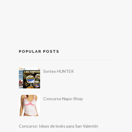
POPULAR POSTS
Sorteo HUNTER
Concurso Napo-Shop
Concurso: Ideas de looks para San Valentín