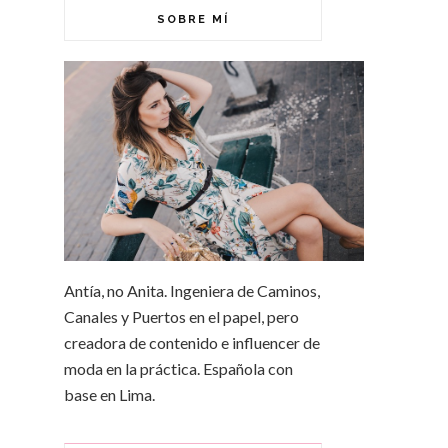
SOBRE MÍ
Antía, no Anita. Ingeniera de Caminos,
Canales y Puertos en el papel, pero
creadora de contenido e influencer de
moda en la práctica. Española con
base en Lima.