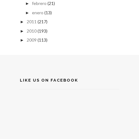
febrero
(21)
►
enero
(13)
►
2011
(217)
►
2010
(193)
►
2009
(113)
►
LIKE US ON FACEBOOK