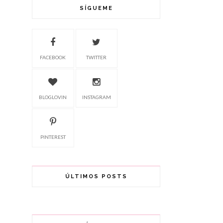
SÍGUEME
FACEBOOK
TWITTER
BLOGLOVIN
INSTAGRAM
PINTEREST
ÚLTIMOS POSTS