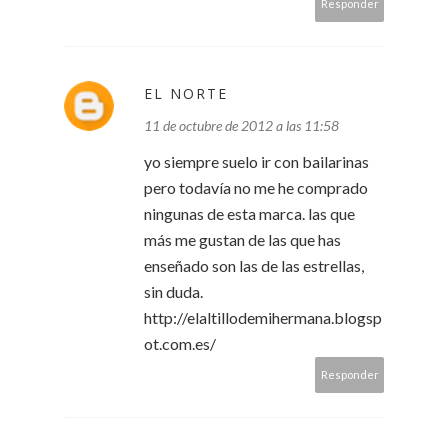
Responder
EL NORTE
11 de octubre de 2012 a las 11:58
yo siempre suelo ir con bailarinas
pero todavía no me he comprado
ningunas de esta marca. las que
más me gustan de las que has
enseñado son las de las estrellas,
sin duda.
http://elaltillodemihermana.blogsp
ot.com.es/
Responder