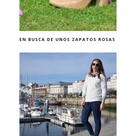
EN BUSCA DE UNOS ZAPATOS ROSAS