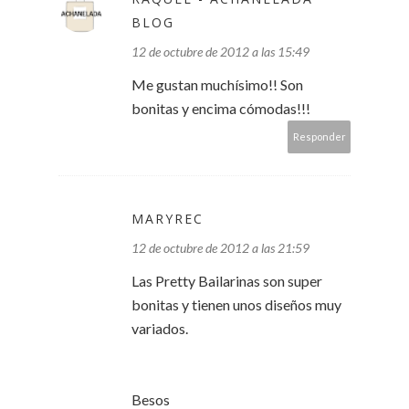
BLOG
12 de octubre de 2012 a las 15:49
Me gustan muchísimo!! Son
bonitas y encima cómodas!!!
Responder
MARYREC
12 de octubre de 2012 a las 21:59
Las Pretty Bailarinas son super
bonitas y tienen unos diseños muy
variados.
Besos