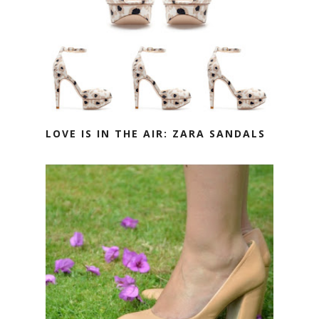
LOVE IS IN THE AIR: ZARA SANDALS