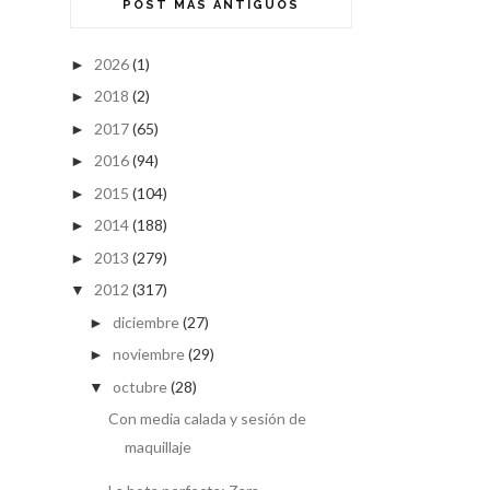
POST MÁS ANTIGUOS
2026
(1)
►
2018
(2)
►
2017
(65)
►
2016
(94)
►
2015
(104)
►
2014
(188)
►
2013
(279)
►
2012
(317)
▼
diciembre
(27)
►
noviembre
(29)
►
octubre
(28)
▼
Con media calada y sesión de
maquillaje