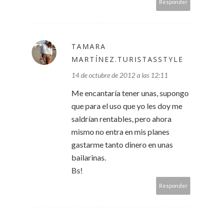
Responder
TAMARA
MARTÍNEZ.TURISTASSTYLE
14 de octubre de 2012 a las 12:11
Me encantaría tener unas, supongo
que para el uso que yo les doy me
saldrían rentables, pero ahora
mismo no entra en mis planes
gastarme tanto dinero en unas
bailarinas.
Bs!
Responder