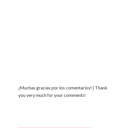
¡Muchas gracias por los comentarios! | Thank
you very much for your comments!