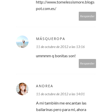
http://www.tomelessismore.blogs
pot.com.es/
Responder
MÁSQUEROPA
11 de octubre de 2012 a las 13:16
ummmm q bonitas son!
Responder
ANDREA
11 de octubre de 2012 a las 14:01
A mi también me encantan las
bailarinas pero para mi, ahora