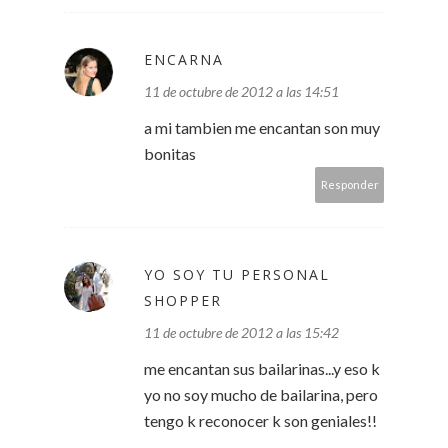
ENCARNA
11 de octubre de 2012 a las 14:51
a mi tambien me encantan son muy
bonitas
Responder
YO SOY TU PERSONAL
SHOPPER
11 de octubre de 2012 a las 15:42
me encantan sus bailarinas...y eso k
yo no soy mucho de bailarina, pero
tengo k reconocer k son geniales!!