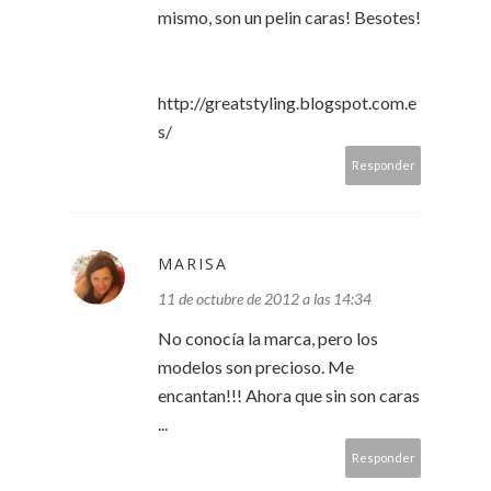
mismo, son un pelin caras! Besotes!
http://greatstyling.blogspot.com.e
s/
Responder
MARISA
11 de octubre de 2012 a las 14:34
No conocía la marca, pero los
modelos son precioso. Me
encantan!!! Ahora que sin son caras
...
Responder