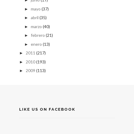
►
mayo
(37)
►
abril
(35)
►
marzo
(40)
►
febrero
(21)
►
enero
(13)
►
2011
(217)
►
2010
(193)
►
2009
(113)
►
LIKE US ON FACEBOOK