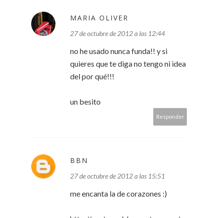
MARIA OLIVER
27 de octubre de 2012 a las 12:44
no he usado nunca funda!! y si
quieres que te diga no tengo ni idea
del por qué!!!
un besito
Responder
BBN
27 de octubre de 2012 a las 15:51
me encanta la de corazones :)