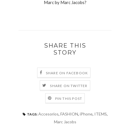
Marc by Marc Jacobs?
SHARE THIS
STORY
SHARE ON FACEBOOK
SHARE ON TWITTER
PIN THIS POST
Accesorios
,
FASHION
,
iPhone
,
ITEMS
,
TAGS:
Marc Jacobs