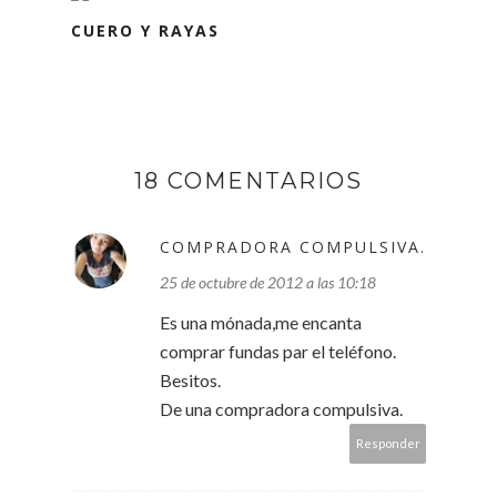
CUERO Y RAYAS
18 COMENTARIOS
COMPRADORA COMPULSIVA.
25 de octubre de 2012 a las 10:18
Es una mónada,me encanta
comprar fundas par el teléfono.
Besitos.
De una compradora compulsiva.
Responder