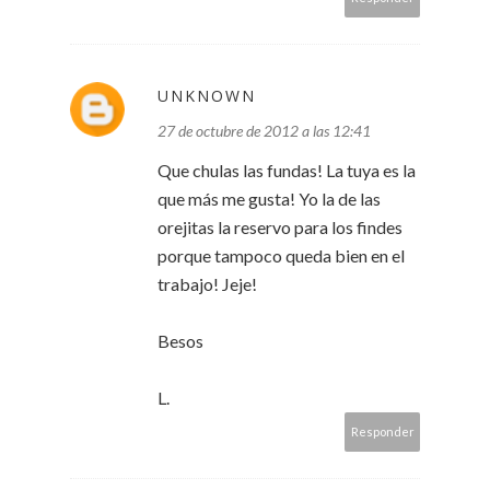
UNKNOWN
27 de octubre de 2012 a las 12:41
Que chulas las fundas! La tuya es la
que más me gusta! Yo la de las
orejitas la reservo para los findes
porque tampoco queda bien en el
trabajo! Jeje!
Besos
L.
Responder