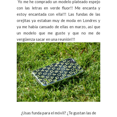
Yo me he comprado un modelo plateado espejo
con las letras en verde fluor!! Me encanta y
estoy encantada con ella!!! Las fundas de las
orejitas ya estaban muy de moda en Londres y
ya me había cansado de ellas en marzo, así que
un modelo que me guste y que no me de
vergüenza sacar en una reunión!!!
¿Usas funda para el móvil? ¿Te gustan las de