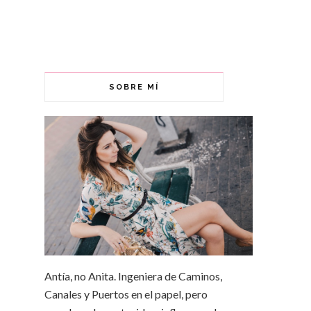
SOBRE MÍ
Antía, no Anita. Ingeniera de Caminos,
Canales y Puertos en el papel, pero