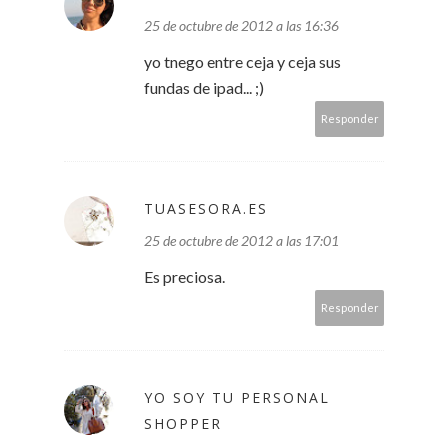
25 de octubre de 2012 a las 16:36
yo tnego entre ceja y ceja sus
fundas de ipad... ;)
Responder
TUASESORA.ES
25 de octubre de 2012 a las 17:01
Es preciosa.
Responder
YO SOY TU PERSONAL
SHOPPER