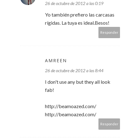
26 de octubre de 2012 a las 0:19
Yo también prefiero las carcasas
rígidas. La tuya es ideal.Besos!
Responder
AMREEN
26 de octubre de 2012 a las 8:44
I don't use any but they all look
fab!
http://beamoazed.com/
http://beamoazed.com/
Responder