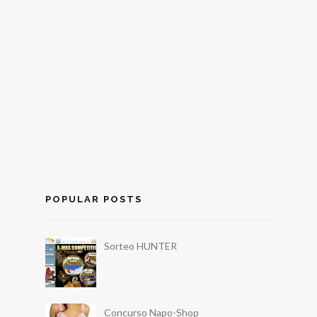
POPULAR POSTS
Sorteo HUNTER
Concurso Napo-Shop