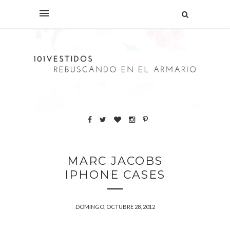
MARC JACOBS
IPHONE CASES
DOMINGO, OCTUBRE 28, 2012