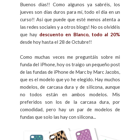
Buenos días!! Como algunos ya sabréis, los
jueves son días duros para mí, todo el día en un
curso!! Así que puede que esté menos atenta a
las redes sociales y a otros blogs! No os olvidéis
que hay
descuento en Blanco, todo al 20%
desde hoy hasta el 28 de Octubre!!
Como muchas veces me preguntáis sobre mi
funda del iPhone, hoy os traigo un pequeño post
de las fundas de iPhone de Marc by Marc Jacobs,
que es el modelo que yo he elegido. Hay muchos
modelos, de carcasa dura y de silicona, aunque
no todos están en ambos modelos. Mis
preferidos son los de la carcasa dura, por
comodidad, pero hay un par de modelos de
fundas que solo las hay con silicona...