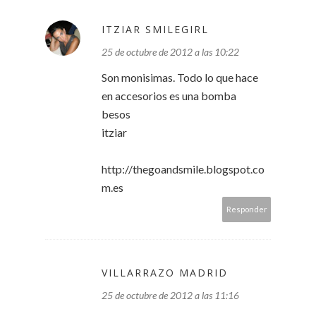
ITZIAR SMILEGIRL
25 de octubre de 2012 a las 10:22
Son monisimas. Todo lo que hace
en accesorios es una bomba
besos
itziar
http://thegoandsmile.blogspot.co
m.es
Responder
VILLARRAZO MADRID
25 de octubre de 2012 a las 11:16