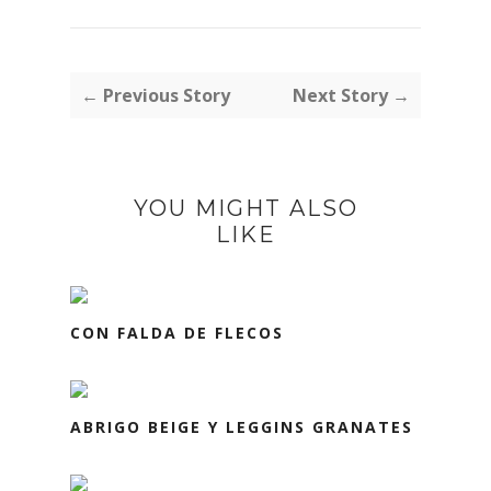
← Previous Story
Next Story →
YOU MIGHT ALSO
LIKE
CON FALDA DE FLECOS
ABRIGO BEIGE Y LEGGINS GRANATES