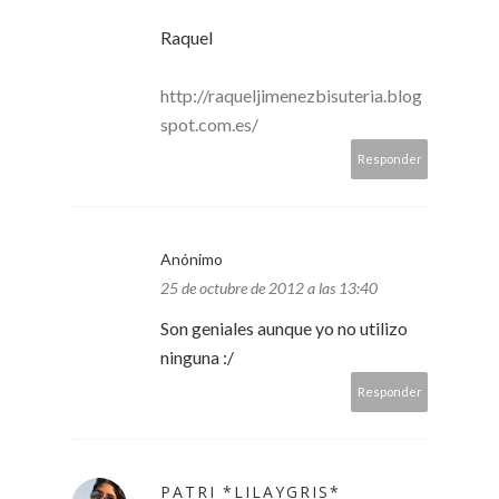
Raquel
http://raqueljimenezbisuteria.blog
spot.com.es/
Responder
Anónimo
25 de octubre de 2012 a las 13:40
Son geniales aunque yo no utilizo
ninguna :/
Responder
PATRI *LILAYGRIS*