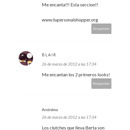
Me encanta!!! Esta seccion!!
www.tupersonalshopper.org
Responder
BLAIR
26 de marzo de 2012 a las 17:34
Me encantan los 2 primeros looks!
Responder
Anónimo
26 de marzo de 2012 a las 17:34
Los clutches que lleva Berta son