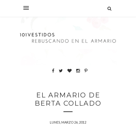
EL ARMARIO DE
BERTA COLLADO
LUNES, MARZO 26, 2012