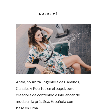
SOBRE MÍ
Antía, no Anita. Ingeniera de Caminos,
Canales y Puertos en el papel, pero
creadora de contenido e influencer de
moda en la práctica. Española con
base en Lima.