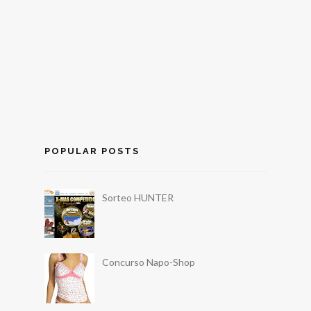
POPULAR POSTS
Sorteo HUNTER
Concurso Napo-Shop