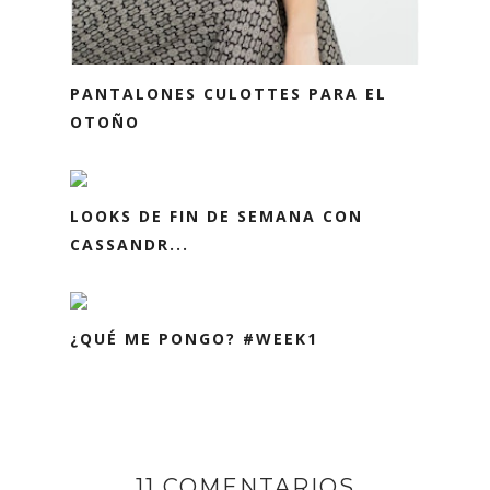
PANTALONES CULOTTES PARA EL
OTOÑO
LOOKS DE FIN DE SEMANA CON
CASSANDR...
¿QUÉ ME PONGO? #WEEK1
11 COMENTARIOS