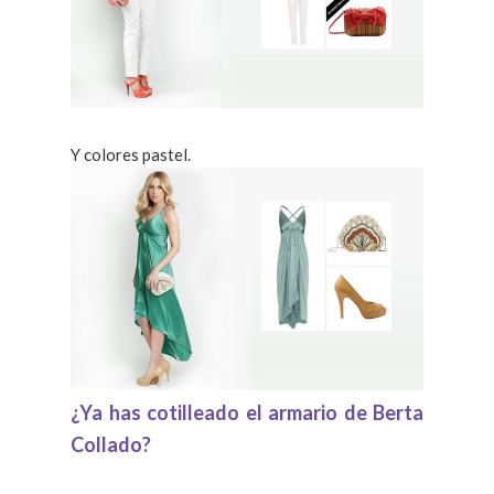
Y colores pastel.
¿Ya has cotilleado el armario de Berta
Collado?