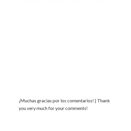
¡Muchas gracias por los comentarios! | Thank
you very much for your comments!