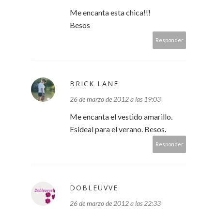
Me encanta esta chica!!!
Besos
Responder
BRICK LANE
26 de marzo de 2012 a las 19:03
Me encanta el vestido amarillo.
Esideal para el verano. Besos.
Responder
DOBLEUVVE
26 de marzo de 2012 a las 22:33