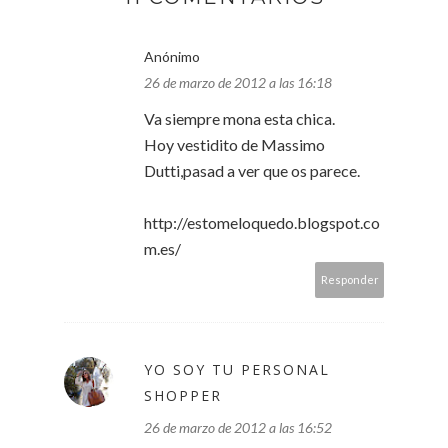
Anónimo
26 de marzo de 2012 a las 16:18
Va siempre mona esta chica.
Hoy vestidito de Massimo
Dutti,pasad a ver que os parece.
http://estomeloquedo.blogspot.co
m.es/
Responder
YO SOY TU PERSONAL
SHOPPER
26 de marzo de 2012 a las 16:52