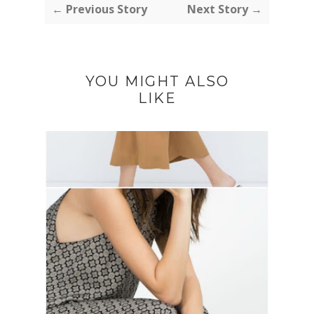
← Previous Story
Next Story →
YOU MIGHT ALSO
LIKE