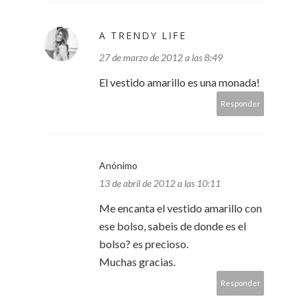
A TRENDY LIFE
27 de marzo de 2012 a las 8:49
El vestido amarillo es una monada!
Responder
Anónimo
13 de abril de 2012 a las 10:11
Me encanta el vestido amarillo con
ese bolso, sabeis de donde es el
bolso? es precioso.
Muchas gracias.
Responder