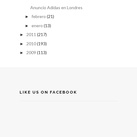
Anuncio Adidas en Londres
febrero
(21)
►
enero
(13)
►
2011
(217)
►
2010
(193)
►
2009
(113)
►
LIKE US ON FACEBOOK