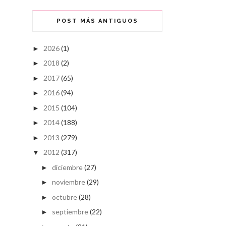
POST MÁS ANTIGUOS
2026
(1)
►
2018
(2)
►
2017
(65)
►
2016
(94)
►
2015
(104)
►
2014
(188)
►
2013
(279)
►
2012
(317)
▼
diciembre
(27)
►
noviembre
(29)
►
octubre
(28)
►
septiembre
(22)
►