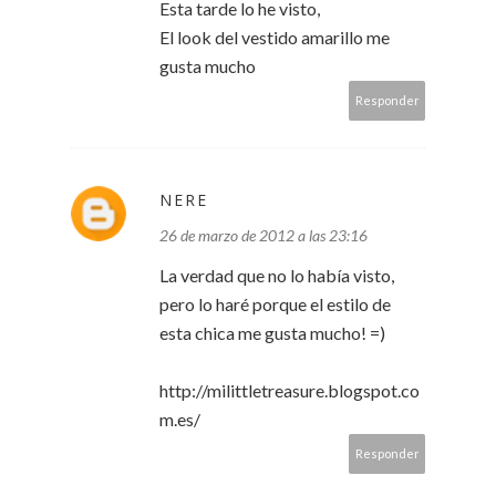
Esta tarde lo he visto,
El look del vestido amarillo me
gusta mucho
Responder
NERE
26 de marzo de 2012 a las 23:16
La verdad que no lo había visto,
pero lo haré porque el estilo de
esta chica me gusta mucho! =)
http://milittletreasure.blogspot.co
m.es/
Responder