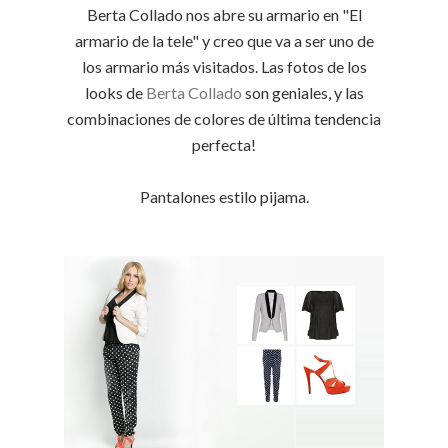
Berta Collado nos abre su armario en "El
armario de la tele" y creo que va a ser uno de
los armario más visitados. Las fotos de los
looks de
Berta Collado
son geniales, y las
combinaciones de colores de última tendencia
perfecta!
Pantalones estilo pijama.