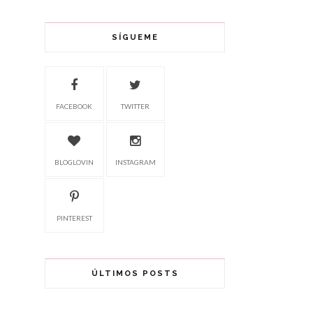
SÍGUEME
FACEBOOK
TWITTER
BLOGLOVIN
INSTAGRAM
PINTEREST
ÚLTIMOS POSTS