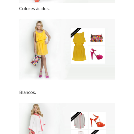
Colores ácidos.
Blancos.