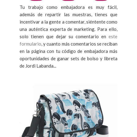
Tu trabajo como embajadora es muy fácil,
además de repartir las muestras, tienes que
incentivar a la gente a comentar, siéntente como
una auténtica experta de marketing. Para ello,
solo tienen que dejar su comentario en
este
formulario
,
y cuanto más comentarios se reciban
en la página con tu código de embajadora más
oportunidades de ganar sets de bolso y libreta
de Jordi Labanda...