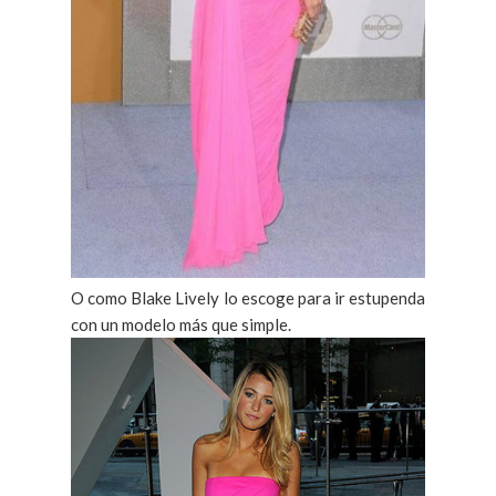
O como Blake Lively lo escoge para ir estupenda
con un modelo más que simple.