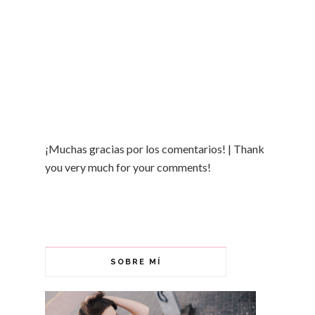
¡Muchas gracias por los comentarios! | Thank
you very much for your comments!
SOBRE MÍ