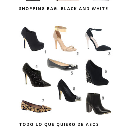
SHOPPING BAG: BLACK AND WHITE
TODO LO QUE QUIERO DE ASOS