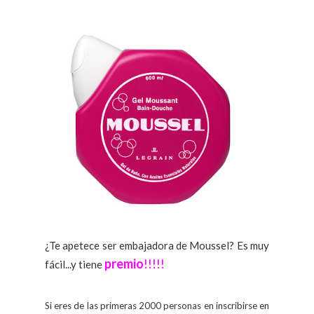
¿Te apetece ser embajadora de Moussel? Es muy
premio
!
!!!!
fácil...y tiene
Si eres de las primeras 2000 personas en inscribirse en