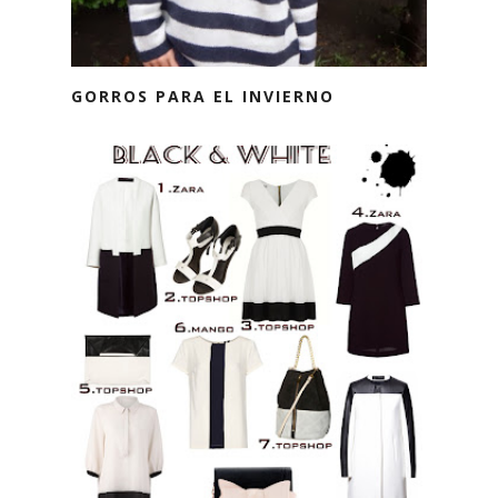
GORROS PARA EL INVIERNO