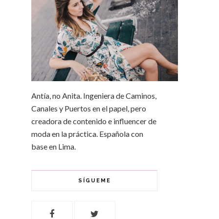
Antía, no Anita. Ingeniera de Caminos,
Canales y Puertos en el papel, pero
creadora de contenido e influencer de
moda en la práctica. Española con
base en Lima.
SÍGUEME