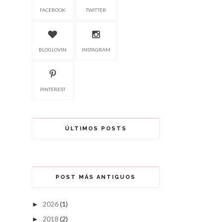
FACEBOOK
TWITTER
BLOGLOVIN
INSTAGRAM
PINTEREST
ÚLTIMOS POSTS
POST MÁS ANTIGUOS
2026
(1)
►
2018
(2)
►