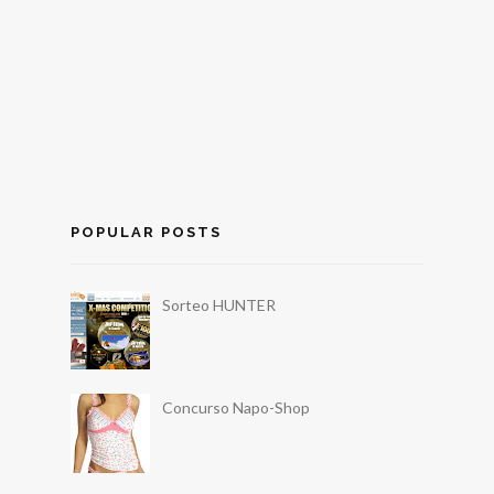
POPULAR POSTS
Sorteo HUNTER
Concurso Napo-Shop