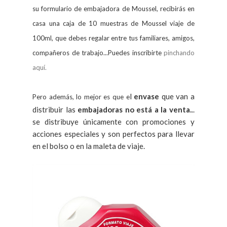
su formulario de embajadora de Moussel, recibirás en
casa una caja de 10 muestras de Moussel viaje de
100ml, que debes regalar entre tus familiares, amigos,
compañeros de trabajo...Puedes inscribirte
pinchando
aquí.
l
envase
que van a
Pero además, lo mejor es que e
distribuir las
embajadoras no está a la venta.
..
se distribuye únicamente con promociones y
acciones especiales y son perfectos para llevar
en el bolso o en la maleta de viaje.