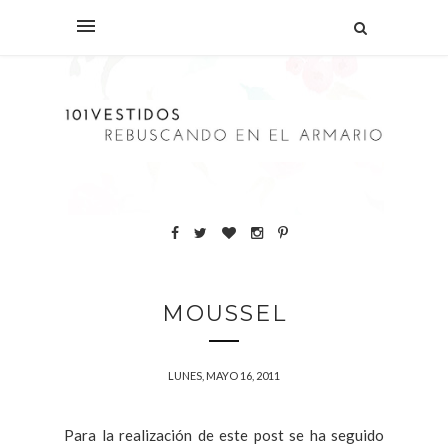
MOUSSEL
LUNES, MAYO 16, 2011
Para la realización de este post se ha seguido