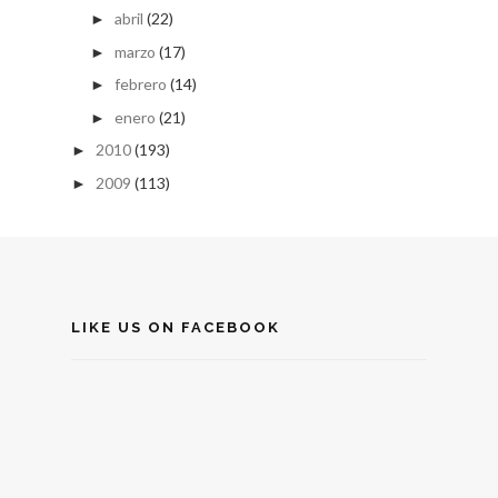
abril
(22)
►
marzo
(17)
►
febrero
(14)
►
enero
(21)
►
2010
(193)
►
2009
(113)
►
LIKE US ON FACEBOOK