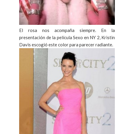
El rosa nos acompaña siempre. En la
presentación de la película Sexo en NY 2, Kristin
Davis escogió este color para parecer radiante.