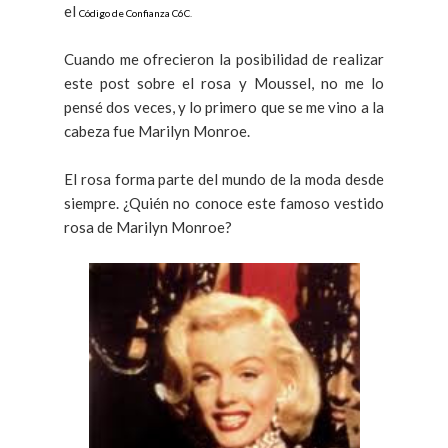
el
Código de Confianza C6C
.
Cuando me ofrecieron la posibilidad de realizar
este post sobre el rosa y Moussel, no me lo
pensé dos veces, y lo primero que se me vino a la
cabeza fue Marilyn Monroe.
El rosa forma parte del mundo de la moda desde
siempre. ¿Quién no conoce este famoso vestido
rosa de Marilyn Monroe?