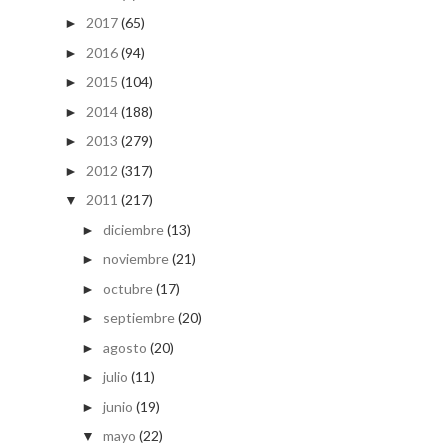
2017
(65)
►
2016
(94)
►
2015
(104)
►
2014
(188)
►
2013
(279)
►
2012
(317)
►
2011
(217)
▼
diciembre
(13)
►
noviembre
(21)
►
octubre
(17)
►
septiembre
(20)
►
agosto
(20)
►
julio
(11)
►
junio
(19)
►
mayo
(22)
▼