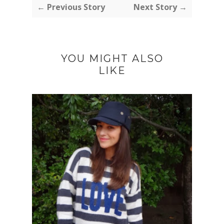
← Previous Story
Next Story →
YOU MIGHT ALSO
LIKE