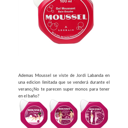
Ademas Moussel se viste de Jordi Labanda en
una edicion limitada que se venderá durante el
verano
¿No te parecen super monos para tener
en el baño?