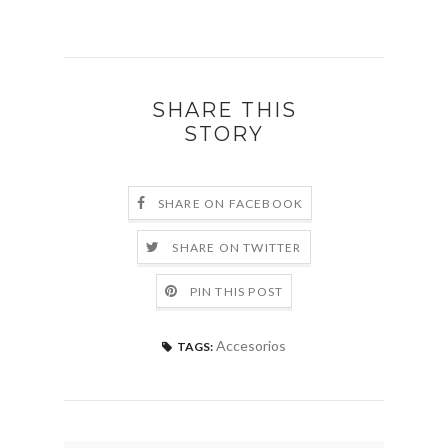
SHARE THIS
STORY
SHARE ON FACEBOOK
SHARE ON TWITTER
PIN THIS POST
Accesorios
TAGS: