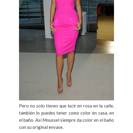
Pero no solo tienes que lucir en rosa en la calle,
también lo puedes tener como color en casa, en
el baño. Así Moussel siempre da color en el baño
con su original envase.