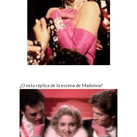
¿O esta réplica de la escena de Madonna?