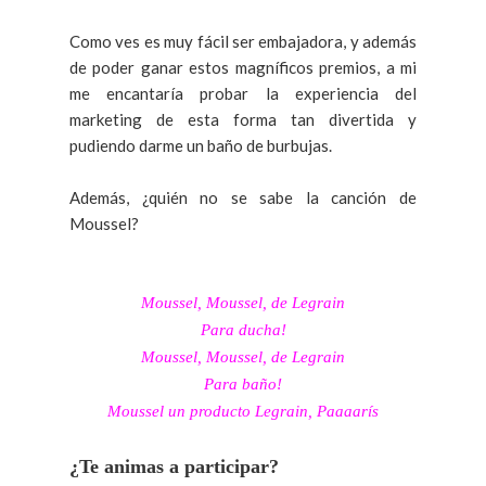
Como ves es muy fácil ser embajadora, y además
de poder ganar estos magníficos premios, a mi
me encantaría probar la experiencia del
marketing de esta forma tan divertida y
pudiendo darme un baño de burbujas.
Además, ¿quién no se sabe la canción de
Moussel?
Moussel, Moussel, de Legrain
Para ducha!
Moussel, Moussel, de Legrain
Para baño!
Moussel un producto Legrain, Paaaarís
¿Te animas a participar?