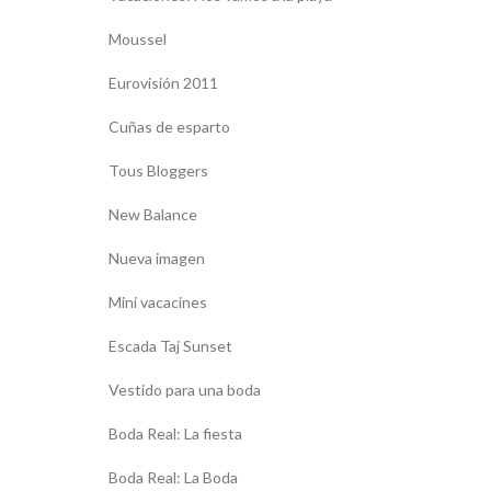
Moussel
Eurovisión 2011
Cuñas de esparto
Tous Bloggers
New Balance
Nueva imagen
Mini vacacines
Escada Taj Sunset
Vestido para una boda
Boda Real: La fiesta
Boda Real: La Boda