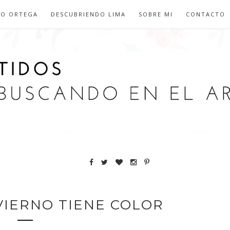
IO ORTEGA
DESCUBRIENDO LIMA
SOBRE MI
CONTACTO
NVIERNO TIENE COLOR