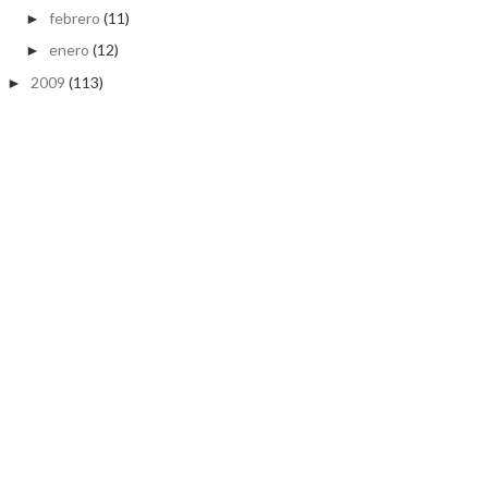
febrero
(11)
►
enero
(12)
►
2009
(113)
►