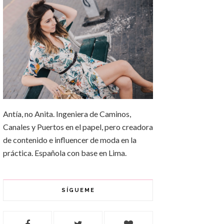
Antía, no Anita. Ingeniera de Caminos,
Canales y Puertos en el papel, pero creadora
de contenido e influencer de moda en la
práctica. Española con base en Lima.
SÍGUEME