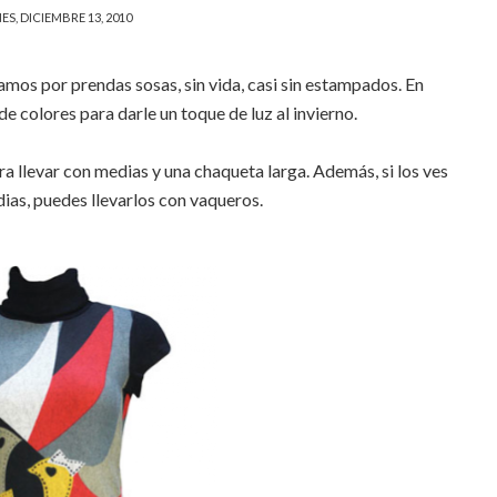
ES, DICIEMBRE 13, 2010
amos por prendas sosas, sin vida, casi sin estampados. En
 colores para darle un toque de luz al invierno.
a llevar con medias y una chaqueta larga. Además, si los ves
ias, puedes llevarlos con vaqueros.