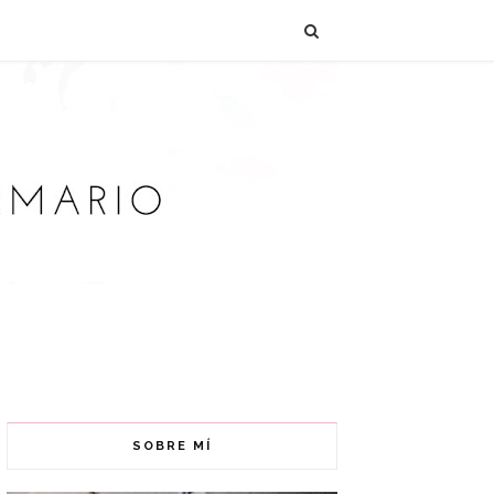
SOBRE MÍ