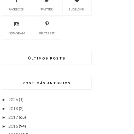
FACEBOOK
TWITTER
BLOGLOVIN
INSTAGRAM
PINTEREST
ÚLTIMOS POSTS
POST MÁS ANTIGUOS
2026
(1)
►
2018
(2)
►
2017
(65)
►
2016
(94)
►