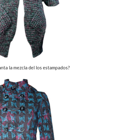
anta la mezcla del los estampados?