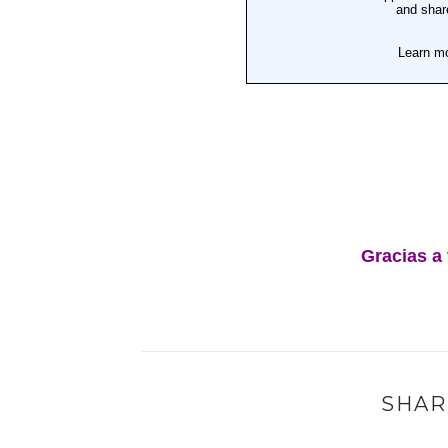
Gracias a 
SHAR