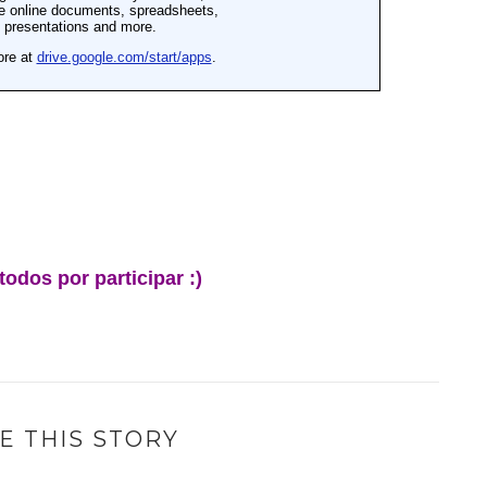
todos por participar :)
E THIS STORY