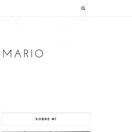
SOBRE MÍ