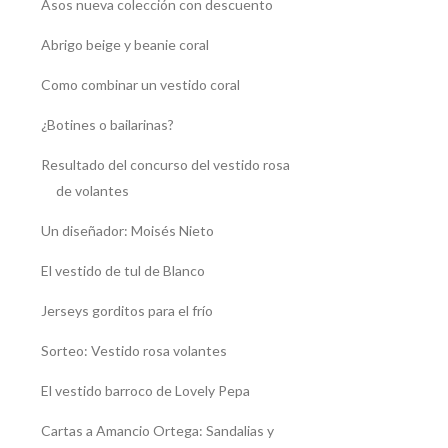
Asos nueva colección con descuento
Abrigo beige y beanie coral
Como combinar un vestido coral
¿Botines o bailarinas?
Resultado del concurso del vestido rosa
de volantes
Un diseñador: Moisés Nieto
El vestido de tul de Blanco
Jerseys gorditos para el frío
Sorteo: Vestido rosa volantes
El vestido barroco de Lovely Pepa
Cartas a Amancio Ortega: Sandalias y