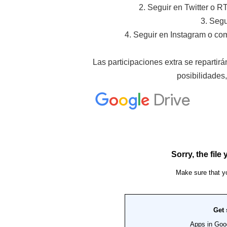
2. Seguir en Twitter o RT
3. Segu
4. Seguir en Instagram o comp
Las participaciones extra se repartir
posibilidades,