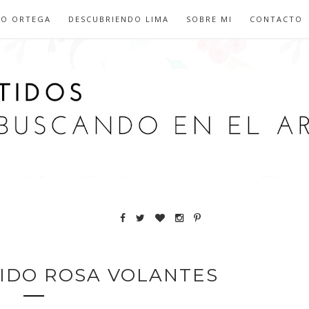
IO ORTEGA
DESCUBRIENDO LIMA
SOBRE MI
CONTACTO
TIDO ROSA VOLANTES