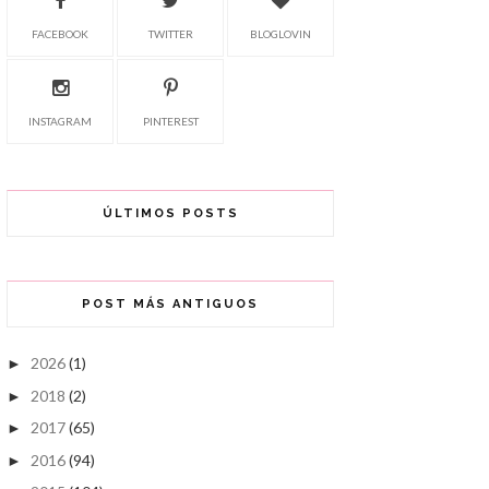
FACEBOOK
TWITTER
BLOGLOVIN
INSTAGRAM
PINTEREST
ÚLTIMOS POSTS
POST MÁS ANTIGUOS
2026
(1)
►
2018
(2)
►
2017
(65)
►
2016
(94)
►