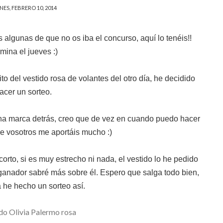
NES, FEBRERO 10, 2014
algunas de que no os iba el concurso, aquí lo tenéis!!
mina el jueves :)
 del vestido rosa de volantes del otro día, he decidido
acer un sorteo.
a marca detrás, creo que de vez en cuando puedo hacer
e vosotros me aportáis mucho :)
 corto, si es muy estrecho ni nada, el vestido lo he pedido
ganador sabré más sobre él. Espero que salga todo bien,
 he hecho un sorteo así.