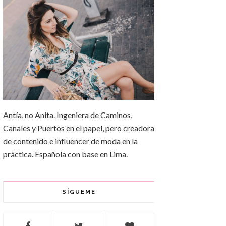
Antía, no Anita. Ingeniera de Caminos,
Canales y Puertos en el papel, pero creadora
de contenido e influencer de moda en la
práctica. Española con base en Lima.
SÍGUEME