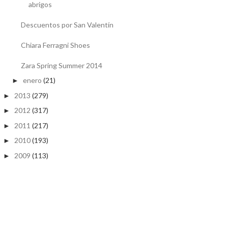
abrigos
Descuentos por San Valentín
Chiara Ferragni Shoes
Zara Spring Summer 2014
enero
(21)
►
2013
(279)
►
2012
(317)
►
2011
(217)
►
2010
(193)
►
2009
(113)
►