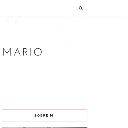
SOBRE MÍ