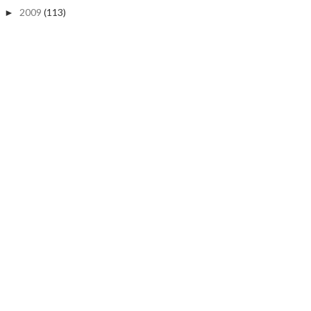
2009
(113)
►