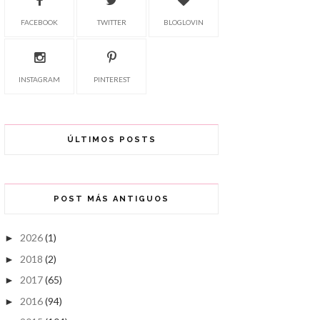
FACEBOOK
TWITTER
BLOGLOVIN
INSTAGRAM
PINTEREST
ÚLTIMOS POSTS
POST MÁS ANTIGUOS
2026
(1)
►
2018
(2)
►
2017
(65)
►
2016
(94)
►