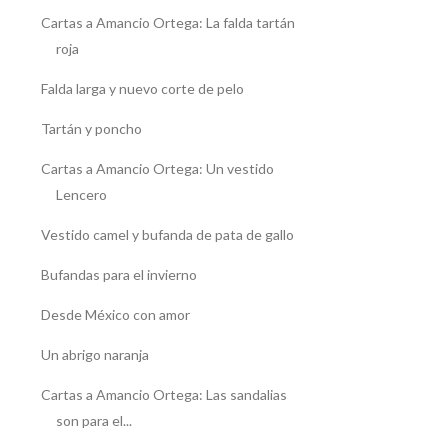
Cartas a Amancio Ortega: La falda tartán
roja
Falda larga y nuevo corte de pelo
Tartán y poncho
Cartas a Amancio Ortega: Un vestido
Lencero
Vestido camel y bufanda de pata de gallo
Bufandas para el invierno
Desde México con amor
Un abrigo naranja
Cartas a Amancio Ortega: Las sandalias
son para el...