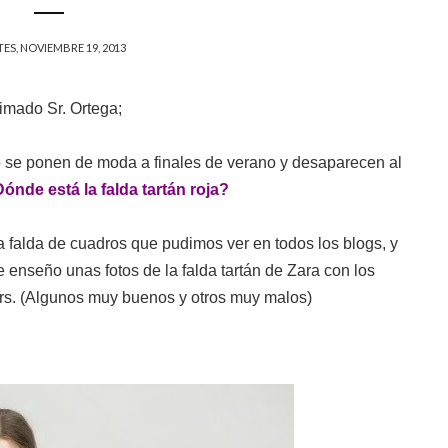
ES, NOVIEMBRE 19, 2013
imado Sr. Ortega;
 se ponen de moda a finales de verano y desaparecen al
ónde está la falda tartán roja?
sa falda de cuadros que pudimos ver en todos los blogs, y
 enseño unas fotos de la falda tartán de Zara con los
ers. (Algunos muy buenos y otros muy malos)