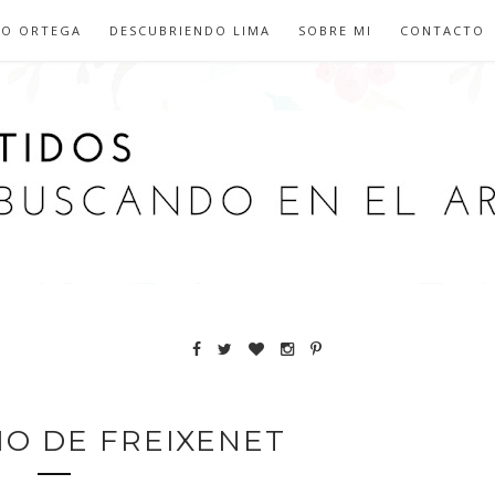
IO ORTEGA
DESCUBRIENDO LIMA
SOBRE MI
CONTACTO
IO DE FREIXENET