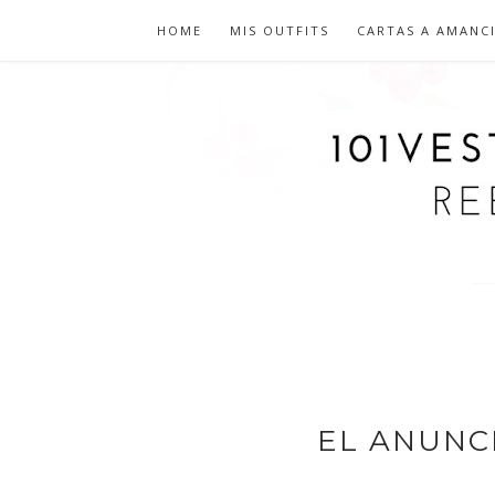
HOME
MIS OUTFITS
CARTAS A AMANC
EL ANUNC