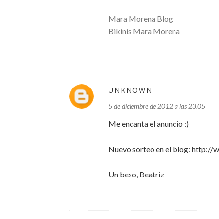
Mara Morena Blog
Bikinis Mara Morena
UNKNOWN
5 de diciembre de 2012 a las 23:05
Me encanta el anuncio :)
Nuevo sorteo en el blog: http:
Un beso, Beatriz