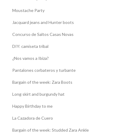
Moustache Party
Jacquard jeans and Hunter boots
Concurso de Saltos Casas Novas
DIY: camiseta tribal
¿Nos vamos a Ibiza?
Pantalones corbateros y turbante
Bargain of the week: Zara Boots
Long skirt and burgundy hat
Happy Birthday to me
La Cazadora de Cuero
Bargain of the week: Studded Zara Ankle