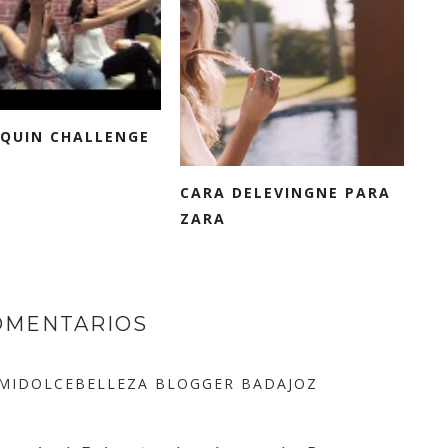
QUIN CHALLENGE
CARA DELEVINGNE PARA
ZARA
OMENTARIOS
@MIDOLCEBELLEZA BLOGGER BADAJOZ