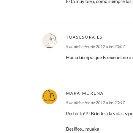
Está muy bien, como siempre los 
TUASESORA.ES
5 de diciembre de 2012 a las 20:07
Hacia tiempo que Freixenet no m
MARA MORENA
5 de diciembre de 2012 a las 20:47
Perfecto!!!! Brinde a la vida....y
Besiños…muaka