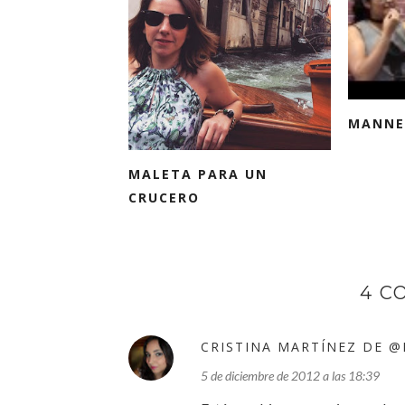
MANNE
MALETA PARA UN
CRUCERO
4 C
CRISTINA MARTÍNEZ DE 
5 de diciembre de 2012 a las 18:39