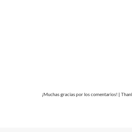
¡Muchas gracias por los comentarios! | Tha