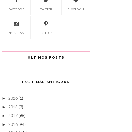
FACEBOOK
TWITTER
BLOGLOVIN
INSTAGRAM
PINTEREST
ÚLTIMOS POSTS
POST MÁS ANTIGUOS
2026
(1)
►
2018
(2)
►
2017
(65)
►
2016
(94)
►