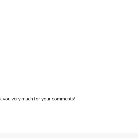
nk you very much for your comments!