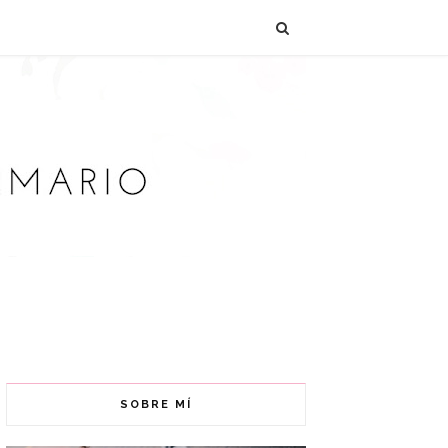
SOBRE MÍ