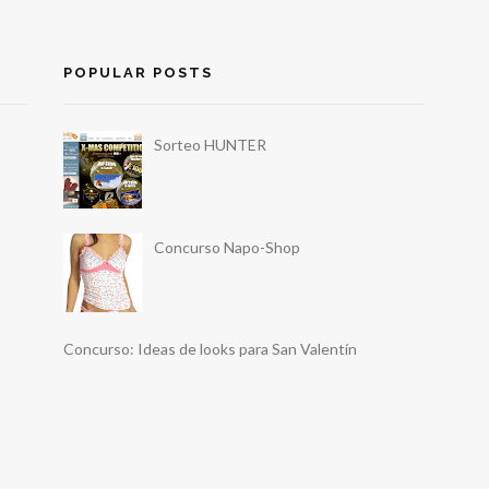
POPULAR POSTS
Sorteo HUNTER
Concurso Napo-Shop
Concurso: Ideas de looks para San Valentín