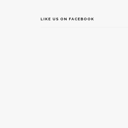
LIKE US ON FACEBOOK