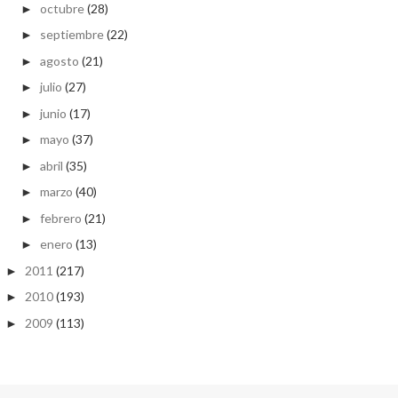
octubre
(28)
►
septiembre
(22)
►
agosto
(21)
►
julio
(27)
►
junio
(17)
►
mayo
(37)
►
abril
(35)
►
marzo
(40)
►
febrero
(21)
►
enero
(13)
►
2011
(217)
►
2010
(193)
►
2009
(113)
►