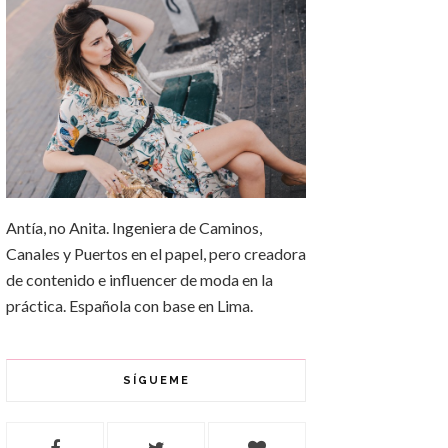
Antía, no Anita. Ingeniera de Caminos,
Canales y Puertos en el papel, pero creadora
de contenido e influencer de moda en la
práctica. Española con base en Lima.
SÍGUEME