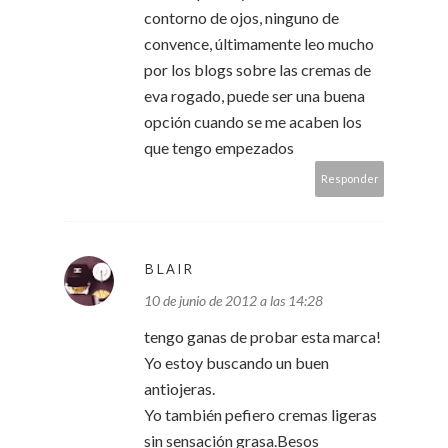
contorno de ojos, ninguno de
convence, últimamente leo mucho
por los blogs sobre las cremas de
eva rogado, puede ser una buena
opción cuando se me acaben los
que tengo empezados
Responder
BLAIR
10 de junio de 2012 a las 14:28
tengo ganas de probar esta marca!
Yo estoy buscando un buen
antiojeras.
Yo también pefiero cremas ligeras
sin sensación grasa.Besos