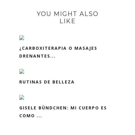
YOU MIGHT ALSO
LIKE
¿CARBOXITERAPIA O MASAJES
DRENANTES...
RUTINAS DE BELLEZA
GISELE BÜNDCHEN: MI CUERPO ES
COMO ...