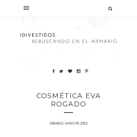
COSMÉTICA EVA
ROGADO
SÁBADO, JUNIO 09, 2012