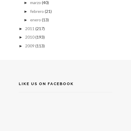
marzo
(40)
►
febrero
(21)
►
enero
(13)
►
2011
(217)
►
2010
(193)
►
2009
(113)
►
LIKE US ON FACEBOOK