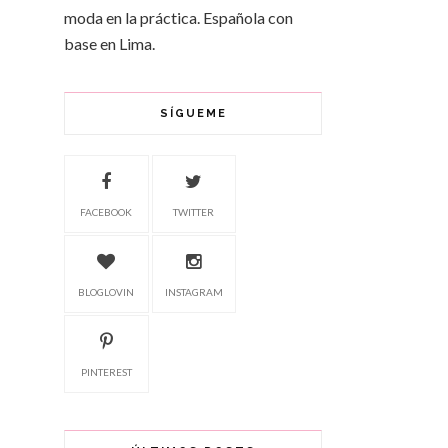
moda en la práctica. Española con
base en Lima.
SÍGUEME
FACEBOOK
TWITTER
BLOGLOVIN
INSTAGRAM
PINTEREST