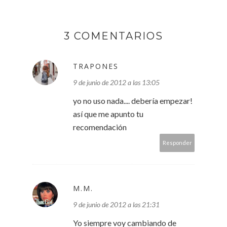
3 COMENTARIOS
TRAPONES
9 de junio de 2012 a las 13:05
yo no uso nada.... debería empezar!
así que me apunto tu
recomendación
Responder
M.M.
9 de junio de 2012 a las 21:31
Yo siempre voy cambiando de