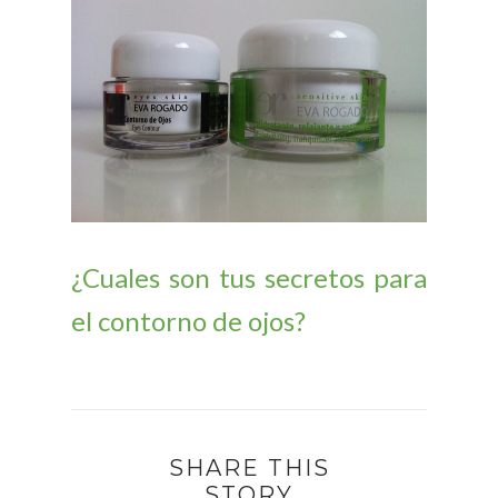
¿Cuales son tus secretos para
el contorno de ojos?
SHARE THIS
STORY