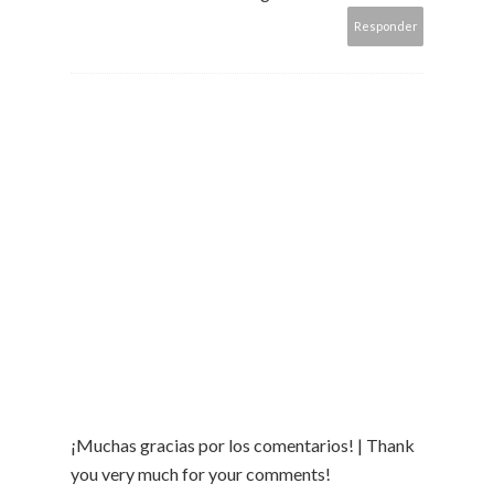
Responder
¡Muchas gracias por los comentarios! | Thank
you very much for your comments!