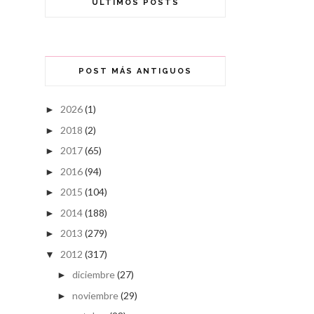
ÚLTIMOS POSTS
POST MÁS ANTIGUOS
2026
(1)
►
2018
(2)
►
2017
(65)
►
2016
(94)
►
2015
(104)
►
2014
(188)
►
2013
(279)
►
2012
(317)
▼
diciembre
(27)
►
noviembre
(29)
►