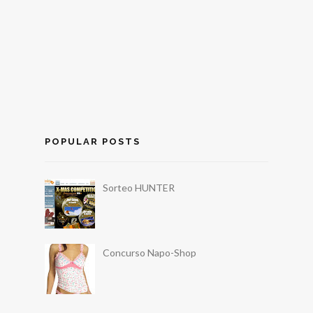
POPULAR POSTS
Sorteo HUNTER
Concurso Napo-Shop