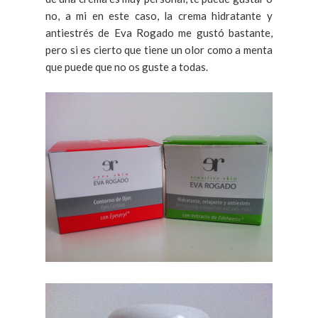
no, a mi en este caso, la crema hidratante y
antiestrés de Eva Rogado me gustó bastante,
pero si es cierto que tiene un olor como a menta
que puede que no os guste a todas.