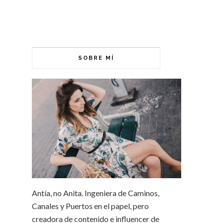
SOBRE MÍ
Antía, no Anita. Ingeniera de Caminos,
Canales y Puertos en el papel, pero
creadora de contenido e influencer de