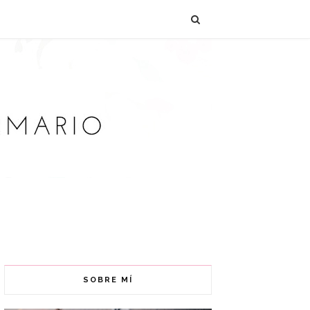
SOBRE MÍ