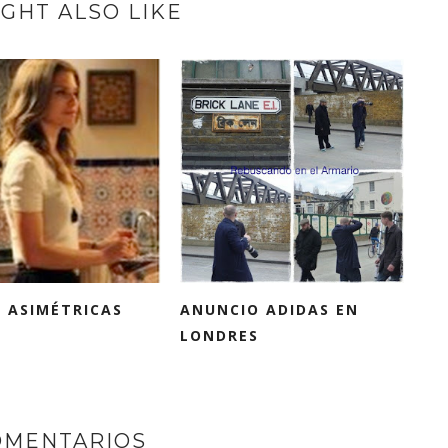
GHT ALSO LIKE
 ASIMÉTRICAS
ANUNCIO ADIDAS EN
LONDRES
OMENTARIOS