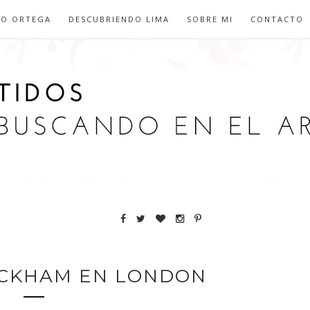
IO ORTEGA
DESCUBRIENDO LIMA
SOBRE MI
CONTACTO
ECKHAM EN LONDON