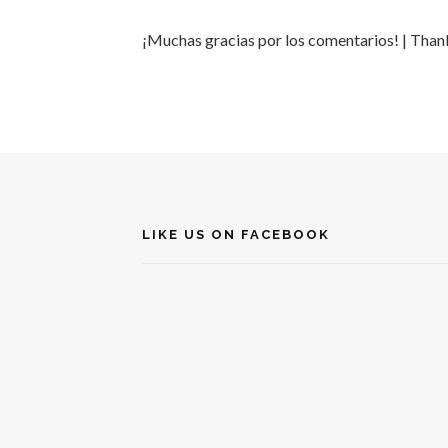
¡Muchas gracias por los comentarios! | Tha
LIKE US ON FACEBOOK