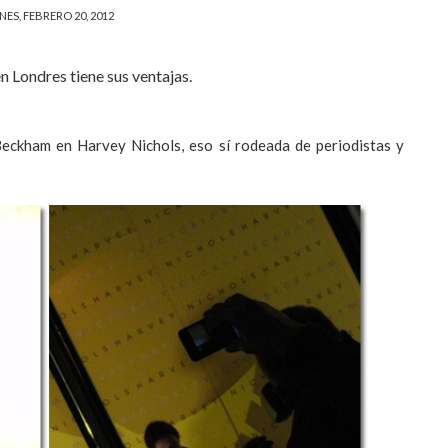
NES, FEBRERO 20, 2012
en Londres tiene sus ventajas.
Beckham en Harvey Nichols, eso sí rodeada de periodistas y