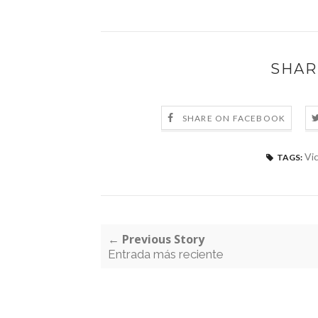
SHAR
SHARE ON FACEBOOK
Vi
TAGS:
← Previous Story
Entrada más reciente