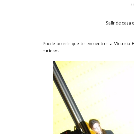
LU
Salir de casa 
Puede ocurrir que te encuentres a Victoria 
curiosos.