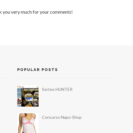
nk you very much for your comments!
POPULAR POSTS
Sorteo HUNTER
Concurso Napo-Shop