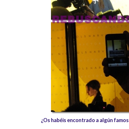
¿Os habéis encontrado a algún famos