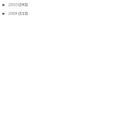
2010
(193)
►
2009
(113)
►