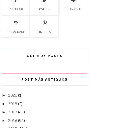
FACEBOOK
TWITTER
BLOGLOVIN
INSTAGRAM
PINTEREST
ÚLTIMOS POSTS
POST MÁS ANTIGUOS
2026
(1)
►
2018
(2)
►
2017
(65)
►
2016
(94)
►