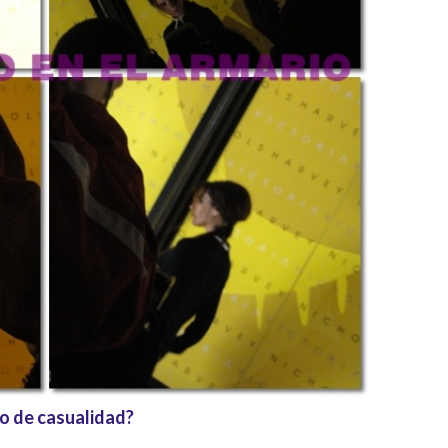
o de casualidad?