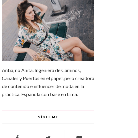
Antía, no Anita. Ingeniera de Caminos,
Canales y Puertos en el papel, pero creadora
de contenido e influencer de moda en la
práctica. Española con base en Lima.
SÍGUEME