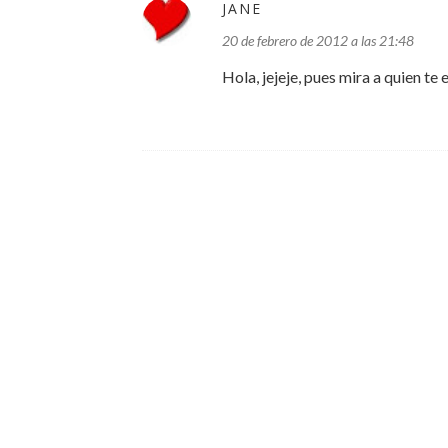
JANE
20 de febrero de 2012 a las 21:48
Hola, jejeje, pues mira a quien te