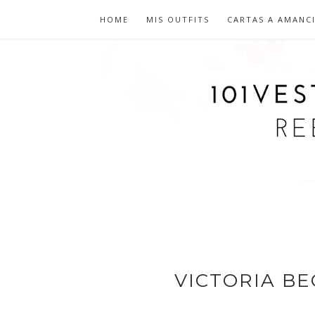
HOME
MIS OUTFITS
CARTAS A AMANC
VICTORIA B