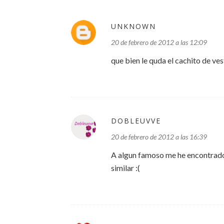
UNKNOWN
20 de febrero de 2012 a las 12:09
que bien le quda el cachito de ves
DOBLEUVVE
20 de febrero de 2012 a las 16:39
A algun famoso me he encontrado 
similar :(