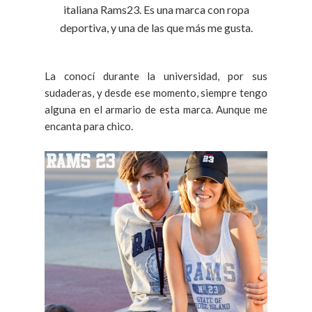
italiana Rams23. Es una marca con ropa
deportiva, y una de las que más me gusta.
La conocí durante la universidad, por sus
sudaderas, y desde ese momento, siempre tengo
alguna en el armario de esta marca. Aunque me
encanta para chico.