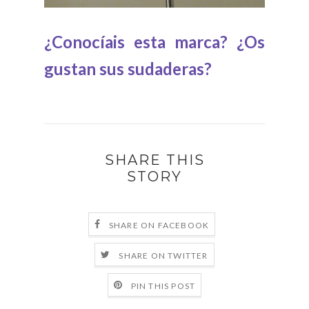
¿Conocíais esta marca? ¿Os
gustan sus sudaderas?
SHARE THIS
STORY
SHARE ON FACEBOOK
SHARE ON TWITTER
PIN THIS POST