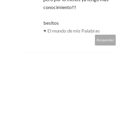
conocimiento!!!
besitos
♥ El mundo de mis Palabras
Responder