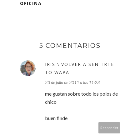
OFICINA
5 COMENTARIOS
IRIS \ VOLVER A SENTIRTE
TO WAPA
23 de julio de 2011 a las 11:23
me gustan sobre todo los polos de
chico
buen finde
Responder