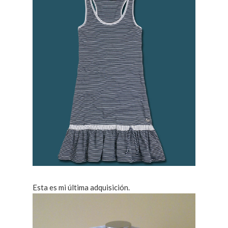
Esta es mi última adquisición.