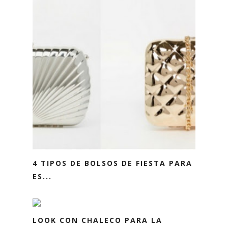
4 TIPOS DE BOLSOS DE FIESTA PARA
ES...
LOOK CON CHALECO PARA LA