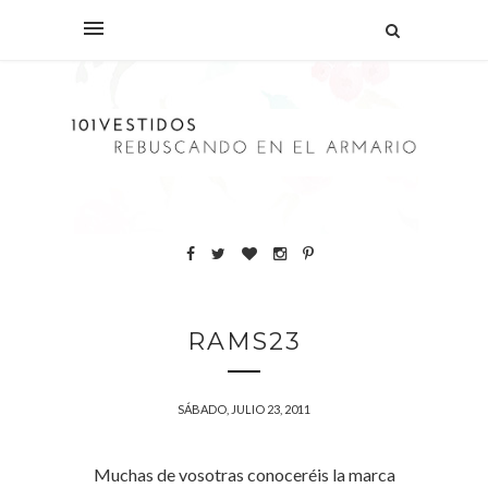
RAMS23
SÁBADO, JULIO 23, 2011
Muchas de vosotras conoceréis la marca