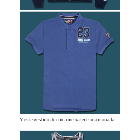
Y este vestido de chica me parece una monada.