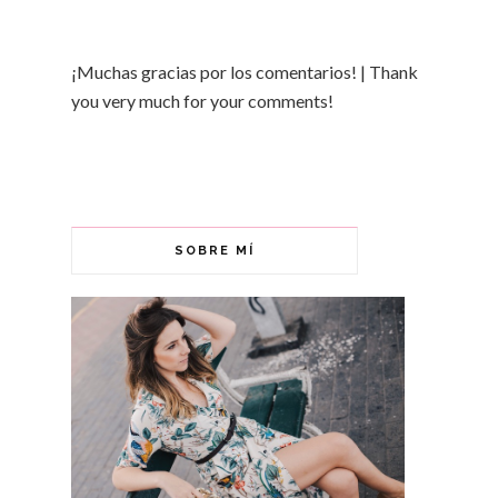
¡Muchas gracias por los comentarios! | Thank
you very much for your comments!
SOBRE MÍ