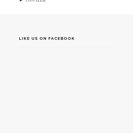
LIKE US ON FACEBOOK