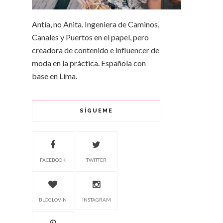
Antía, no Anita. Ingeniera de Caminos,
Canales y Puertos en el papel, pero
creadora de contenido e influencer de
moda en la práctica. Española con
base en Lima.
SÍGUEME
FACEBOOK
TWITTER
BLOGLOVIN
INSTAGRAM