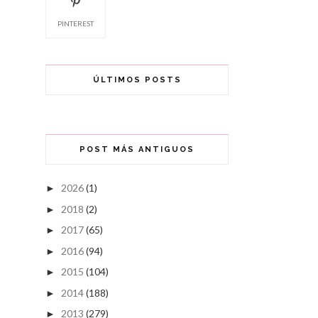
PINTEREST
ÚLTIMOS POSTS
POST MÁS ANTIGUOS
2026
(1)
►
2018
(2)
►
2017
(65)
►
2016
(94)
►
2015
(104)
►
2014
(188)
►
2013
(279)
►