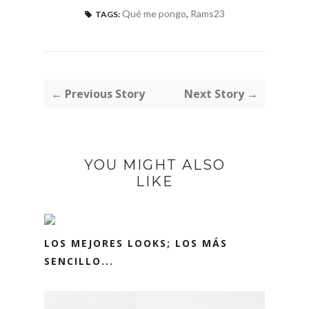
Qué me pongo
,
Rams23
TAGS:
← Previous Story
Next Story →
YOU MIGHT ALSO
LIKE
LOS MEJORES LOOKS; LOS MÁS
SENCILLO...