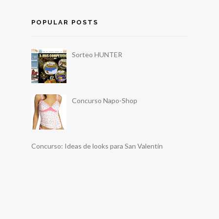
POPULAR POSTS
Sorteo HUNTER
Concurso Napo-Shop
Concurso: Ideas de looks para San Valentín