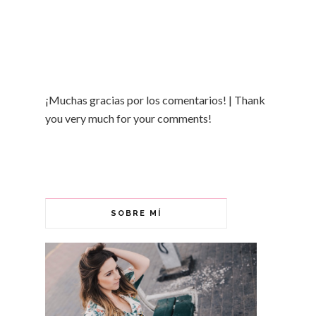
¡Muchas gracias por los comentarios! | Thank
you very much for your comments!
SOBRE MÍ