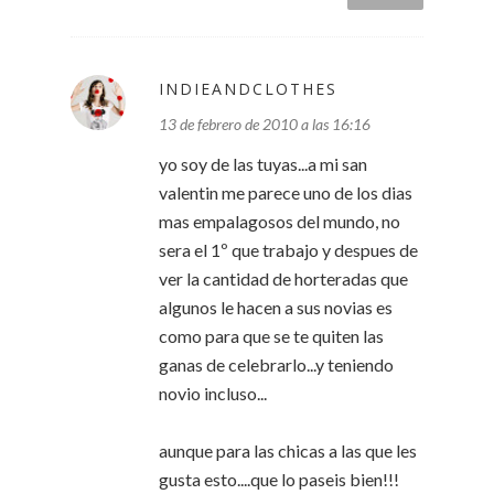
INDIEANDCLOTHES
13 de febrero de 2010 a las 16:16
yo soy de las tuyas...a mi san
valentin me parece uno de los dias
mas empalagosos del mundo, no
sera el 1º que trabajo y despues de
ver la cantidad de horteradas que
algunos le hacen a sus novias es
como para que se te quiten las
ganas de celebrarlo...y teniendo
novio incluso...
aunque para las chicas a las que les
gusta esto....que lo paseis bien!!!