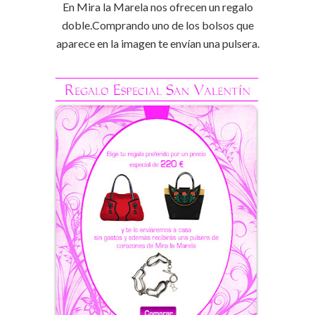
En Mira la
Marela
nos ofrecen un regalo
doble.Comprando uno de los bolsos que
aparece en la imagen te envían una pulsera.