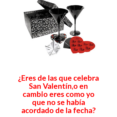
¿Eres de las que celebra
San
Valentín
,o en
cambio eres como yo
que no se había
acordado de la fecha?