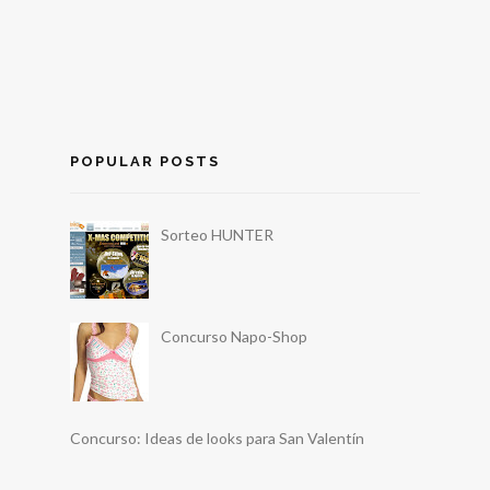
POPULAR POSTS
Sorteo HUNTER
Concurso Napo-Shop
Concurso: Ideas de looks para San Valentín