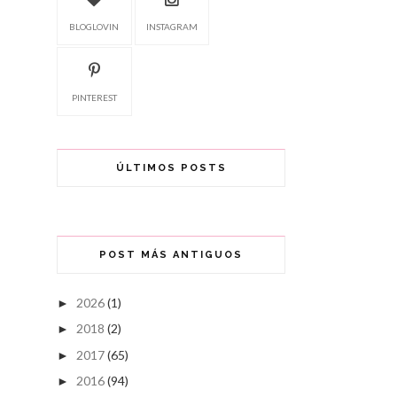
BLOGLOVIN
INSTAGRAM
PINTEREST
ÚLTIMOS POSTS
POST MÁS ANTIGUOS
2026
(1)
►
2018
(2)
►
2017
(65)
►
2016
(94)
►