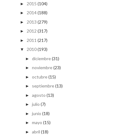
2015
(104)
►
2014
(188)
►
2013
(279)
►
2012
(317)
►
2011
(217)
►
2010
(193)
▼
diciembre
(31)
►
noviembre
(23)
►
octubre
(15)
►
septiembre
(13)
►
agosto
(13)
►
julio
(7)
►
junio
(18)
►
mayo
(15)
►
abril
(18)
►