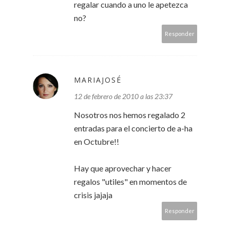
regalar cuando a uno le apetezca
no?
Responder
MARIAJOSÉ
12 de febrero de 2010 a las 23:37
Nosotros nos hemos regalado 2
entradas para el concierto de a-ha
en Octubre!!
Hay que aprovechar y hacer
regalos "utiles" en momentos de
crisis jajaja
Responder