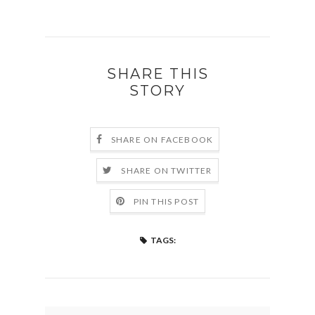
SHARE THIS
STORY
SHARE ON FACEBOOK
SHARE ON TWITTER
PIN THIS POST
TAGS: