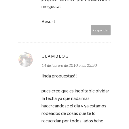
me gusta!
Besos!
Responder
GLAMBLOG
14 de febrero de 2010 a las 23:30
linda propuestas!!
pues creo que es inebitable olvidar
la fecha ya que nada mas
hacercandose el dia y ya estamos
rodeados de cosas que te lo
recuerdan por todos lados hehe