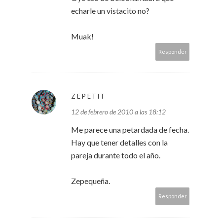
echarle un vistacito no?
Muak!
Responder
ZEPETIT
12 de febrero de 2010 a las 18:12
Me parece una petardada de fecha.
Hay que tener detalles con la
pareja durante todo el año.
Zepequeña.
Responder