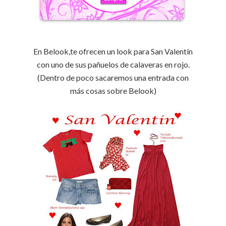
En
Belook
,te ofrecen un
look
para San
Valentín
con uno de sus pañuelos de calaveras en rojo.
(Dentro de poco sacaremos una entrada con
más cosas sobre
Belook
)