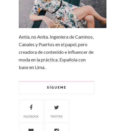
Antía, no Anita. Ingeniera de Caminos,
Canales y Puertos en el papel, pero
creadora de contenido e influencer de
moda en la práctica. Española con
base en Lima.
SÍGUEME
FACEBOOK
TWITTER