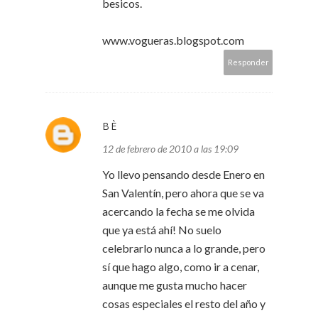
besicos.
www.vogueras.blogspot.com
Responder
BÈ
12 de febrero de 2010 a las 19:09
Yo llevo pensando desde Enero en
San Valentín, pero ahora que se va
acercando la fecha se me olvida
que ya está ahí! No suelo
celebrarlo nunca a lo grande, pero
sí que hago algo, como ir a cenar,
aunque me gusta mucho hacer
cosas especiales el resto del año y