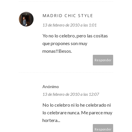
MADRID CHIC STYLE
13 de febrero de 2010 a las 1:01
Yo no lo celebro, pero las cositas
que propones son muy
monas!!Besos.
Responder
Anónimo
13 de febrero de 2010 a las 12:07
No lo celebro ni lo he celebrado ni
lo celebrare nunca. Me parece muy
hortera...
Responder