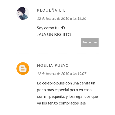
PEQUEÑA LIL
12 de febrero de 2010 a las 18:20
Soy como tu...:D
JAJA UN BESIIITO
Responder
NOELIA PUEYO
12 de febrero de 2010 a las 19:07
Lo celebro pues con una cenita un
poco mas especial pero en casa
con mi pequeña, y los regalicos que
ya los tengo comprados jeje