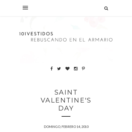
SAINT
VALENTINE'S
DAY
DOMINGO, FEBRERO 14, 2010