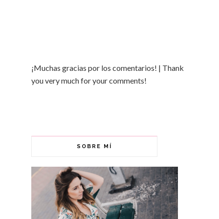
¡Muchas gracias por los comentarios! | Thank
you very much for your comments!
SOBRE MÍ