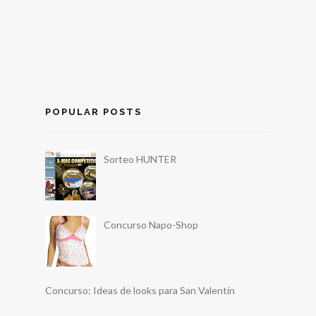
POPULAR POSTS
Sorteo HUNTER
Concurso Napo-Shop
Concurso: Ideas de looks para San Valentín