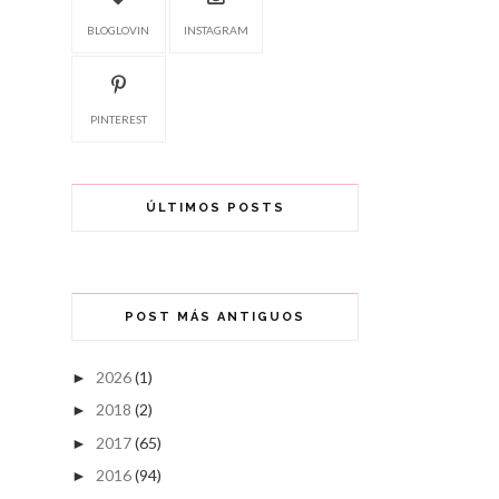
BLOGLOVIN
INSTAGRAM
PINTEREST
ÚLTIMOS POSTS
POST MÁS ANTIGUOS
2026
(1)
►
2018
(2)
►
2017
(65)
►
2016
(94)
►