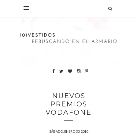
NUEVOS
PREMIOS
VODAFONE
SÁBADO, ENERO 30, 2010