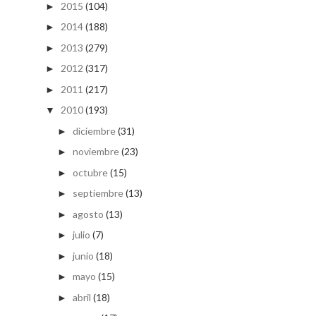
2015
(104)
►
2014
(188)
►
2013
(279)
►
2012
(317)
►
2011
(217)
►
2010
(193)
▼
diciembre
(31)
►
noviembre
(23)
►
octubre
(15)
►
septiembre
(13)
►
agosto
(13)
►
julio
(7)
►
junio
(18)
►
mayo
(15)
►
abril
(18)
►