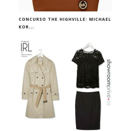
CONCURSO THE HIGHVILLE: MICHAEL
KOR...