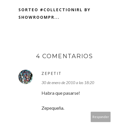
SORTEO #COLLECTIONIRL BY
SHOWROOMPR...
4 COMENTARIOS
ZEPETIT
30 de enero de 2010 a las 18:20
Habra que pasarse!
Zepequeña.
Responder