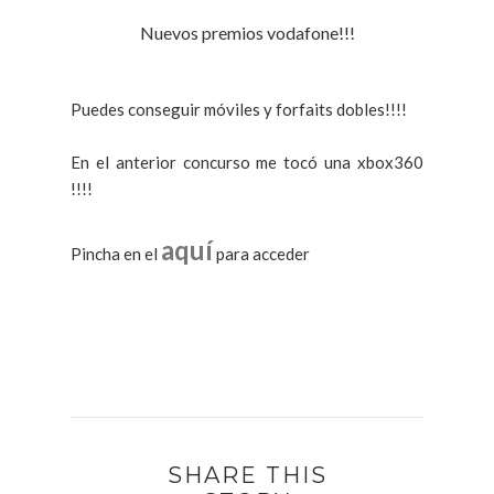
Nuevos premios vodafone!!!
Puedes conseguir móviles y forfaits dobles!!!!
En el anterior concurso me tocó una xbox360
!!!!
aquí
Pincha en el
para acceder
SHARE THIS