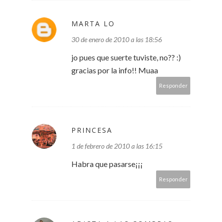
MARTA LO
30 de enero de 2010 a las 18:56
jo pues que suerte tuviste, no?? :)
gracias por la info!! Muaa
Responder
PRINCESA
1 de febrero de 2010 a las 16:15
Habra que pasarse¡¡¡
Responder