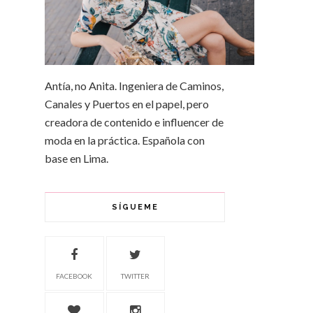
Antía, no Anita. Ingeniera de Caminos,
Canales y Puertos en el papel, pero
creadora de contenido e influencer de
moda en la práctica. Española con
base en Lima.
SÍGUEME
FACEBOOK
TWITTER