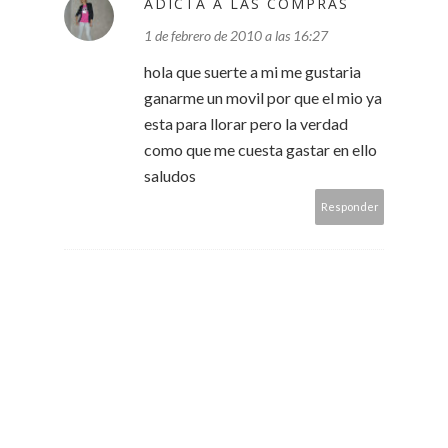
ADICTA A LAS COMPRAS
1 de febrero de 2010 a las 16:27
hola que suerte a mi me gustaria
ganarme un movil por que el mio ya
esta para llorar pero la verdad
como que me cuesta gastar en ello
saludos
Responder