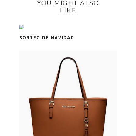
YOU MIGHT ALSO
LIKE
SORTEO DE NAVIDAD