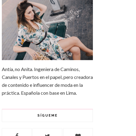
Antía, no Anita. Ingeniera de Caminos,
Canales y Puertos en el papel, pero creadora
de contenido e influencer de moda en la
práctica. Española con base en Lima.
SÍGUEME