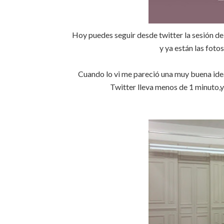
Hoy puedes seguir desde
twitter
la sesión de
y ya están las fotos
Cuando lo vi me pareció una muy buena idea
Twitter
lleva menos de 1 minuto,y