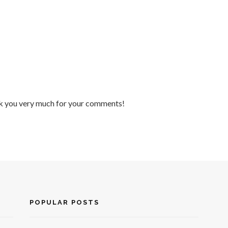
nk you very much for your comments!
POPULAR POSTS