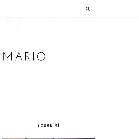
SOBRE MÍ