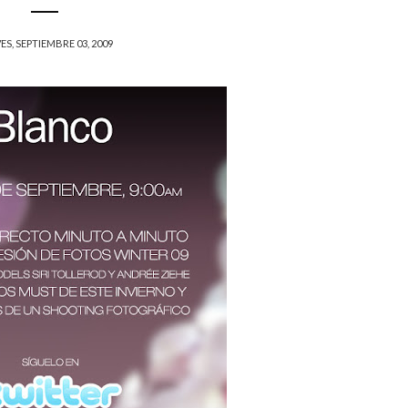
ES, SEPTIEMBRE 03, 2009