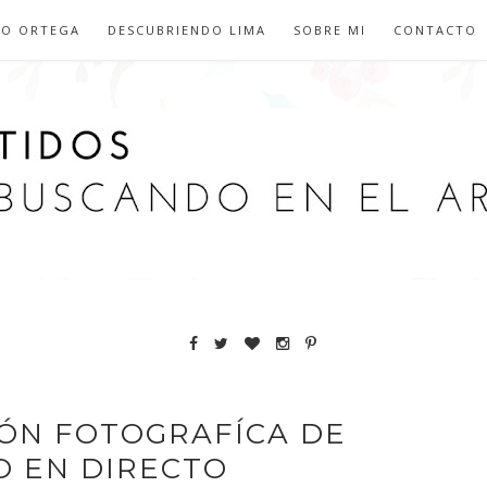
IO ORTEGA
DESCUBRIENDO LIMA
SOBRE MI
CONTACTO
IÓN FOTOGRAFÍCA DE
O EN DIRECTO