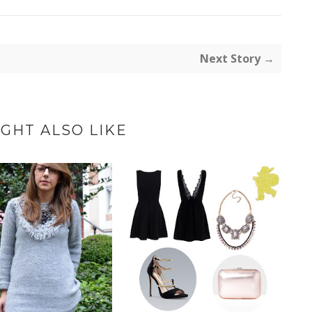
Next Story →
GHT ALSO LIKE