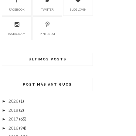
FACEBOOK
TWITTER
BLOGLOVIN
INSTAGRAM
PINTEREST
ÚLTIMOS POSTS
POST MÁS ANTIGUOS
2026
(1)
►
2018
(2)
►
2017
(65)
►
2016
(94)
►