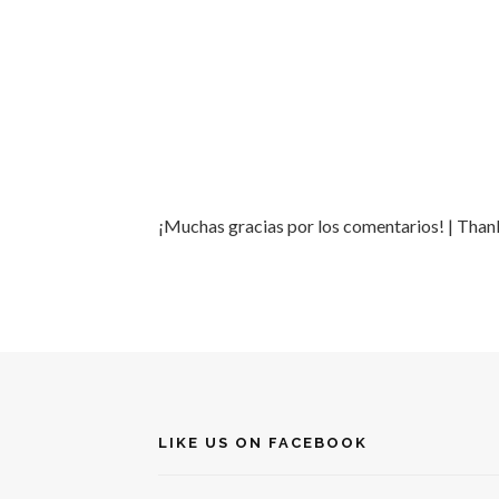
¡Muchas gracias por los comentarios! | Tha
LIKE US ON FACEBOOK